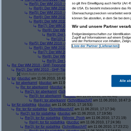
so gilt Ihre Einwilligung auch hierfür (Art
Re(5): Der WM 2010 - GHF-Tipprunden-Thread
(
Newbie007
am 
Re(6): Der WM 2010 - GHF-Tipprunden-Thread
(
ducduc
am 1
die USA. Es besteht insbesondere das Ris
Re(5): Der WM 2010 - GHF-Tipprunden-Thread
(
edi666.com
am
Überwachungszwecken verarbeitet werden
Re(6): Der WM 2010 - GHF-Tipprunden-Thread
(
ducduc
am 1
können Sie abstellen, in dem Sie bei dem j
Re(6): Der WM 2010 - GHF-Tipprunden-Thread
(
Newbie007
Re(7): Der WM 2010 - GHF-Tipprunden-Thread
(
edi666.
Wir und unsere Partner verar
Re(8): Der WM 2010 - GHF-Tipprunden-Thread
(
Newbi
Endgeräteeigenschaften zur Identifikatio
Re(9): Der WM 2010 - GHF-Tipprunden-Thread
(
edi
Zugriff auf Informationen auf einem Endg
Re(10): Der WM 2010 - GHF-Tipprunden-Thread
und der Performance von Inhalten, Zielg
Re(5): Der WM 2010 - GHF-Tipprunden-Thread
(
edi666.com
am
Liste der Partner (Lieferanten)
Re(6): Der WM 2010 - GHF-Tipprunden-Thread
(
ducduc
am 1
Re(7): Der WM 2010 - GHF-Tipprunden-Thread
(
edi666.
Re(8): Der WM 2010 - GHF-Tipprunden-Thread
(
ducdu
Re(9): Der WM 2010 - GHF-Tipprunden-Thread
(
edi
Re: Der WM 2010 - GHF-Tipprunden-Thread
(
mko
am 11.06.2010, 16:03:4
Re(2): Der WM 2010 - GHF-Tipprunden-Thread
(
ducduc
am 11.06.2010,
Vom Autor zurückgezogen oder Autor hat seine Registrierung nicht bes
tor
(
ducduc
am 11.06.2010, 16:43:12)
Alle a
tor aberkannt
(
ducduc
am 11.06.2010, 16:43:22)
Re: tor aberkannt
(
ducduc
am 11.06.2010, 16:44:05)
Re(2): tor aberkannt
(
SchnittlauchAT
am 11.06.2010, 16:45:56)
Re(3): tor aberkannt
(
ducduc
am 11.06.2010, 16:46:46)
Re(4): tor aberkannt
(
SchnittlauchAT
am 11.06.2010, 16:47:2
tor für südafrika
(
ducduc
am 11.06.2010, 17:16:53)
Re: tor für südafrika
(
SchnittlauchAT
am 11.06.2010, 17:17:34)
Re(2): tor für südafrika
(
ducduc
am 11.06.2010, 17:19:56)
Re(3): tor für südafrika
(
Winnie_Pooh
am 11.06.2010, 17:21:19)
Re(4): tor für südafrika
(
ducduc
am 11.06.2010, 17:24:36)
Re(3): tor für südafrika
(
SchnittlauchAT
am 11.06.2010, 17:23:21)