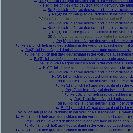
Re(6): lol ich ließ grad deutschland in der vorrunde aussch
Re(7): lol ich ließ grad deutschland in der vorrunde aus
Re(8): lol ich ließ grad deutschland in der vorrunde 
Re(9): lol ich ließ grad deutschland in der vorrun
Vom Autor zurückgezogen oder Autor hat seine Registrie
Re(8): lol ich ließ grad deutschland in der vorrunde 
Re(8): lol ich ließ grad deutschland in der vorrunde 
Re(9): lol ich ließ grad deutschland in der vorrun
Vom Autor zurückgezogen oder Autor hat seine Regi
Re(10): lol ich ließ grad deutschland in der vo
Re(2): lol ich ließ grad deutschland in der vorrunde ausscheiden..
(
R
Re(3): lol ich ließ grad deutschland in der vorrunde ausscheiden..
Re(4): lol ich ließ grad deutschland in der vorrunde ausscheiden
Re(5): lol ich ließ grad deutschland in der vorrunde ausschei
Re(6): lol ich ließ grad deutschland in der vorrunde aussch
Re(7): lol ich ließ grad deutschland in der vorrunde aus
Re(8): lol ich ließ grad deutschland in der vorrunde 
Re(9): lol ich ließ grad deutschland in der vorrun
Re(10): lol ich ließ grad deutschland in der vo
Re(11): lol ich ließ grad deutschland in der 
Re(12): lol ich ließ grad deutschland in d
Re(13): lol ich ließ grad deutschland i
Re(14): lol ich ließ grad deutschlan
Re(10): lol ich ließ grad deutschland in der vo
Re(11): lol ich ließ grad deutschland in der 
Re: lol ich ließ grad deutschland in der vorrunde ausscheiden..
(
Robert
Re(2): lol ich ließ grad deutschland in der vorrunde ausscheiden..
(
wi
Re(3): lol ich ließ grad deutschland in der vorrunde ausscheiden..
Re(4): lol ich ließ grad deutschland in der vorrunde ausscheiden
Re(2): lol ich ließ grad deutschland in der vorrunde ausscheiden..
(
R