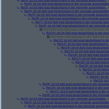
Re(3): lol ich ließ grad deutschland in der vorrunde ausscheiden..
Re(4): lol ich ließ grad deutschland in der vorrunde ausscheiden
Re(3): lol ich ließ grad deutschland in der vorrunde ausscheiden..
Re(4): lol ich ließ grad deutschland in der vorrunde ausscheiden
Re(5): lol ich ließ grad deutschland in der vorrunde ausschei
Re(6): lol ich ließ grad deutschland in der vorrunde aussch
Re(7): lol ich ließ grad deutschland in der vorrunde aus
Re(8): lol ich ließ grad deutschland in der vorrunde 
Vom Autor zurückgezogen oder Autor hat seine Regi
Re(10): lol ich ließ grad deutschland in der vo
Vom Autor zurückgezogen oder Autor hat sein
Re(12): lol ich ließ grad deutschland in d
Re(13): lol ich ließ grad deutschland i
Re(14): lol ich ließ grad deutschlan
Re(15): lol ich ließ grad deutsch
Re(16): lol ich ließ grad deuts
Re(17): lol ich ließ grad de
Re(18): lol ich ließ grad
Re(19): lol ich ließ g
Re(20): lol ich lie
Re(21): lol ich l
Re(22): lol ic
Re(23): lol
Re(9): lol ich ließ grad deutschland in der vorrun
Re(10): lol ich ließ grad deutschland in der vo
Re(11): lol ich ließ grad deutschland in der 
Re(9): lol ich ließ grad deutschland in der vorrun
Re(3): lol ich ließ grad deutschland in der vorrunde ausscheiden..
Re(4): lol ich ließ grad deutschland in der vorrunde ausscheiden
Re(5): lol ich ließ grad deutschland in der vorrunde ausschei