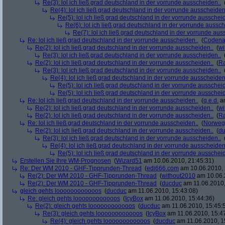
Re(3): lol ich ließ grad deutschland in der vorrunde ausscheiden..
Re(4): lol ich ließ grad deutschland in der vorrunde ausscheiden
Re(5): lol ich ließ grad deutschland in der vorrunde ausschei
Re(6): lol ich ließ grad deutschland in der vorrunde aussch
Re(7): lol ich ließ grad deutschland in der vorrunde aus
Re: lol ich ließ grad deutschland in der vorrunde ausscheiden..
(
Codena
Re(2): lol ich ließ grad deutschland in der vorrunde ausscheiden..
(
wi
Re(3): lol ich ließ grad deutschland in der vorrunde ausscheiden..
Re(2): lol ich ließ grad deutschland in der vorrunde ausscheiden..
(
R
Re(3): lol ich ließ grad deutschland in der vorrunde ausscheiden..
Re(4): lol ich ließ grad deutschland in der vorrunde ausscheiden
Re(5): lol ich ließ grad deutschland in der vorrunde ausschei
Re(5): lol ich ließ grad deutschland in der vorrunde ausschei
Re: lol ich ließ grad deutschland in der vorrunde ausscheiden..
(
q.e.d.
am
Re(2): lol ich ließ grad deutschland in der vorrunde ausscheiden..
(
wi
Re(2): lol ich ließ grad deutschland in der vorrunde ausscheiden..
(
R
Re: lol ich ließ grad deutschland in der vorrunde ausscheiden..
(
Norweg
Re(2): lol ich ließ grad deutschland in der vorrunde ausscheiden..
(
d
Re(3): lol ich ließ grad deutschland in der vorrunde ausscheiden..
Re(4): lol ich ließ grad deutschland in der vorrunde ausscheiden
Re(5): lol ich ließ grad deutschland in der vorrunde ausschei
Erstellen Sie Ihre WM-Prognosen
(
Wizard51
am 10.06.2010, 21:45:31)
Re: Der WM 2010 - GHF-Tipprunden-Thread
(
edi666.com
am 10.06.2010, 
Re(2): Der WM 2010 - GHF-Tipprunden-Thread
(
without2010
am 10.06.
Re(2): Der WM 2010 - GHF-Tipprunden-Thread
(
ducduc
am 11.06.2010,
gleich gehts loooooooooooos
(
ducduc
am 11.06.2010, 15:43:08)
Re: gleich gehts loooooooooooos
(
IcyBox
am 11.06.2010, 15:44:36)
Re(2): gleich gehts loooooooooooos
(
ducduc
am 11.06.2010, 15:45:
Re(3): gleich gehts loooooooooooos
(
IcyBox
am 11.06.2010, 15:4
Re(4): gleich gehts loooooooooooos
(
ducduc
am 11.06.2010, 1