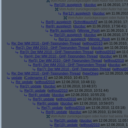
Vom Autor zurückgezogen oder Autor hat seine Regi
Re(10): ausgleich
(
ducduc
am 11.06.2010, 17:
Vom Autor zurückgezogen oder Autor hat sein
Re(12): ausgleich
(
ducduc
am 11.06.2010
Vom Autor zurückgezogen oder Autor hat
Re(8): ausgleich
(
SchnittlauchAT
am 11.06.2010, 17:
Re(8): ausgleich
(
ducduc
am 11.06.2010, 17:56:41)
Re(9): ausgleich
(
Winnie_Pooh
am 11.06.2010, 1
Re(10): ausgleich
(
ducduc
am 11.06.2010, 17:
Re(11): ausgleich
(
Winnie_Pooh
am 11.06.2
Re: Der WM 2010 - GHF-Tipprunden-Thread
(
without2010
am 11.06.2010, 
Re(2): Der WM 2010 - GHF-Tipprunden-Thread
(
ducduc
am 11.06.2010,
Re(3): Der WM 2010 - GHF-Tipprunden-Thread
(
without2010
am 11.0
Re(4): Der WM 2010 - GHF-Tipprunden-Thread
(
ducduc
am 11.06.
Re(5): Der WM 2010 - GHF-Tipprunden-Thread
(
without2010
am
Re(6): Der WM 2010 - GHF-Tipprunden-Thread
(
ducduc
am 1
Re(7): Der WM 2010 - GHF-Tipprunden-Thread
(
without2
Re: Der WM 2010 - GHF-Tipprunden-Thread
(
typeOneg
am 12.06.2010, 08
update
(
Codename 47
am 12.06.2010, 10:45:17)
Re: update
(
without2010
am 12.06.2010, 10:48:11)
Re(2): update
(
ducduc
am 12.06.2010, 10:48:37)
Re(3): update
(
without2010
am 12.06.2010, 10:51:44)
Re(4): update
(
ducduc
am 12.06.2010, 10:55:23)
Re(5): update
(
without2010
am 12.06.2010, 10:57:43)
Re(6): update
(
ducduc
am 12.06.2010, 10:59:07)
Re(7): update
(
without2010
am 12.06.2010, 11:03:18)
Re(8): update
(
ducduc
am 12.06.2010, 11:04:03)
Vom Autor zurückgezogen oder Autor hat seine Regi
Re(10): update
(
ducduc
am 12.06.2010, 11:05:
Re(10): update
(
without2010
am 12.06.2010, 1