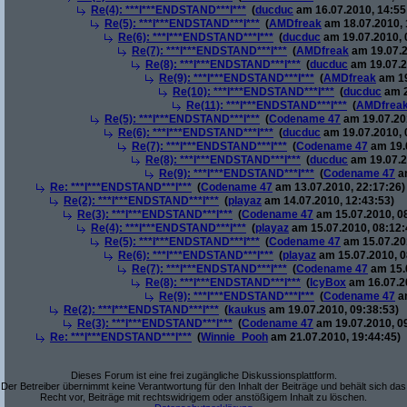
Re(4): ***l***ENDSTAND***l***
(
ducduc
am 16.07.2010, 14:55
Re(5): ***l***ENDSTAND***l***
(
AMDfreak
am 18.07.2010, 
Re(6): ***l***ENDSTAND***l***
(
ducduc
am 19.07.2010, 
Re(7): ***l***ENDSTAND***l***
(
AMDfreak
am 19.07.2
Re(8): ***l***ENDSTAND***l***
(
ducduc
am 19.07.2
Re(9): ***l***ENDSTAND***l***
(
AMDfreak
am 19
Re(10): ***l***ENDSTAND***l***
(
ducduc
am 2
Re(11): ***l***ENDSTAND***l***
(
AMDfrea
Re(5): ***l***ENDSTAND***l***
(
Codename 47
am 19.07.201
Re(6): ***l***ENDSTAND***l***
(
ducduc
am 19.07.2010, 
Re(7): ***l***ENDSTAND***l***
(
Codename 47
am 19.0
Re(8): ***l***ENDSTAND***l***
(
ducduc
am 19.07.2
Re(9): ***l***ENDSTAND***l***
(
Codename 47
am
Re: ***l***ENDSTAND***l***
(
Codename 47
am 13.07.2010, 22:17:26)
Re(2): ***l***ENDSTAND***l***
(
playaz
am 14.07.2010, 12:43:53)
Re(3): ***l***ENDSTAND***l***
(
Codename 47
am 15.07.2010, 0
Re(4): ***l***ENDSTAND***l***
(
playaz
am 15.07.2010, 08:12:
Re(5): ***l***ENDSTAND***l***
(
Codename 47
am 15.07.201
Re(6): ***l***ENDSTAND***l***
(
playaz
am 15.07.2010, 0
Re(7): ***l***ENDSTAND***l***
(
Codename 47
am 15.0
Re(8): ***l***ENDSTAND***l***
(
IcyBox
am 16.07.20
Re(9): ***l***ENDSTAND***l***
(
Codename 47
am
Re(2): ***l***ENDSTAND***l***
(
kaukus
am 19.07.2010, 09:38:53)
Re(3): ***l***ENDSTAND***l***
(
Codename 47
am 19.07.2010, 0
Re: ***l***ENDSTAND***l***
(
Winnie_Pooh
am 21.07.2010, 19:44:45)
Dieses Forum ist eine frei zugängliche Diskussionsplattform.
Der Betreiber übernimmt keine Verantwortung für den Inhalt der Beiträge und behält sich das
Recht vor, Beiträge mit rechtswidrigem oder anstößigem Inhalt zu löschen.