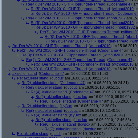
Re(4): Der WM 2010 - GHF-Tipprunden-Thread
(
Codename 47
am 
Re(5): Der WM 2010 - GHF-Tipprunden-Thread
(
without2010
am
Re(6): Der WM 2010 - GHF-Tipprunden-Thread
(
Codename 
Re(4): Der WM 2010 - GHF-Tipprunden-Thread
(
nbnb1982
am 15.
Re(5): Der WM 2010 - GHF-Tipprunden-Thread
(
without2010
am
Re(6): Der WM 2010 - GHF-Tipprunden-Thread
(
nbnb1982
a
Re(7): Der WM 2010 - GHF-Tipprunden-Thread
(
without2
Re(8): Der WM 2010 - GHF-Tipprunden-Thread
(
nbnb1
Re(9): Der WM 2010 - GHF-Tipprunden-Thread
(
wit
Re: Der WM 2010 - GHF-Tipprunden-Thread
(
without2010
am 15.06.2010,
Re(2): Der WM 2010 - GHF-Tipprunden-Thread
(
Codename 47
am 15.06
Re(3): Der WM 2010 - GHF-Tipprunden-Thread
(
without2010
am 15.0
Re(4): Der WM 2010 - GHF-Tipprunden-Thread
(
Codename 47
am 
Re(5): Der WM 2010 - GHF-Tipprunden-Thread
(
without2010
am
Re: Der WM 2010 - GHF-Tipprunden-Thread
(
without2010
am 16.06.2010,
aktueller stand
(
Codename 47
am 16.06.2010, 09:21:53)
Re: aktueller stand
(
ducduc
am 16.06.2010, 09:22:54)
Re(2): aktueller stand
(
Codename 47
am 16.06.2010, 09:24:31)
Re(3): aktueller stand
(
ducduc
am 16.06.2010, 09:51:16)
Re(4): aktueller stand
(
Codename 47
am 16.06.2010, 09:57:15)
Re(5): aktueller stand
(
ducduc
am 16.06.2010, 09:59:04)
Re(6): aktueller stand
(
Codename 47
am 16.06.2010, 10:
Re(2): aktueller stand
(
IcyBox
am 16.06.2010, 12:38:07)
Re(3): aktueller stand
(
ducduc
am 16.06.2010, 12:40:16)
Re(4): aktueller stand
(
IcyBox
am 16.06.2010, 12:43:47)
Re(5): aktueller stand
(
ducduc
am 16.06.2010, 12:46:53)
Re(6): aktueller stand
(
IcyBox
am 16.06.2010, 13:08:17)
Re(7): aktueller stand
(
ducduc
am 16.06.2010, 13:09:3
Re: aktueller stand
(
q.e.d.
am 16.06.2010, 09:23:04)