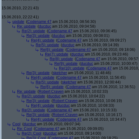
15.06.2010, 22:21:43)
15.06.2010, 22:22:41)
update
(
Codename 47
am 15.06.2010, 08:56:30)
Re: update
(
ducduc
am 15.06.2010, 09:04:58)
Re(2): update
(
Codename 47
am 15.06.2010, 09:06:45)
Re(3): update
(
ducduc
am 15.06.2010, 09:08:01)
Re(4): update
(
Codename 47
am 15.06.2010, 09:09:27)
Re(5): update
(
ducduc
am 15.06.2010, 09:14:39)
Re(6): update
(
Codename 47
am 15.06.2010, 09:18:06)
Re(7): update
(
ducduc
am 15.06.2010, 09:23:46)
Re(8): update
(
Codename 47
am 15.06.2010, 09:57
Re(9): update
(
ducduc
am 15.06.2010, 10:00:47)
Re(10): update
(
Codename 47
am 15.06.2010,
Re(3): update
(
sketcher
am 15.06.2010, 11:48:46)
Re(4): update
(
Codename 47
am 15.06.2010, 11:56:45)
Re(5): update
(
sketcher
am 15.06.2010, 12:00:44)
Re(6): update
(
Codename 47
am 15.06.2010, 12:36:51)
Re: update
(
Robert Craven
am 15.06.2010, 10:02:33)
Re(2): update
(
ducduc
am 15.06.2010, 10:04:22)
Re(3): update
(
Robert Craven
am 15.06.2010, 10:06:19)
Re(4): update
(
ducduc
am 15.06.2010, 10:08:33)
Re(2): update
(
Codename 47
am 15.06.2010, 10:15:33)
Re(3): update
(
Robert Craven
am 15.06.2010, 10:16:17)
Re(4): update
(
Codename 47
am 15.06.2010, 10:34:47)
Cool
(
ducduc
am 15.06.2010, 09:07:34)
Re: Cool
(
Codename 47
am 15.06.2010, 09:09:05)
Re(2): Cool
(
ducduc
am 15.06.2010, 09:14:00)
Re(3): Cool
(
Codename 47
am 15.06.2010, 09:18:25)