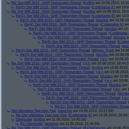
Re: Der WM 2010 - GHF-Tipprunden-Thread
(
IcyBox
am 10.06.2010, 15:32
Re(2): Der WM 2010 - GHF-Tipprunden-Thread
(
Codename 47
am 10.06
Re: Der WM 2010 - GHF-Tipprunden-Thread
(
ducduc
am 10.06.2010, 16:3
Re(2): Der WM 2010 - GHF-Tipprunden-Thread
(
Codename 47
am 10.06
Re(3): Der WM 2010 - GHF-Tipprunden-Thread
(
ducduc
am 10.06.20
Re(4): Der WM 2010 - GHF-Tipprunden-Thread
(
Codename 47
am 
Re(5): Der WM 2010 - GHF-Tipprunden-Thread
(
ducduc
am 10.
Re(6): Der WM 2010 - GHF-Tipprunden-Thread
(
Codename 
Re(7): Der WM 2010 - GHF-Tipprunden-Thread
(
ducduc
a
Re(8): Der WM 2010 - GHF-Tipprunden-Thread
(
Coden
Re(9): Der WM 2010 - GHF-Tipprunden-Thread
(
duc
Re(2): Der WM 2010 - GHF-Tipprunden-Thread
(
Winnie_Pooh
am 10.06
Re(3): Der WM 2010 - GHF-Tipprunden-Thread
(
ducduc
am 10.06.20
Re(4): Der WM 2010 - GHF-Tipprunden-Thread
(
-g-r-
am 10.06.201
Re: Der WM 2010 - GHF-Tipprunden-Thread
(
-g-r-
am 10.06.2010, 16:44:2
Re(2): Der WM 2010 - GHF-Tipprunden-Thread
(
IcyBox
am 10.06.2010, 
Re(3): Der WM 2010 - GHF-Tipprunden-Thread
(
-g-r-
am 10.06.2010,
Re(4): Der WM 2010 - GHF-Tipprunden-Thread
(
ducduc
am 10.06.
Re(5): Der WM 2010 - GHF-Tipprunden-Thread
(
-g-r-
am 10.06.
Re(6): Der WM 2010 - GHF-Tipprunden-Thread
(
ducduc
am 1
Re(7): Der WM 2010 - GHF-Tipprunden-Thread
(
-g-r-
am 1
Re(8): Der WM 2010 - GHF-Tipprunden-Thread
(
ducdu
Re(9): Der WM 2010 - GHF-Tipprunden-Thread
(
-g-r
Re(10): Der WM 2010 - GHF-Tipprunden-Thread
Re(11): Der WM 2010 - GHF-Tipprunden-Threa
Der ultimative Tipp zum Tipp
(
sketcher
am 10.06.2010, 20:21:59)
Re: Der ultimative Tipp zum Tipp
(
Codename 47
am 10.06.2010, 20:49:
Überlastet
(
IcyBox
am 11.06.2010, 14:40:16)
Re: Überlastet
(
sketcher
am 11.06.2010, 15:36:55)
Re: Der WM 2010 - GHF-Tipprunden-Thread
(
RaStaDeluXe
am 10.06.2010