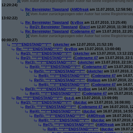
Vom Autor zurückgezogen oder Autor hat seine Registrierung nicht
12:20:24)
Re: Bereinigter Tippstand
(
AMDfreak
am 11.07.2010, 12:58:56)
Vom Autor zurückgezogen oder Autor hat seine Registrierung 
13:02:22)
Re: Bereinigter Tippstand
(
IcyBox
am 11.07.2010, 13:25:49)
Re(2): Bereinigter Tippstand
(
Dacri
am 12.07.2010, 11:38:15)
Re: Bereinigter Tippstand
(
Codename 47
am 13.07.2010, 22:20:
Vom Autor zurückgezogen oder Autor hat seine Registrierung 
00:00:27)
***l***ENDSTAND***l***
(
sketcher
am 12.07.2010, 21:52:19)
Re: ***l***ENDSTAND***l***
(
IcyBox
am 13.07.2010, 13:00:08)
Re(2): ***l***ENDSTAND***l***
(
sketcher
am 13.07.2010, 13:12:22)
Re(2): ***l***ENDSTAND***l***
(
Codename 47
am 13.07.2010, 22:1
Re(3): ***l***ENDSTAND***l***
(
sketcher
am 13.07.2010, 22:19:
Re(4): ***l***ENDSTAND***l***
(
Codename 47
am 13.07.2010,
Re(5): ***l***ENDSTAND***l***
(
sketcher
am 13.07.2010, 2
Re(6): ***l***ENDSTAND***l***
(
Codename 47
am 14.07.
Re(5): ***l***ENDSTAND***l***
(
Hollaus
am 13.07.2010, 22
Re(6): ***l***ENDSTAND***l***
(
Codename 47
am 14.07.
Re(3): ***l***ENDSTAND***l***
(
IcyBox
am 14.07.2010, 12:36:35
Re(4): ***l***ENDSTAND***l***
(
Codename 47
am 15.07.2010,
Re: ***l***ENDSTAND***l***
(
q.e.d.
am 13.07.2010, 13:09:09)
Re(2): ***l***ENDSTAND***l***
(
ducduc
am 13.07.2010, 16:08:00)
Re(3): ***l***ENDSTAND***l***
(
Codename 47
am 16.07.2010, 1
Re(4): ***l***ENDSTAND***l***
(
ducduc
am 16.07.2010, 14:55
Re(5): ***l***ENDSTAND***l***
(
AMDfreak
am 18.07.2010, 
Re(6): ***l***ENDSTAND***l***
(
ducduc
am 19.07.2010, 
Re(7): ***l***ENDSTAND***l***
(
AMDfreak
am 19.07.2
Re(8): ***l***ENDSTAND***l***
(
ducduc
am 19.07.2