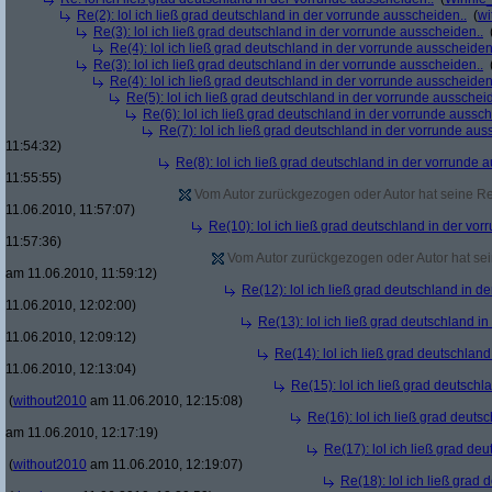
Re(2): lol ich ließ grad deutschland in der vorrunde ausscheiden..
(
wi
Re(3): lol ich ließ grad deutschland in der vorrunde ausscheiden..
Re(4): lol ich ließ grad deutschland in der vorrunde ausscheiden
Re(3): lol ich ließ grad deutschland in der vorrunde ausscheiden..
Re(4): lol ich ließ grad deutschland in der vorrunde ausscheiden
Re(5): lol ich ließ grad deutschland in der vorrunde ausschei
Re(6): lol ich ließ grad deutschland in der vorrunde aussch
Re(7): lol ich ließ grad deutschland in der vorrunde aus
11:54:32)
Re(8): lol ich ließ grad deutschland in der vorrunde 
11:55:55)
Vom Autor zurückgezogen oder Autor hat seine Regi
11.06.2010, 11:57:07)
Re(10): lol ich ließ grad deutschland in der vo
11:57:36)
Vom Autor zurückgezogen oder Autor hat sein
am 11.06.2010, 11:59:12)
Re(12): lol ich ließ grad deutschland in d
11.06.2010, 12:02:00)
Re(13): lol ich ließ grad deutschland i
11.06.2010, 12:09:12)
Re(14): lol ich ließ grad deutschlan
11.06.2010, 12:13:04)
Re(15): lol ich ließ grad deutsch
(
without2010
am 11.06.2010, 12:15:08)
Re(16): lol ich ließ grad deuts
am 11.06.2010, 12:17:19)
Re(17): lol ich ließ grad de
(
without2010
am 11.06.2010, 12:19:07)
Re(18): lol ich ließ grad