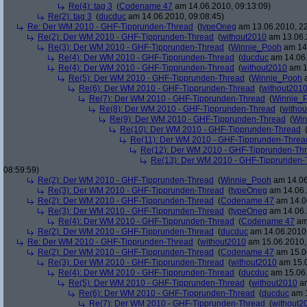
Re(4): tag 3
(
Codename 47
am 14.06.2010, 09:13:09)
Re(2): tag 3
(
ducduc
am 14.06.2010, 09:08:45)
Re: Der WM 2010 - GHF-Tipprunden-Thread
(
typeOneg
am 13.06.2010, 22
Re(2): Der WM 2010 - GHF-Tipprunden-Thread
(
without2010
am 13.06.
Re(3): Der WM 2010 - GHF-Tipprunden-Thread
(
Winnie_Pooh
am 14.
Re(4): Der WM 2010 - GHF-Tipprunden-Thread
(
ducduc
am 14.06.
Re(4): Der WM 2010 - GHF-Tipprunden-Thread
(
without2010
am 1
Re(5): Der WM 2010 - GHF-Tipprunden-Thread
(
Winnie_Pooh
a
Re(6): Der WM 2010 - GHF-Tipprunden-Thread
(
without201
Re(7): Der WM 2010 - GHF-Tipprunden-Thread
(
Winnie_
Re(8): Der WM 2010 - GHF-Tipprunden-Thread
(
witho
Re(9): Der WM 2010 - GHF-Tipprunden-Thread
(
Win
Re(10): Der WM 2010 - GHF-Tipprunden-Thread
Re(11): Der WM 2010 - GHF-Tipprunden-Threa
Re(12): Der WM 2010 - GHF-Tipprunden-Th
Re(13): Der WM 2010 - GHF-Tipprunden-
08:59:59)
Re(2): Der WM 2010 - GHF-Tipprunden-Thread
(
Winnie_Pooh
am 14.06
Re(3): Der WM 2010 - GHF-Tipprunden-Thread
(
typeOneg
am 14.06.
Re(2): Der WM 2010 - GHF-Tipprunden-Thread
(
Codename 47
am 14.06
Re(3): Der WM 2010 - GHF-Tipprunden-Thread
(
typeOneg
am 14.06.
Re(4): Der WM 2010 - GHF-Tipprunden-Thread
(
Codename 47
am 
Re(2): Der WM 2010 - GHF-Tipprunden-Thread
(
ducduc
am 14.06.2010,
Re: Der WM 2010 - GHF-Tipprunden-Thread
(
without2010
am 15.06.2010,
Re(2): Der WM 2010 - GHF-Tipprunden-Thread
(
Codename 47
am 15.06
Re(3): Der WM 2010 - GHF-Tipprunden-Thread
(
without2010
am 15.0
Re(4): Der WM 2010 - GHF-Tipprunden-Thread
(
ducduc
am 15.06.
Re(5): Der WM 2010 - GHF-Tipprunden-Thread
(
without2010
am
Re(6): Der WM 2010 - GHF-Tipprunden-Thread
(
ducduc
am 1
Re(7): Der WM 2010 - GHF-Tipprunden-Thread
(
without2