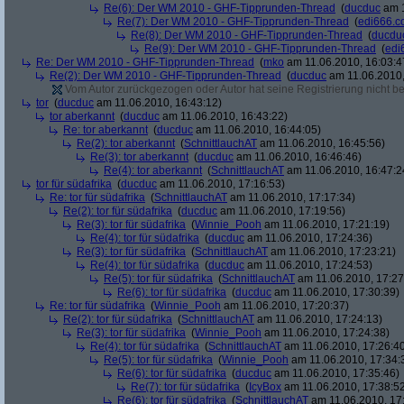
Re(6): Der WM 2010 - GHF-Tipprunden-Thread
(
ducduc
am 1
Re(7): Der WM 2010 - GHF-Tipprunden-Thread
(
edi666.
Re(8): Der WM 2010 - GHF-Tipprunden-Thread
(
ducdu
Re(9): Der WM 2010 - GHF-Tipprunden-Thread
(
edi
Re: Der WM 2010 - GHF-Tipprunden-Thread
(
mko
am 11.06.2010, 16:03:4
Re(2): Der WM 2010 - GHF-Tipprunden-Thread
(
ducduc
am 11.06.2010,
Vom Autor zurückgezogen oder Autor hat seine Registrierung nicht bes
tor
(
ducduc
am 11.06.2010, 16:43:12)
tor aberkannt
(
ducduc
am 11.06.2010, 16:43:22)
Re: tor aberkannt
(
ducduc
am 11.06.2010, 16:44:05)
Re(2): tor aberkannt
(
SchnittlauchAT
am 11.06.2010, 16:45:56)
Re(3): tor aberkannt
(
ducduc
am 11.06.2010, 16:46:46)
Re(4): tor aberkannt
(
SchnittlauchAT
am 11.06.2010, 16:47:2
tor für südafrika
(
ducduc
am 11.06.2010, 17:16:53)
Re: tor für südafrika
(
SchnittlauchAT
am 11.06.2010, 17:17:34)
Re(2): tor für südafrika
(
ducduc
am 11.06.2010, 17:19:56)
Re(3): tor für südafrika
(
Winnie_Pooh
am 11.06.2010, 17:21:19)
Re(4): tor für südafrika
(
ducduc
am 11.06.2010, 17:24:36)
Re(3): tor für südafrika
(
SchnittlauchAT
am 11.06.2010, 17:23:21)
Re(4): tor für südafrika
(
ducduc
am 11.06.2010, 17:24:53)
Re(5): tor für südafrika
(
SchnittlauchAT
am 11.06.2010, 17:27
Re(6): tor für südafrika
(
ducduc
am 11.06.2010, 17:30:39)
Re: tor für südafrika
(
Winnie_Pooh
am 11.06.2010, 17:20:37)
Re(2): tor für südafrika
(
SchnittlauchAT
am 11.06.2010, 17:24:13)
Re(3): tor für südafrika
(
Winnie_Pooh
am 11.06.2010, 17:24:38)
Re(4): tor für südafrika
(
SchnittlauchAT
am 11.06.2010, 17:26:4
Re(5): tor für südafrika
(
Winnie_Pooh
am 11.06.2010, 17:34:
Re(6): tor für südafrika
(
ducduc
am 11.06.2010, 17:35:46)
Re(7): tor für südafrika
(
IcyBox
am 11.06.2010, 17:38:5
Re(6): tor für südafrika
(
SchnittlauchAT
am 11.06.2010, 17