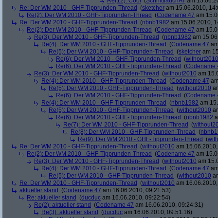
Re(12): Cool
(
SchnittlauchAT
am 15.06.20
Re: Der WM 2010 - GHF-Tipprunden-Thread
(
sketcher
am 15.06.2010, 14:
Re(2): Der WM 2010 - GHF-Tipprunden-Thread
(
Codename 47
am 15.06
Re: Der WM 2010 - GHF-Tipprunden-Thread
(
nbnb1982
am 15.06.2010, 1
Re(2): Der WM 2010 - GHF-Tipprunden-Thread
(
Codename 47
am 15.06
Re(3): Der WM 2010 - GHF-Tipprunden-Thread
(
nbnb1982
am 15.06.
Re(4): Der WM 2010 - GHF-Tipprunden-Thread
(
Codename 47
am 
Re(5): Der WM 2010 - GHF-Tipprunden-Thread
(
sketcher
am 15
Re(6): Der WM 2010 - GHF-Tipprunden-Thread
(
without201
Re(6): Der WM 2010 - GHF-Tipprunden-Thread
(
Codename 
Re(3): Der WM 2010 - GHF-Tipprunden-Thread
(
without2010
am 15.0
Re(4): Der WM 2010 - GHF-Tipprunden-Thread
(
Codename 47
am 
Re(5): Der WM 2010 - GHF-Tipprunden-Thread
(
without2010
am
Re(6): Der WM 2010 - GHF-Tipprunden-Thread
(
Codename 
Re(4): Der WM 2010 - GHF-Tipprunden-Thread
(
nbnb1982
am 15.
Re(5): Der WM 2010 - GHF-Tipprunden-Thread
(
without2010
am
Re(6): Der WM 2010 - GHF-Tipprunden-Thread
(
nbnb1982
a
Re(7): Der WM 2010 - GHF-Tipprunden-Thread
(
without2
Re(8): Der WM 2010 - GHF-Tipprunden-Thread
(
nbnb1
Re(9): Der WM 2010 - GHF-Tipprunden-Thread
(
wit
Re: Der WM 2010 - GHF-Tipprunden-Thread
(
without2010
am 15.06.2010,
Re(2): Der WM 2010 - GHF-Tipprunden-Thread
(
Codename 47
am 15.06
Re(3): Der WM 2010 - GHF-Tipprunden-Thread
(
without2010
am 15.0
Re(4): Der WM 2010 - GHF-Tipprunden-Thread
(
Codename 47
am 
Re(5): Der WM 2010 - GHF-Tipprunden-Thread
(
without2010
am
Re: Der WM 2010 - GHF-Tipprunden-Thread
(
without2010
am 16.06.2010,
aktueller stand
(
Codename 47
am 16.06.2010, 09:21:53)
Re: aktueller stand
(
ducduc
am 16.06.2010, 09:22:54)
Re(2): aktueller stand
(
Codename 47
am 16.06.2010, 09:24:31)
Re(3): aktueller stand
(
ducduc
am 16.06.2010, 09:51:16)