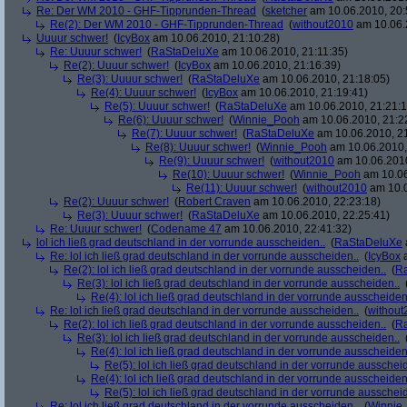
Re: Der WM 2010 - GHF-Tipprunden-Thread
(
sketcher
am 10.06.2010, 20:
Re(2): Der WM 2010 - GHF-Tipprunden-Thread
(
without2010
am 10.06.
Uuuur schwer!
(
IcyBox
am 10.06.2010, 21:10:28)
Re: Uuuur schwer!
(
RaStaDeluXe
am 10.06.2010, 21:11:35)
Re(2): Uuuur schwer!
(
IcyBox
am 10.06.2010, 21:16:39)
Re(3): Uuuur schwer!
(
RaStaDeluXe
am 10.06.2010, 21:18:05)
Re(4): Uuuur schwer!
(
IcyBox
am 10.06.2010, 21:19:41)
Re(5): Uuuur schwer!
(
RaStaDeluXe
am 10.06.2010, 21:21:1
Re(6): Uuuur schwer!
(
Winnie_Pooh
am 10.06.2010, 21:2
Re(7): Uuuur schwer!
(
RaStaDeluXe
am 10.06.2010, 21
Re(8): Uuuur schwer!
(
Winnie_Pooh
am 10.06.2010,
Re(9): Uuuur schwer!
(
without2010
am 10.06.2010
Re(10): Uuuur schwer!
(
Winnie_Pooh
am 10.06
Re(11): Uuuur schwer!
(
without2010
am 10.0
Re(2): Uuuur schwer!
(
Robert Craven
am 10.06.2010, 22:23:18)
Re(3): Uuuur schwer!
(
RaStaDeluXe
am 10.06.2010, 22:25:41)
Re: Uuuur schwer!
(
Codename 47
am 10.06.2010, 22:41:32)
lol ich ließ grad deutschland in der vorrunde ausscheiden..
(
RaStaDeluXe
Re: lol ich ließ grad deutschland in der vorrunde ausscheiden..
(
IcyBox
a
Re(2): lol ich ließ grad deutschland in der vorrunde ausscheiden..
(
R
Re(3): lol ich ließ grad deutschland in der vorrunde ausscheiden..
Re(4): lol ich ließ grad deutschland in der vorrunde ausscheiden
Re: lol ich ließ grad deutschland in der vorrunde ausscheiden..
(
without
Re(2): lol ich ließ grad deutschland in der vorrunde ausscheiden..
(
R
Re(3): lol ich ließ grad deutschland in der vorrunde ausscheiden..
Re(4): lol ich ließ grad deutschland in der vorrunde ausscheiden
Re(5): lol ich ließ grad deutschland in der vorrunde ausschei
Re(4): lol ich ließ grad deutschland in der vorrunde ausscheiden
Re(5): lol ich ließ grad deutschland in der vorrunde ausschei
Re: lol ich ließ grad deutschland in der vorrunde ausscheiden..
(
Winnie