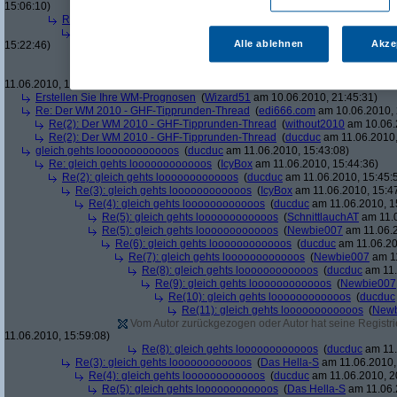
15:06:10)
Re(2): lol ich ließ grad deutschland in der vorrunde ausscheiden..
(
d
Re(3): lol ich ließ grad deutschland in der vorrunde ausscheiden..
Alle ablehnen
Akze
15:22:46)
Re(4): lol ich ließ grad deutschland in der vorrunde ausscheiden
Re(5): lol ich ließ grad deutschland in der vorrunde ausschei
11.06.2010, 15:27:14)
Erstellen Sie Ihre WM-Prognosen
(
Wizard51
am 10.06.2010, 21:45:31)
Re: Der WM 2010 - GHF-Tipprunden-Thread
(
edi666.com
am 10.06.2010, 
Re(2): Der WM 2010 - GHF-Tipprunden-Thread
(
without2010
am 10.06.
Re(2): Der WM 2010 - GHF-Tipprunden-Thread
(
ducduc
am 11.06.2010,
gleich gehts loooooooooooos
(
ducduc
am 11.06.2010, 15:43:08)
Re: gleich gehts loooooooooooos
(
IcyBox
am 11.06.2010, 15:44:36)
Re(2): gleich gehts loooooooooooos
(
ducduc
am 11.06.2010, 15:45:
Re(3): gleich gehts loooooooooooos
(
IcyBox
am 11.06.2010, 15:4
Re(4): gleich gehts loooooooooooos
(
ducduc
am 11.06.2010, 1
Re(5): gleich gehts loooooooooooos
(
SchnittlauchAT
am 11.0
Re(5): gleich gehts loooooooooooos
(
Newbie007
am 11.06.2
Re(6): gleich gehts loooooooooooos
(
ducduc
am 11.06.20
Re(7): gleich gehts loooooooooooos
(
Newbie007
am 11
Re(8): gleich gehts loooooooooooos
(
ducduc
am 11.
Re(9): gleich gehts loooooooooooos
(
Newbie007
Re(10): gleich gehts loooooooooooos
(
ducduc
Re(11): gleich gehts loooooooooooos
(
Newb
Vom Autor zurückgezogen oder Autor hat seine Registrie
11.06.2010, 15:59:08)
Re(8): gleich gehts loooooooooooos
(
ducduc
am 11.
Re(3): gleich gehts loooooooooooos
(
Das Hella-S
am 11.06.2010,
Re(4): gleich gehts loooooooooooos
(
ducduc
am 11.06.2010, 2
Re(5): gleich gehts loooooooooooos
(
Das Hella-S
am 11.06.