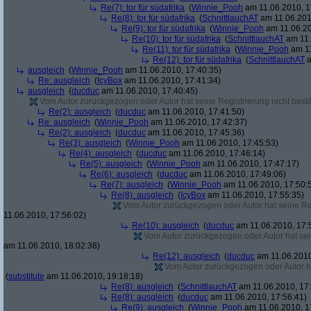
Re(7): tor für südafrika
(
Winnie_Pooh
am 11.06.2010, 1
Re(8): tor für südafrika
(
SchnittlauchAT
am 11.06.201
Re(9): tor für südafrika
(
Winnie_Pooh
am 11.06.20
Re(10): tor für südafrika
(
SchnittlauchAT
am 11.
Re(11): tor für südafrika
(
Winnie_Pooh
am 11
Re(12): tor für südafrika
(
SchnittlauchAT
a
ausgleich
(
Winnie_Pooh
am 11.06.2010, 17:40:35)
Re: ausgleich
(
IcyBox
am 11.06.2010, 17:41:34)
ausgleich
(
ducduc
am 11.06.2010, 17:40:45)
Vom Autor zurückgezogen oder Autor hat seine Registrierung nicht bestä
Re(2): ausgleich
(
ducduc
am 11.06.2010, 17:41:50)
Re: ausgleich
(
Winnie_Pooh
am 11.06.2010, 17:42:37)
Re(2): ausgleich
(
ducduc
am 11.06.2010, 17:45:36)
Re(3): ausgleich
(
Winnie_Pooh
am 11.06.2010, 17:45:53)
Re(4): ausgleich
(
ducduc
am 11.06.2010, 17:46:14)
Re(5): ausgleich
(
Winnie_Pooh
am 11.06.2010, 17:47:17)
Re(6): ausgleich
(
ducduc
am 11.06.2010, 17:49:06)
Re(7): ausgleich
(
Winnie_Pooh
am 11.06.2010, 17:50:
Re(8): ausgleich
(
IcyBox
am 11.06.2010, 17:55:35)
Vom Autor zurückgezogen oder Autor hat seine Regi
11.06.2010, 17:56:02)
Re(10): ausgleich
(
ducduc
am 11.06.2010, 17:
Vom Autor zurückgezogen oder Autor hat sein
am 11.06.2010, 18:02:38)
Re(12): ausgleich
(
ducduc
am 11.06.2010
Vom Autor zurückgezogen oder Autor hat
(
substitute
am 11.06.2010, 19:18:18)
Re(8): ausgleich
(
SchnittlauchAT
am 11.06.2010, 17:
Re(8): ausgleich
(
ducduc
am 11.06.2010, 17:56:41)
Re(9): ausgleich
(
Winnie_Pooh
am 11.06.2010, 1