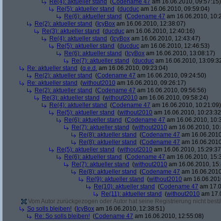
Re(4): aktueller stand
(
Codename 47
am 16.06.2010, 09:57:15)
Re(5): aktueller stand
(
ducduc
am 16.06.2010, 09:59:04)
Re(6): aktueller stand
(
Codename 47
am 16.06.2010, 10:
Re(2): aktueller stand
(
IcyBox
am 16.06.2010, 12:38:07)
Re(3): aktueller stand
(
ducduc
am 16.06.2010, 12:40:16)
Re(4): aktueller stand
(
IcyBox
am 16.06.2010, 12:43:47)
Re(5): aktueller stand
(
ducduc
am 16.06.2010, 12:46:53)
Re(6): aktueller stand
(
IcyBox
am 16.06.2010, 13:08:17)
Re(7): aktueller stand
(
ducduc
am 16.06.2010, 13:09:3
Re: aktueller stand
(
q.e.d.
am 16.06.2010, 09:23:04)
Re(2): aktueller stand
(
Codename 47
am 16.06.2010, 09:24:50)
Re: aktueller stand
(
without2010
am 16.06.2010, 09:26:17)
Re(2): aktueller stand
(
Codename 47
am 16.06.2010, 09:56:56)
Re(3): aktueller stand
(
without2010
am 16.06.2010, 09:58:24)
Re(4): aktueller stand
(
Codename 47
am 16.06.2010, 10:21:09)
Re(5): aktueller stand
(
without2010
am 16.06.2010, 10:23:32
Re(6): aktueller stand
(
Codename 47
am 16.06.2010, 10:
Re(7): aktueller stand
(
without2010
am 16.06.2010, 10:
Re(8): aktueller stand
(
Codename 47
am 16.06.2010,
Re(8): aktueller stand
(
Codename 47
am 16.06.2010,
Re(5): aktueller stand
(
without2010
am 16.06.2010, 15:29:37
Re(6): aktueller stand
(
Codename 47
am 16.06.2010, 15:
Re(7): aktueller stand
(
without2010
am 16.06.2010, 15:
Re(8): aktueller stand
(
Codename 47
am 16.06.2010
Re(9): aktueller stand
(
without2010
am 16.06.2010
Re(10): aktueller stand
(
Codename 47
am 17.0
Re(11): aktueller stand
(
without2010
am 17.0
Vom Autor zurückgezogen oder Autor hat seine Registrierung nicht bestä
So solls bleiben!
(
IcyBox
am 16.06.2010, 12:38:51)
Re: So solls bleiben!
(
Codename 47
am 16.06.2010, 12:55:08)