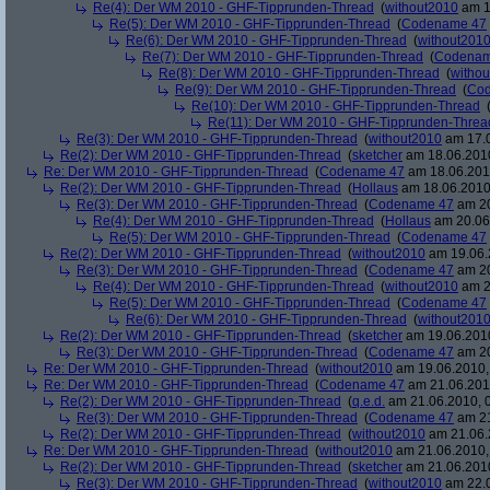
Re(4): Der WM 2010 - GHF-Tipprunden-Thread
(
without2010
am 1
Re(5): Der WM 2010 - GHF-Tipprunden-Thread
(
Codename 47
Re(6): Der WM 2010 - GHF-Tipprunden-Thread
(
without201
Re(7): Der WM 2010 - GHF-Tipprunden-Thread
(
Codenam
Re(8): Der WM 2010 - GHF-Tipprunden-Thread
(
witho
Re(9): Der WM 2010 - GHF-Tipprunden-Thread
(
Co
Re(10): Der WM 2010 - GHF-Tipprunden-Thread
Re(11): Der WM 2010 - GHF-Tipprunden-Threa
Re(3): Der WM 2010 - GHF-Tipprunden-Thread
(
without2010
am 17.0
Re(2): Der WM 2010 - GHF-Tipprunden-Thread
(
sketcher
am 18.06.2010
Re: Der WM 2010 - GHF-Tipprunden-Thread
(
Codename 47
am 18.06.2010
Re(2): Der WM 2010 - GHF-Tipprunden-Thread
(
Hollaus
am 18.06.2010,
Re(3): Der WM 2010 - GHF-Tipprunden-Thread
(
Codename 47
am 20
Re(4): Der WM 2010 - GHF-Tipprunden-Thread
(
Hollaus
am 20.06.
Re(5): Der WM 2010 - GHF-Tipprunden-Thread
(
Codename 47
Re(2): Der WM 2010 - GHF-Tipprunden-Thread
(
without2010
am 19.06.
Re(3): Der WM 2010 - GHF-Tipprunden-Thread
(
Codename 47
am 20
Re(4): Der WM 2010 - GHF-Tipprunden-Thread
(
without2010
am 2
Re(5): Der WM 2010 - GHF-Tipprunden-Thread
(
Codename 47
Re(6): Der WM 2010 - GHF-Tipprunden-Thread
(
without201
Re(2): Der WM 2010 - GHF-Tipprunden-Thread
(
sketcher
am 19.06.2010
Re(3): Der WM 2010 - GHF-Tipprunden-Thread
(
Codename 47
am 20
Re: Der WM 2010 - GHF-Tipprunden-Thread
(
without2010
am 19.06.2010, 
Re: Der WM 2010 - GHF-Tipprunden-Thread
(
Codename 47
am 21.06.2010
Re(2): Der WM 2010 - GHF-Tipprunden-Thread
(
q.e.d.
am 21.06.2010, 0
Re(3): Der WM 2010 - GHF-Tipprunden-Thread
(
Codename 47
am 21
Re(2): Der WM 2010 - GHF-Tipprunden-Thread
(
without2010
am 21.06.
Re: Der WM 2010 - GHF-Tipprunden-Thread
(
without2010
am 21.06.2010,
Re(2): Der WM 2010 - GHF-Tipprunden-Thread
(
sketcher
am 21.06.2010
Re(3): Der WM 2010 - GHF-Tipprunden-Thread
(
without2010
am 22.0