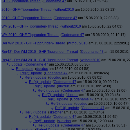
GHF-Tipprunden-Thread
(
Codename 47
am 15.06.2010, 21:59:54)
2010 - GHF-Tipprunden-Thread
(
without2010
am 15.06.2010, 22:03:13)
2010 - GHF-Tipprunden-Thread
(
Codename 47
am 15.06.2010, 22:03:38)
WM 2010 - GHF-Tipprunden-Thread
(
without2010
am 15.06.2010, 22:04:03)
WM 2010 - GHF-Tipprunden-Thread
(
Codename 47
am 15.06.2010, 22:19:17)
Der WM 2010 - GHF-Tipprunden-Thread
(
without2010
am 15.06.2010, 22:20:01)
Re(42): Der WM 2010 - GHF-Tipprunden-Thread
(
Codename 47
am 15.06.2010, 
Re(43): Der WM 2010 - GHF-Tipprunden-Thread
(
without2010
am 15.06.2010, 22
update
(
Codename 47
am 15.06.2010, 08:56:30)
Re: update
(
ducduc
am 15.06.2010, 09:04:58)
Re(2): update
(
Codename 47
am 15.06.2010, 09:06:45)
Re(3): update
(
ducduc
am 15.06.2010, 09:08:01)
Re(4): update
(
Codename 47
am 15.06.2010, 09:09:27)
Re(5): update
(
ducduc
am 15.06.2010, 09:14:39)
Re(6): update
(
Codename 47
am 15.06.2010, 09:18:06)
Re(7): update
(
ducduc
am 15.06.2010, 09:23:46)
Re(8): update
(
Codename 47
am 15.06.2010, 09:57
Re(9): update
(
ducduc
am 15.06.2010, 10:00:47)
Re(10): update
(
Codename 47
am 15.06.2010,
Re(3): update
(
sketcher
am 15.06.2010, 11:48:46)
Re(4): update
(
Codename 47
am 15.06.2010, 11:56:45)
Re(5): update
(
sketcher
am 15.06.2010, 12:00:44)
Re(6): update
(
Codename 47
am 15.06.2010, 12:36:51)
Re: update
(
Robert Craven
am 15.06.2010, 10:02:33)