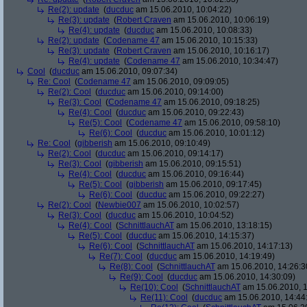
Re(2): update
(
ducduc
am 15.06.2010, 10:04:22)
Re(3): update
(
Robert Craven
am 15.06.2010, 10:06:19)
Re(4): update
(
ducduc
am 15.06.2010, 10:08:33)
Re(2): update
(
Codename 47
am 15.06.2010, 10:15:33)
Re(3): update
(
Robert Craven
am 15.06.2010, 10:16:17)
Re(4): update
(
Codename 47
am 15.06.2010, 10:34:47)
Cool
(
ducduc
am 15.06.2010, 09:07:34)
Re: Cool
(
Codename 47
am 15.06.2010, 09:09:05)
Re(2): Cool
(
ducduc
am 15.06.2010, 09:14:00)
Re(3): Cool
(
Codename 47
am 15.06.2010, 09:18:25)
Re(4): Cool
(
ducduc
am 15.06.2010, 09:22:43)
Re(5): Cool
(
Codename 47
am 15.06.2010, 09:58:10)
Re(6): Cool
(
ducduc
am 15.06.2010, 10:01:12)
Re: Cool
(
gibberish
am 15.06.2010, 09:10:49)
Re(2): Cool
(
ducduc
am 15.06.2010, 09:14:17)
Re(3): Cool
(
gibberish
am 15.06.2010, 09:15:51)
Re(4): Cool
(
ducduc
am 15.06.2010, 09:16:44)
Re(5): Cool
(
gibberish
am 15.06.2010, 09:17:45)
Re(6): Cool
(
ducduc
am 15.06.2010, 09:22:27)
Re(2): Cool
(
Newbie007
am 15.06.2010, 10:02:57)
Re(3): Cool
(
ducduc
am 15.06.2010, 10:04:52)
Re(4): Cool
(
SchnittlauchAT
am 15.06.2010, 13:18:15)
Re(5): Cool
(
ducduc
am 15.06.2010, 14:15:37)
Re(6): Cool
(
SchnittlauchAT
am 15.06.2010, 14:17:13)
Re(7): Cool
(
ducduc
am 15.06.2010, 14:19:49)
Re(8): Cool
(
SchnittlauchAT
am 15.06.2010, 14:26:3
Re(9): Cool
(
ducduc
am 15.06.2010, 14:30:09)
Re(10): Cool
(
SchnittlauchAT
am 15.06.2010, 1
Re(11): Cool
(
ducduc
am 15.06.2010, 14:44