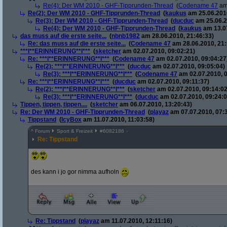
Re(4): Der WM 2010 - GHF-Tipprunden-Thread
(
Codename 47
am 
Re(2): Der WM 2010 - GHF-Tipprunden-Thread
(
kaukus
am 25.06.2010
Re(3): Der WM 2010 - GHF-Tipprunden-Thread
(
ducduc
am 25.06.2
Re(4): Der WM 2010 - GHF-Tipprunden-Thread
(
kaukus
am 13.07
das muss auf die erste seite...
(
nbnb1982
am 28.06.2010, 21:46:33)
Re: das muss auf die erste seite...
(
Codename 47
am 28.06.2010, 21:
***l**ERINNERUNG**l***
(
sketcher
am 02.07.2010, 09:02:21)
Re: ***l**ERINNERUNG**l***
(
Codename 47
am 02.07.2010, 09:04:27
Re(2): ***l**ERINNERUNG**l***
(
ducduc
am 02.07.2010, 09:05:04)
Re(3): ***l**ERINNERUNG**l***
(
Codename 47
am 02.07.2010, 0
Re: ***l**ERINNERUNG**l***
(
ducduc
am 02.07.2010, 09:11:37)
Re(2): ***l**ERINNERUNG**l***
(
sketcher
am 02.07.2010, 09:14:02
Re(3): ***l**ERINNERUNG**l***
(
ducduc
am 02.07.2010, 09:24:0
Tippen, tippen, tippen....
(
sketcher
am 06.07.2010, 13:20:43)
Re: Der WM 2010 - GHF-Tipprunden-Thread
(
playaz
am 07.07.2010, 07:
Tippstand
(
IcyBox
am 11.07.2010, 11:03:58)
^
Forum
Sport & Freizeit
#
6082186
Re: Tippstand
des kann i jo gor nimma aufholn
Re: Tippstand
(
playaz
am 11.07.2010, 12:11:16)