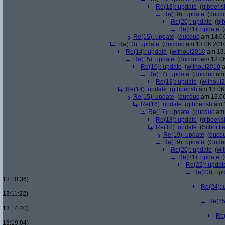
Re(18): update
(
gibberis
Re(19): update
(
ducd
Re(20): update
(
gi
Re(21): update
(
Re(15): update
(
ducduc
am 14.06
Re(13): update
(
ducduc
am 13.06.2010
Re(14): update
(
without2010
am 13.
Re(15): update
(
ducduc
am 13.06
Re(16): update
(
without2010
a
Re(17): update
(
ducduc
am 
Re(18): update
(
without
Re(14): update
(
gibberish
am 13.06.
Re(15): update
(
ducduc
am 13.06
Re(16): update
(
gibberish
am 1
Re(17): update
(
ducduc
am 
Re(18): update
(
gibberis
Re(18): update
(
Schnitt
Re(19): update
(
ducd
Re(19): update
(
Code
Re(20): update
(
wi
Re(21): update
(
Re(22): updat
Re(23): up
13:10:36)
Re(24): 
13:11:22)
Re(25
13:14:40)
Re(
13:19:04)