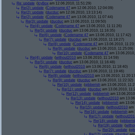
Re: update
(
IcyBox
am 12.06.2010, 11:51:29)
Re(2): update
(
Codename 47
am 12.06.2010, 12:04:09)
Re(2): update
(
ducduc
am 12.06.2010, 13:13:14)
Re(2): update
(
Codename 47
am 13.06.2010, 11:07:44)
Re(3): update
(
ducduc
am 13.06.2010, 11:09:50)
Re(4): update
(
Codename 47
am 13.06.2010, 11:11:26)
Re(5): update
(
ducduc
am 13.06.2010, 11:16:35)
Re(6): update
(
Codename 47
am 13.06.2010, 11:17:42)
Re(7): update
(
ducduc
am 13.06.2010, 11:18:27)
Re(8): update
(
Codename 47
am 13.06.2010, 11:23:
Re(9): update
(
ducduc
am 13.06.2010, 11:25:09)
Re(10): update
(
Codename 47
am 13.06.2010,
Re(4): update
(
without2010
am 13.06.2010, 11:14:59)
Re(5): update
(
ducduc
am 13.06.2010, 11:16:48)
Re(6): update
(
without2010
am 13.06.2010, 11:18:40)
Re(7): update
(
ducduc
am 13.06.2010, 11:19:46)
Re(8): update
(
without2010
am 13.06.2010, 11:20:1
Re(9): update
(
ducduc
am 13.06.2010, 11:22:32)
Re(10): update
(
gibberish
am 13.06.2010, 11:2
Re(11): update
(
ducduc
am 13.06.2010, 11:
Re(12): update
(
gibberish
am 13.06.2010,
Re(13): update
(
without2010
am 13.06.
Re(14): update
(
gibberish
am 13.06.
Re(15): update
(
without2010
am 1
Re(16): update
(
gibberish
am 1
Re(17): update
(
without201
Re(18): update
(
gibberis
Re(19): update
(
witho
Re(20): update
(
gi
Re(17): update
(
ducduc
am 