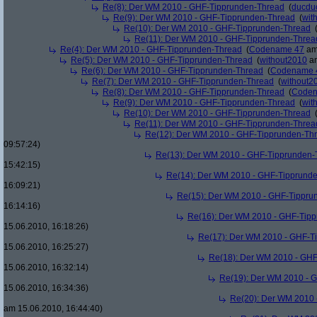
Re(8): Der WM 2010 - GHF-Tipprunden-Thread
(
ducdu
Re(9): Der WM 2010 - GHF-Tipprunden-Thread
(
wit
Re(10): Der WM 2010 - GHF-Tipprunden-Thread
Re(11): Der WM 2010 - GHF-Tipprunden-Threa
Re(4): Der WM 2010 - GHF-Tipprunden-Thread
(
Codename 47
am 
Re(5): Der WM 2010 - GHF-Tipprunden-Thread
(
without2010
am
Re(6): Der WM 2010 - GHF-Tipprunden-Thread
(
Codename 
Re(7): Der WM 2010 - GHF-Tipprunden-Thread
(
without2
Re(8): Der WM 2010 - GHF-Tipprunden-Thread
(
Coden
Re(9): Der WM 2010 - GHF-Tipprunden-Thread
(
wit
Re(10): Der WM 2010 - GHF-Tipprunden-Thread
Re(11): Der WM 2010 - GHF-Tipprunden-Threa
Re(12): Der WM 2010 - GHF-Tipprunden-Th
09:57:24)
Re(13): Der WM 2010 - GHF-Tipprunden-
15:42:15)
Re(14): Der WM 2010 - GHF-Tipprund
16:09:21)
Re(15): Der WM 2010 - GHF-Tippru
16:14:16)
Re(16): Der WM 2010 - GHF-Tip
15.06.2010, 16:18:26)
Re(17): Der WM 2010 - GHF-T
15.06.2010, 16:25:27)
Re(18): Der WM 2010 - GH
15.06.2010, 16:32:14)
Re(19): Der WM 2010 - 
15.06.2010, 16:34:36)
Re(20): Der WM 2010 
am 15.06.2010, 16:44:40)