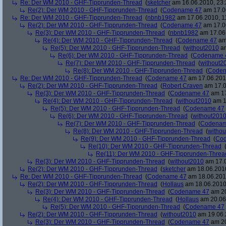
Re: Der WM 2010 - GHF-Tipprunden-Thread
(
sketcher
am 16.06.2010, 23:
Re(2): Der WM 2010 - GHF-Tipprunden-Thread
(
Codename 47
am 17.06
Re: Der WM 2010 - GHF-Tipprunden-Thread
(
nbnb1982
am 17.06.2010, 1
Re(2): Der WM 2010 - GHF-Tipprunden-Thread
(
Codename 47
am 17.06
Re(3): Der WM 2010 - GHF-Tipprunden-Thread
(
nbnb1982
am 17.06.
Re(4): Der WM 2010 - GHF-Tipprunden-Thread
(
Codename 47
am 
Re(5): Der WM 2010 - GHF-Tipprunden-Thread
(
without2010
am
Re(6): Der WM 2010 - GHF-Tipprunden-Thread
(
Codename 
Re(7): Der WM 2010 - GHF-Tipprunden-Thread
(
without2
Re(8): Der WM 2010 - GHF-Tipprunden-Thread
(
Coden
Re: Der WM 2010 - GHF-Tipprunden-Thread
(
Codename 47
am 17.06.2010
Re(2): Der WM 2010 - GHF-Tipprunden-Thread
(
Robert Craven
am 17.0
Re(3): Der WM 2010 - GHF-Tipprunden-Thread
(
Codename 47
am 17
Re(4): Der WM 2010 - GHF-Tipprunden-Thread
(
without2010
am 1
Re(5): Der WM 2010 - GHF-Tipprunden-Thread
(
Codename 47
Re(6): Der WM 2010 - GHF-Tipprunden-Thread
(
without201
Re(7): Der WM 2010 - GHF-Tipprunden-Thread
(
Codenam
Re(8): Der WM 2010 - GHF-Tipprunden-Thread
(
witho
Re(9): Der WM 2010 - GHF-Tipprunden-Thread
(
Co
Re(10): Der WM 2010 - GHF-Tipprunden-Thread
Re(11): Der WM 2010 - GHF-Tipprunden-Threa
Re(3): Der WM 2010 - GHF-Tipprunden-Thread
(
without2010
am 17.0
Re(2): Der WM 2010 - GHF-Tipprunden-Thread
(
sketcher
am 18.06.2010
Re: Der WM 2010 - GHF-Tipprunden-Thread
(
Codename 47
am 18.06.2010
Re(2): Der WM 2010 - GHF-Tipprunden-Thread
(
Hollaus
am 18.06.2010,
Re(3): Der WM 2010 - GHF-Tipprunden-Thread
(
Codename 47
am 20
Re(4): Der WM 2010 - GHF-Tipprunden-Thread
(
Hollaus
am 20.06.
Re(5): Der WM 2010 - GHF-Tipprunden-Thread
(
Codename 47
Re(2): Der WM 2010 - GHF-Tipprunden-Thread
(
without2010
am 19.06.
Re(3): Der WM 2010 - GHF-Tipprunden-Thread
(
Codename 47
am 20