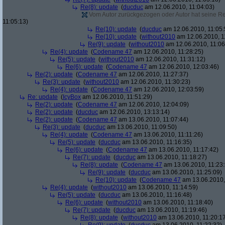
Re(8): update
(
ducduc
am 12.06.2010, 11:04:03)
Vom Autor zurückgezogen oder Autor hat seine Regi
11:05:13)
Re(10): update
(
ducduc
am 12.06.2010, 11:05:
Re(10): update
(
without2010
am 12.06.2010, 1
Re(9): update
(
without2010
am 12.06.2010, 11:06
Re(4): update
(
Codename 47
am 12.06.2010, 11:28:25)
Re(5): update
(
without2010
am 12.06.2010, 11:31:12)
Re(6): update
(
Codename 47
am 12.06.2010, 12:03:46)
Re(2): update
(
Codename 47
am 12.06.2010, 11:27:37)
Re(3): update
(
without2010
am 12.06.2010, 11:30:23)
Re(4): update
(
Codename 47
am 12.06.2010, 12:03:59)
Re: update
(
IcyBox
am 12.06.2010, 11:51:29)
Re(2): update
(
Codename 47
am 12.06.2010, 12:04:09)
Re(2): update
(
ducduc
am 12.06.2010, 13:13:14)
Re(2): update
(
Codename 47
am 13.06.2010, 11:07:44)
Re(3): update
(
ducduc
am 13.06.2010, 11:09:50)
Re(4): update
(
Codename 47
am 13.06.2010, 11:11:26)
Re(5): update
(
ducduc
am 13.06.2010, 11:16:35)
Re(6): update
(
Codename 47
am 13.06.2010, 11:17:42)
Re(7): update
(
ducduc
am 13.06.2010, 11:18:27)
Re(8): update
(
Codename 47
am 13.06.2010, 11:23:
Re(9): update
(
ducduc
am 13.06.2010, 11:25:09)
Re(10): update
(
Codename 47
am 13.06.2010,
Re(4): update
(
without2010
am 13.06.2010, 11:14:59)
Re(5): update
(
ducduc
am 13.06.2010, 11:16:48)
Re(6): update
(
without2010
am 13.06.2010, 11:18:40)
Re(7): update
(
ducduc
am 13.06.2010, 11:19:46)
Re(8): update
(
without2010
am 13.06.2010, 11:20:1