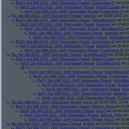
Re(2): Der WM 2010 - GHF-Tipprunden-Thread
(
Codename 47
am 10.06
Re(3): Der WM 2010 - GHF-Tipprunden-Thread
(
Robert Craven
am 10
Re(4): Der WM 2010 - GHF-Tipprunden-Thread
(
Codename 47
am 
Re: Der WM 2010 - GHF-Tipprunden-Thread
(
sketcher
am 10.06.2010, 14:
Re(2): Der WM 2010 - GHF-Tipprunden-Thread
(
SchnittlauchAT
am 10.0
Re(3): Der WM 2010 - GHF-Tipprunden-Thread
(
sketcher
am 10.06.2
Re(4): Der WM 2010 - GHF-Tipprunden-Thread
(
SchnittlauchAT
am
Re(5): Der WM 2010 - GHF-Tipprunden-Thread
(
sketcher
am 10
Re(6): Der WM 2010 - GHF-Tipprunden-Thread
(
Schnittlauc
Re(2): Der WM 2010 - GHF-Tipprunden-Thread
(
Codename 47
am 10.06
Re(3): Der WM 2010 - GHF-Tipprunden-Thread
(
sketcher
am 10.06.2
Re(4): Der WM 2010 - GHF-Tipprunden-Thread
(
Codename 47
am 
Re: Der WM 2010 - GHF-Tipprunden-Thread
(
SchnittlauchAT
am 10.06.201
Re(2): Der WM 2010 - GHF-Tipprunden-Thread
(
Robert Craven
am 10.0
Re(3): Der WM 2010 - GHF-Tipprunden-Thread
(
SchnittlauchAT
am 10
Vom Autor zurückgezogen oder Autor hat seine Registrierung nicht 
Re(5): Der WM 2010 - GHF-Tipprunden-Thread
(
SchnittlauchAT
Re(6): Der WM 2010 - GHF-Tipprunden-Thread
(
Codename 
Re(7): Der WM 2010 - GHF-Tipprunden-Thread
(
Schnittl
Re(8): Der WM 2010 - GHF-Tipprunden-Thread
(
Coden
Re(9): Der WM 2010 - GHF-Tipprunden-Thread
(
Sch
Re(7): Der WM 2010 - GHF-Tipprunden-Thread
(
sketcher
Re(8): Der WM 2010 - GHF-Tipprunden-Thread
(
Coden
Re: Der WM 2010 - GHF-Tipprunden-Thread
(
q.e.d.
am 10.06.2010, 15:04:
Re(2): Der WM 2010 - GHF-Tipprunden-Thread
(
Winnie_Pooh
am 10.06
Re(3): Der WM 2010 - GHF-Tipprunden-Thread
(
q.e.d.
am 10.06.2010
Re(4): Der WM 2010 - GHF-Tipprunden-Thread
(
Winnie_Pooh
am 
Re(5): Der WM 2010 - GHF-Tipprunden-Thread
(
q.e.d.
am 10.06
Re: Der WM 2010 - GHF-Tipprunden-Thread
(
IcyBox
am 10.06.2010, 15:32
Re(2): Der WM 2010 - GHF-Tipprunden-Thread
(
Codename 47
am 10.06