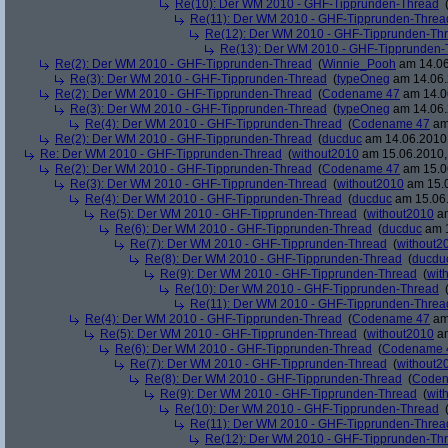
Re(10): Der WM 2010 - GHF-Tipprunden-Thread
Re(11): Der WM 2010 - GHF-Tipprunden-Threa
Re(12): Der WM 2010 - GHF-Tipprunden-Th
Re(13): Der WM 2010 - GHF-Tipprunden-
Re(2): Der WM 2010 - GHF-Tipprunden-Thread
(
Winnie_Pooh
am 14.06
Re(3): Der WM 2010 - GHF-Tipprunden-Thread
(
typeOneg
am 14.06.
Re(2): Der WM 2010 - GHF-Tipprunden-Thread
(
Codename 47
am 14.06
Re(3): Der WM 2010 - GHF-Tipprunden-Thread
(
typeOneg
am 14.06.
Re(4): Der WM 2010 - GHF-Tipprunden-Thread
(
Codename 47
am 
Re(2): Der WM 2010 - GHF-Tipprunden-Thread
(
ducduc
am 14.06.2010,
Re: Der WM 2010 - GHF-Tipprunden-Thread
(
without2010
am 15.06.2010,
Re(2): Der WM 2010 - GHF-Tipprunden-Thread
(
Codename 47
am 15.06
Re(3): Der WM 2010 - GHF-Tipprunden-Thread
(
without2010
am 15.0
Re(4): Der WM 2010 - GHF-Tipprunden-Thread
(
ducduc
am 15.06.
Re(5): Der WM 2010 - GHF-Tipprunden-Thread
(
without2010
am
Re(6): Der WM 2010 - GHF-Tipprunden-Thread
(
ducduc
am 1
Re(7): Der WM 2010 - GHF-Tipprunden-Thread
(
without2
Re(8): Der WM 2010 - GHF-Tipprunden-Thread
(
ducdu
Re(9): Der WM 2010 - GHF-Tipprunden-Thread
(
wit
Re(10): Der WM 2010 - GHF-Tipprunden-Thread
Re(11): Der WM 2010 - GHF-Tipprunden-Threa
Re(4): Der WM 2010 - GHF-Tipprunden-Thread
(
Codename 47
am 
Re(5): Der WM 2010 - GHF-Tipprunden-Thread
(
without2010
am
Re(6): Der WM 2010 - GHF-Tipprunden-Thread
(
Codename 
Re(7): Der WM 2010 - GHF-Tipprunden-Thread
(
without2
Re(8): Der WM 2010 - GHF-Tipprunden-Thread
(
Coden
Re(9): Der WM 2010 - GHF-Tipprunden-Thread
(
wit
Re(10): Der WM 2010 - GHF-Tipprunden-Thread
Re(11): Der WM 2010 - GHF-Tipprunden-Threa
Re(12): Der WM 2010 - GHF-Tipprunden-Th