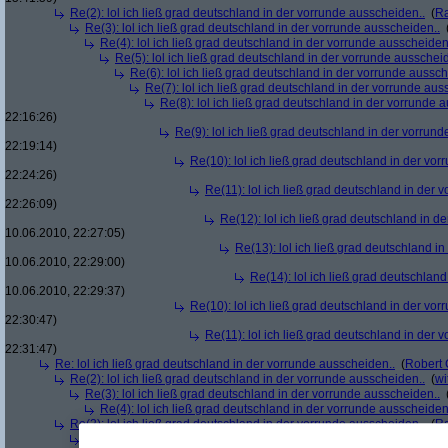
Re(2): lol ich ließ grad deutschland in der vorrunde ausscheiden..
(
R
Re(3): lol ich ließ grad deutschland in der vorrunde ausscheiden..
Re(4): lol ich ließ grad deutschland in der vorrunde ausscheiden
Re(5): lol ich ließ grad deutschland in der vorrunde ausschei
Re(6): lol ich ließ grad deutschland in der vorrunde aussch
Re(7): lol ich ließ grad deutschland in der vorrunde aus
Re(8): lol ich ließ grad deutschland in der vorrunde 
22:16:26)
Re(9): lol ich ließ grad deutschland in der vorrun
22:19:14)
Re(10): lol ich ließ grad deutschland in der vo
22:24:26)
Re(11): lol ich ließ grad deutschland in der 
22:26:09)
Re(12): lol ich ließ grad deutschland in d
10.06.2010, 22:27:05)
Re(13): lol ich ließ grad deutschland i
10.06.2010, 22:29:00)
Re(14): lol ich ließ grad deutschlan
10.06.2010, 22:29:37)
Re(10): lol ich ließ grad deutschland in der vo
22:30:47)
Re(11): lol ich ließ grad deutschland in der 
22:31:47)
Re: lol ich ließ grad deutschland in der vorrunde ausscheiden..
(
Robert
Re(2): lol ich ließ grad deutschland in der vorrunde ausscheiden..
(
wi
Re(3): lol ich ließ grad deutschland in der vorrunde ausscheiden..
Re(4): lol ich ließ grad deutschland in der vorrunde ausscheiden
Re(2): lol ich ließ grad deutschland in der vorrunde ausscheiden..
(
R
Re(3): lol ich ließ grad deutschland in der vorrunde ausscheiden..