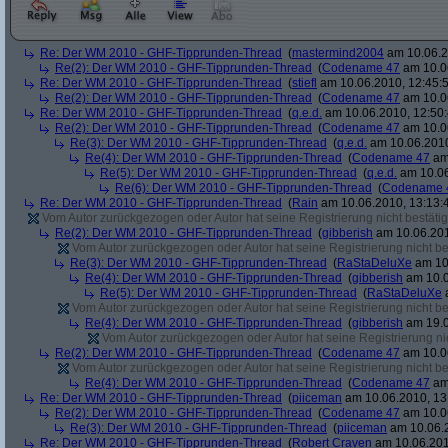
Re: Der WM 2010 - GHF-Tipprunden-Thread
(
mastermind2004
am 10.06.2
Re(2): Der WM 2010 - GHF-Tipprunden-Thread
(
Codename 47
am 10.06
Re: Der WM 2010 - GHF-Tipprunden-Thread
(
stiefl
am 10.06.2010, 12:45:
Re(2): Der WM 2010 - GHF-Tipprunden-Thread
(
Codename 47
am 10.06
Re: Der WM 2010 - GHF-Tipprunden-Thread
(
q.e.d.
am 10.06.2010, 12:50:
Re(2): Der WM 2010 - GHF-Tipprunden-Thread
(
Codename 47
am 10.06
Re(3): Der WM 2010 - GHF-Tipprunden-Thread
(
q.e.d.
am 10.06.2010
Re(4): Der WM 2010 - GHF-Tipprunden-Thread
(
Codename 47
am 
Re(5): Der WM 2010 - GHF-Tipprunden-Thread
(
q.e.d.
am 10.06
Re(6): Der WM 2010 - GHF-Tipprunden-Thread
(
Codename 
Re: Der WM 2010 - GHF-Tipprunden-Thread
(
Rain
am 10.06.2010, 13:13:
Vom Autor zurückgezogen oder Autor hat seine Registrierung nicht bestätig
Re(2): Der WM 2010 - GHF-Tipprunden-Thread
(
gibberish
am 10.06.201
Vom Autor zurückgezogen oder Autor hat seine Registrierung nicht bes
Re(3): Der WM 2010 - GHF-Tipprunden-Thread
(
RaStaDeluXe
am 10.
Re(4): Der WM 2010 - GHF-Tipprunden-Thread
(
gibberish
am 10.0
Re(5): Der WM 2010 - GHF-Tipprunden-Thread
(
RaStaDeluXe
a
Vom Autor zurückgezogen oder Autor hat seine Registrierung nicht bes
Re(4): Der WM 2010 - GHF-Tipprunden-Thread
(
gibberish
am 19.0
Vom Autor zurückgezogen oder Autor hat seine Registrierung nic
Re(2): Der WM 2010 - GHF-Tipprunden-Thread
(
Codename 47
am 10.06
Vom Autor zurückgezogen oder Autor hat seine Registrierung nicht bes
Re(4): Der WM 2010 - GHF-Tipprunden-Thread
(
Codename 47
am 
Re: Der WM 2010 - GHF-Tipprunden-Thread
(
piiceman
am 10.06.2010, 13
Re(2): Der WM 2010 - GHF-Tipprunden-Thread
(
Codename 47
am 10.06
Re(3): Der WM 2010 - GHF-Tipprunden-Thread
(
piiceman
am 10.06.2
Re: Der WM 2010 - GHF-Tipprunden-Thread
(
Robert Craven
am 10.06.201