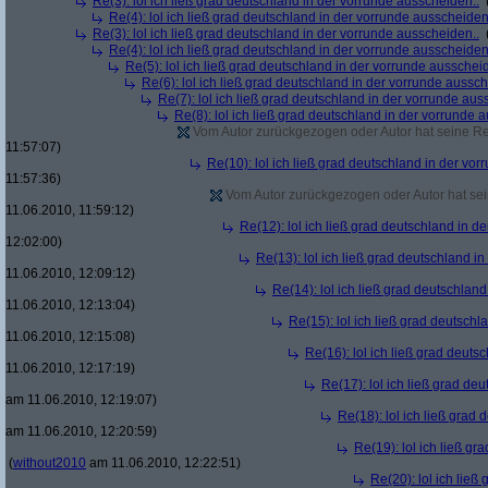
Re(3): lol ich ließ grad deutschland in der vorrunde ausscheiden..
Re(4): lol ich ließ grad deutschland in der vorrunde ausscheiden
Re(3): lol ich ließ grad deutschland in der vorrunde ausscheiden..
Re(4): lol ich ließ grad deutschland in der vorrunde ausscheiden
Re(5): lol ich ließ grad deutschland in der vorrunde ausschei
Re(6): lol ich ließ grad deutschland in der vorrunde aussch
Re(7): lol ich ließ grad deutschland in der vorrunde aus
Re(8): lol ich ließ grad deutschland in der vorrunde 
Vom Autor zurückgezogen oder Autor hat seine Regi
11:57:07)
Re(10): lol ich ließ grad deutschland in der vo
11:57:36)
Vom Autor zurückgezogen oder Autor hat sein
11.06.2010, 11:59:12)
Re(12): lol ich ließ grad deutschland in d
12:02:00)
Re(13): lol ich ließ grad deutschland i
11.06.2010, 12:09:12)
Re(14): lol ich ließ grad deutschlan
11.06.2010, 12:13:04)
Re(15): lol ich ließ grad deutsch
11.06.2010, 12:15:08)
Re(16): lol ich ließ grad deuts
11.06.2010, 12:17:19)
Re(17): lol ich ließ grad de
am 11.06.2010, 12:19:07)
Re(18): lol ich ließ grad
am 11.06.2010, 12:20:59)
Re(19): lol ich ließ g
(
without2010
am 11.06.2010, 12:22:51)
Re(20): lol ich lie