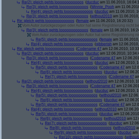
Re(2): gleich gehts loooooooooooos
(
ducduc
am 11.06.2010, 16:04:
Re(3): gleich gehts loooooooooooos
(
Winnie_Pooh
am 11.06.2010
Re(4): gleich gehts loooooooooooos
(
ducduc
am 11.06.2010, 1
Re(3): gleich gehts loooooooooooos
(
without2010
am 11.06.2010,
Re: gleich gehts loooooooooooos
(
female
am 11.06.2010, 16:20:32)
Vom Autor zurückgezogen oder Autor hat seine Registrierung nicht bes
Re(3): gleich gehts loooooooooooos
(
female
am 11.06.2010, 16:2
Vom Autor zurückgezogen oder Autor hat seine Registrierung nic
Re(5): gleich gehts loooooooooooos
(
female
am 11.06.2010,
Re(4): gleich gehts loooooooooooos
(
gibberish
am 12.06.2010,
Re: gleich gehts loooooooooooos
(
Codename 47
am 12.06.2010, 10:33
Re(2): gleich gehts loooooooooooos
(
ducduc
am 12.06.2010, 10:34:
Re(3): gleich gehts loooooooooooos
(
Codename 47
am 12.06.201
Re(4): gleich gehts loooooooooooos
(
ducduc
am 12.06.2010, 1
Re(5): gleich gehts loooooooooooos
(
Codename 47
am 12.0
Re(6): gleich gehts loooooooooooos
(
ducduc
am 12.06.20
Re(7): gleich gehts loooooooooooos
(
Codename 47
am
Re(2): gleich gehts loooooooooooos
(
without2010
am 12.06.2010, 10
Re(3): gleich gehts loooooooooooos
(
Codename 47
am 12.06.201
Re(4): gleich gehts loooooooooooos
(
ducduc
am 12.06.2010, 1
Re(5): gleich gehts loooooooooooos
(
without2010
am 12.06.
Re(6): gleich gehts loooooooooooos
(
ducduc
am 12.06.20
Re(5): gleich gehts loooooooooooos
(
Codename 47
am 12.0
Re(4): gleich gehts loooooooooooos
(
without2010
am 12.06.201
Re(5): gleich gehts loooooooooooos
(
ducduc
am 12.06.2010,
Re(6): gleich gehts loooooooooooos
(
without2010
am 12.0
Re(7): gleich gehts loooooooooooos
(
ducduc
am 12.06.
Re(8): gleich gehts loooooooooooos
(
without2010
am
Re(9): gleich gehts loooooooooooos
(
ducduc
am 1
Re(10): gleich gehts loooooooooooos
(
withou