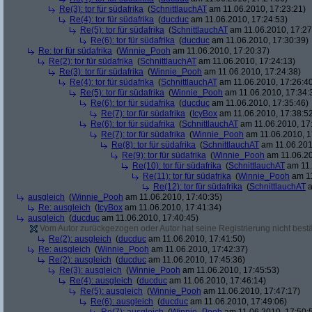
Re(3): tor für südafrika
(
SchnittlauchAT
am 11.06.2010, 17:23:21)
Re(4): tor für südafrika
(
ducduc
am 11.06.2010, 17:24:53)
Re(5): tor für südafrika
(
SchnittlauchAT
am 11.06.2010, 17:27
Re(6): tor für südafrika
(
ducduc
am 11.06.2010, 17:30:39)
Re: tor für südafrika
(
Winnie_Pooh
am 11.06.2010, 17:20:37)
Re(2): tor für südafrika
(
SchnittlauchAT
am 11.06.2010, 17:24:13)
Re(3): tor für südafrika
(
Winnie_Pooh
am 11.06.2010, 17:24:38)
Re(4): tor für südafrika
(
SchnittlauchAT
am 11.06.2010, 17:26:4
Re(5): tor für südafrika
(
Winnie_Pooh
am 11.06.2010, 17:34:
Re(6): tor für südafrika
(
ducduc
am 11.06.2010, 17:35:46)
Re(7): tor für südafrika
(
IcyBox
am 11.06.2010, 17:38:5
Re(6): tor für südafrika
(
SchnittlauchAT
am 11.06.2010, 17
Re(7): tor für südafrika
(
Winnie_Pooh
am 11.06.2010, 1
Re(8): tor für südafrika
(
SchnittlauchAT
am 11.06.201
Re(9): tor für südafrika
(
Winnie_Pooh
am 11.06.20
Re(10): tor für südafrika
(
SchnittlauchAT
am 11.
Re(11): tor für südafrika
(
Winnie_Pooh
am 11
Re(12): tor für südafrika
(
SchnittlauchAT
a
ausgleich
(
Winnie_Pooh
am 11.06.2010, 17:40:35)
Re: ausgleich
(
IcyBox
am 11.06.2010, 17:41:34)
ausgleich
(
ducduc
am 11.06.2010, 17:40:45)
Vom Autor zurückgezogen oder Autor hat seine Registrierung nicht bestä
Re(2): ausgleich
(
ducduc
am 11.06.2010, 17:41:50)
Re: ausgleich
(
Winnie_Pooh
am 11.06.2010, 17:42:37)
Re(2): ausgleich
(
ducduc
am 11.06.2010, 17:45:36)
Re(3): ausgleich
(
Winnie_Pooh
am 11.06.2010, 17:45:53)
Re(4): ausgleich
(
ducduc
am 11.06.2010, 17:46:14)
Re(5): ausgleich
(
Winnie_Pooh
am 11.06.2010, 17:47:17)
Re(6): ausgleich
(
ducduc
am 11.06.2010, 17:49:06)