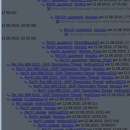
Re(7): ausgleich
(
Winnie_Pooh
am 11.06.2010, 17:50:
Re(8): ausgleich
(
IcyBox
am 11.06.2010, 17:55:35)
Vom Autor zurückgezogen oder Autor hat seine Regi
17:56:02)
Re(10): ausgleich
(
ducduc
am 11.06.2010, 17:
Vom Autor zurückgezogen oder Autor hat sein
11.06.2010, 18:02:38)
Re(12): ausgleich
(
ducduc
am 11.06.2010
Vom Autor zurückgezogen oder Autor hat
11.06.2010, 19:18:18)
Re(8): ausgleich
(
SchnittlauchAT
am 11.06.2010, 17:
Re(8): ausgleich
(
ducduc
am 11.06.2010, 17:56:41)
Re(9): ausgleich
(
Winnie_Pooh
am 11.06.2010, 1
Re(10): ausgleich
(
ducduc
am 11.06.2010, 17:
Re(11): ausgleich
(
Winnie_Pooh
am 11.06.2
Re: Der WM 2010 - GHF-Tipprunden-Thread
(
without2010
am 11.06.2010, 
Re(2): Der WM 2010 - GHF-Tipprunden-Thread
(
ducduc
am 11.06.2010,
Re(3): Der WM 2010 - GHF-Tipprunden-Thread
(
without2010
am 11.0
Re(4): Der WM 2010 - GHF-Tipprunden-Thread
(
ducduc
am 11.06.
Re(5): Der WM 2010 - GHF-Tipprunden-Thread
(
without2010
am
Re(6): Der WM 2010 - GHF-Tipprunden-Thread
(
ducduc
am 1
Re(7): Der WM 2010 - GHF-Tipprunden-Thread
(
without2
Re: Der WM 2010 - GHF-Tipprunden-Thread
(
typeOneg
am 12.06.2010, 08
update
(
Codename 47
am 12.06.2010, 10:45:17)
Re: update
(
without2010
am 12.06.2010, 10:48:11)
Re(2): update
(
ducduc
am 12.06.2010, 10:48:37)
Re(3): update
(
without2010
am 12.06.2010, 10:51:44)
Re(4): update
(
ducduc
am 12.06.2010, 10:55:23)
Re(5): update
(
without2010
am 12.06.2010, 10:57:43)
Re(6): update
(
ducduc
am 12.06.2010, 10:59:07)
Re(7): update
(
without2010
am 12.06.2010, 11:03:18)