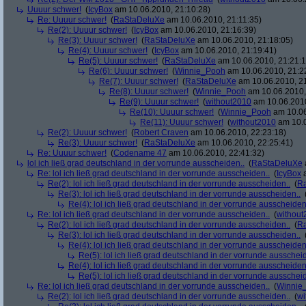
Uuuur schwer!
(
IcyBox
am 10.06.2010, 21:10:28)
Re: Uuuur schwer!
(
RaStaDeluXe
am 10.06.2010, 21:11:35)
Re(2): Uuuur schwer!
(
IcyBox
am 10.06.2010, 21:16:39)
Re(3): Uuuur schwer!
(
RaStaDeluXe
am 10.06.2010, 21:18:05)
Re(4): Uuuur schwer!
(
IcyBox
am 10.06.2010, 21:19:41)
Re(5): Uuuur schwer!
(
RaStaDeluXe
am 10.06.2010, 21:21:1
Re(6): Uuuur schwer!
(
Winnie_Pooh
am 10.06.2010, 21:2
Re(7): Uuuur schwer!
(
RaStaDeluXe
am 10.06.2010, 21
Re(8): Uuuur schwer!
(
Winnie_Pooh
am 10.06.2010,
Re(9): Uuuur schwer!
(
without2010
am 10.06.2010
Re(10): Uuuur schwer!
(
Winnie_Pooh
am 10.06
Re(11): Uuuur schwer!
(
without2010
am 10.0
Re(2): Uuuur schwer!
(
Robert Craven
am 10.06.2010, 22:23:18)
Re(3): Uuuur schwer!
(
RaStaDeluXe
am 10.06.2010, 22:25:41)
Re: Uuuur schwer!
(
Codename 47
am 10.06.2010, 22:41:32)
lol ich ließ grad deutschland in der vorrunde ausscheiden..
(
RaStaDeluXe
Re: lol ich ließ grad deutschland in der vorrunde ausscheiden..
(
IcyBox
a
Re(2): lol ich ließ grad deutschland in der vorrunde ausscheiden..
(
R
Re(3): lol ich ließ grad deutschland in der vorrunde ausscheiden..
Re(4): lol ich ließ grad deutschland in der vorrunde ausscheiden
Re: lol ich ließ grad deutschland in der vorrunde ausscheiden..
(
without
Re(2): lol ich ließ grad deutschland in der vorrunde ausscheiden..
(
R
Re(3): lol ich ließ grad deutschland in der vorrunde ausscheiden..
Re(4): lol ich ließ grad deutschland in der vorrunde ausscheiden
Re(5): lol ich ließ grad deutschland in der vorrunde ausschei
Re(4): lol ich ließ grad deutschland in der vorrunde ausscheiden
Re(5): lol ich ließ grad deutschland in der vorrunde ausschei
Re: lol ich ließ grad deutschland in der vorrunde ausscheiden..
(
Winnie
Re(2): lol ich ließ grad deutschland in der vorrunde ausscheiden..
(
wi