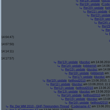
Re(19): update
(
ducd
Re(19): update
(
Code
Re(20): update
(
wi
Re(21): update
(
Re(22): updat
Re(23): up
Re(24): 
Re(25
Re(
14:04:47)
14:07:50)
14:14:11)
14:17:57)
Re(13): update
(
ducduc
am 14.06.2010
Re(14): update
(
gibberish
am 14.06.
Re(15): update
(
ducduc
am 14.06
Re(16): update
(
gibberish
am 1
Re(17): update
(
ducduc
am 
Re(10): update
(
without2010
am 13.06.2010, 1
Re(11): update
(
ducduc
am 13.06.2010, 11:
Re(12): update
(
without2010
am 13.06.20
Re(13): update
(
ducduc
am 13.06.2010
Re(14): update
(
without2010
am 13.
Re(15): update
(
ducduc
am 13.06
Re(16): update
(
without2010
a
Re: Der WM 2010 - GHF-Tipprunden-Thread
(
Codename 47
am 13.06.2010