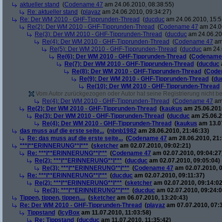
aktueller stand
(
Codename 47
am 24.06.2010, 08:38:55)
Re: aktueller stand
(
playaz
am 24.06.2010, 09:34:27)
Re: Der WM 2010 - GHF-Tipprunden-Thread
(
ducduc
am 24.06.2010, 15:5
Re(2): Der WM 2010 - GHF-Tipprunden-Thread
(
Codename 47
am 24.06
Re(3): Der WM 2010 - GHF-Tipprunden-Thread
(
ducduc
am 24.06.20
Re(4): Der WM 2010 - GHF-Tipprunden-Thread
(
Codename 47
am 
Re(5): Der WM 2010 - GHF-Tipprunden-Thread
(
ducduc
am 24.
Re(6): Der WM 2010 - GHF-Tipprunden-Thread
(
Codename
Re(7): Der WM 2010 - GHF-Tipprunden-Thread
(
ducduc
Re(8): Der WM 2010 - GHF-Tipprunden-Thread
(
Code
Re(9): Der WM 2010 - GHF-Tipprunden-Thread
(
du
Re(10): Der WM 2010 - GHF-Tipprunden-Thread
Vom Autor zurückgezogen oder Autor hat seine Registrierung nicht bes
Re(4): Der WM 2010 - GHF-Tipprunden-Thread
(
Codename 47
am 
Re(2): Der WM 2010 - GHF-Tipprunden-Thread
(
kaukus
am 25.06.2010
Re(3): Der WM 2010 - GHF-Tipprunden-Thread
(
ducduc
am 25.06.2
Re(4): Der WM 2010 - GHF-Tipprunden-Thread
(
kaukus
am 13.07
das muss auf die erste seite...
(
nbnb1982
am 28.06.2010, 21:46:33)
Re: das muss auf die erste seite...
(
Codename 47
am 28.06.2010, 21:
***l**ERINNERUNG**l***
(
sketcher
am 02.07.2010, 09:02:21)
Re: ***l**ERINNERUNG**l***
(
Codename 47
am 02.07.2010, 09:04:27
Re(2): ***l**ERINNERUNG**l***
(
ducduc
am 02.07.2010, 09:05:04)
Re(3): ***l**ERINNERUNG**l***
(
Codename 47
am 02.07.2010, 0
Re: ***l**ERINNERUNG**l***
(
ducduc
am 02.07.2010, 09:11:37)
Re(2): ***l**ERINNERUNG**l***
(
sketcher
am 02.07.2010, 09:14:02
Re(3): ***l**ERINNERUNG**l***
(
ducduc
am 02.07.2010, 09:24:0
Tippen, tippen, tippen....
(
sketcher
am 06.07.2010, 13:20:43)
Re: Der WM 2010 - GHF-Tipprunden-Thread
(
playaz
am 07.07.2010, 07:
Tippstand
(
IcyBox
am 11.07.2010, 11:03:58)
Re: Tippstand
(
ducduc
am 11.07.2010, 11:35:42)