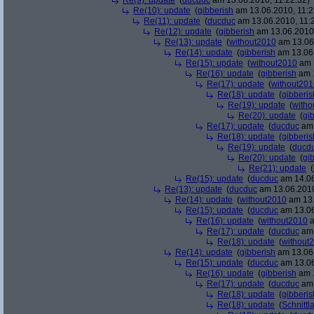
Re(9): update
(
ducduc
am 13.06.2010, 11:22:32)
Re(10): update
(
gibberish
am 13.06.2010, 11:2
Re(11): update
(
ducduc
am 13.06.2010, 11:
Re(12): update
(
gibberish
am 13.06.2010,
Re(13): update
(
without2010
am 13.06.
Re(14): update
(
gibberish
am 13.06.
Re(15): update
(
without2010
am 1
Re(16): update
(
gibberish
am 1
Re(17): update
(
without201
Re(18): update
(
gibberis
Re(19): update
(
witho
Re(20): update
(
gi
Re(17): update
(
ducduc
am 
Re(18): update
(
gibberis
Re(19): update
(
ducd
Re(20): update
(
gi
Re(21): update
(
Re(15): update
(
ducduc
am 14.06
Re(13): update
(
ducduc
am 13.06.2010
Re(14): update
(
without2010
am 13.
Re(15): update
(
ducduc
am 13.06
Re(16): update
(
without2010
a
Re(17): update
(
ducduc
am 
Re(18): update
(
without
Re(14): update
(
gibberish
am 13.06.
Re(15): update
(
ducduc
am 13.06
Re(16): update
(
gibberish
am 1
Re(17): update
(
ducduc
am 
Re(18): update
(
gibberis
Re(18): update
(
Schnitt