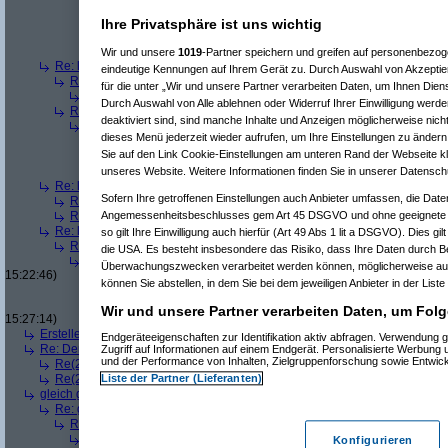
Re(4): lol ich ließ grad deutschland in der vorrunde ausscheiden
Re(5): lol ich ließ grad deutschland in der vorrunde ausschei
Ihre Privatsphäre ist uns wichtig
Re(6): lol ich ließ grad deutschland in der vorrunde aussch
Re(7): lol ich ließ grad deutschland in der vorrunde aus
Wir und unsere
1019
-Partner speichern und greifen auf personenbezo
Re: lol ich ließ grad deutschland in der vorrunde ausscheiden..
(
Codena
eindeutige Kennungen auf Ihrem Gerät zu. Durch Auswahl von Akzeptier
Re(2): lol ich ließ grad deutschland in der vorrunde ausscheiden..
(
wi
für die unter „Wir und unsere Partner verarbeiten Daten, um Ihnen Dien
Re(3): lol ich ließ grad deutschland in der vorrunde ausscheiden..
Durch Auswahl von Alle ablehnen oder Widerruf Ihrer Einwilligung werde
Re(2): lol ich ließ grad deutschland in der vorrunde ausscheiden..
(
R
deaktiviert sind, sind manche Inhalte und Anzeigen möglicherweise nicht
Re(3): lol ich ließ grad deutschland in der vorrunde ausscheiden..
dieses Menü jederzeit wieder aufrufen, um Ihre Einstellungen zu ändern 
Re(4): lol ich ließ grad deutschland in der vorrunde ausscheiden
Sie auf den Link Cookie-Einstellungen am unteren Rand der Webseite kli
Re(5): lol ich ließ grad deutschland in der vorrunde ausschei
Re(5): lol ich ließ grad deutschland in der vorrunde ausschei
unseres Website. Weitere Informationen finden Sie in unserer Datensch
Re: lol ich ließ grad deutschland in der vorrunde ausscheiden..
(
q.e.d.
am
Sofern Ihre getroffenen Einstellungen auch Anbieter umfassen, die Daten
Re(2): lol ich ließ grad deutschland in der vorrunde ausscheiden..
(
wi
Angemessenheitsbeschlusses gem Art 45 DSGVO und ohne geeignete G
Re(2): lol ich ließ grad deutschland in der vorrunde ausscheiden..
(
R
Re: lol ich ließ grad deutschland in der vorrunde ausscheiden..
(
Norweg
so gilt Ihre Einwilligung auch hierfür (Art 49 Abs 1 lit a DSGVO). Dies gi
Re(2): lol ich ließ grad deutschland in der vorrunde ausscheiden..
(
d
die USA. Es besteht insbesondere das Risiko, dass Ihre Daten durch B
Re(3): lol ich ließ grad deutschland in der vorrunde ausscheiden..
Überwachungszwecken verarbeitet werden können, möglicherweise auc
15:22:46)
können Sie abstellen, in dem Sie bei dem jeweiligen Anbieter in der Liste
Re(4): lol ich ließ grad deutschland in der vorrunde ausscheiden
Re(5): lol ich ließ grad deutschland in der vorrunde ausschei
Wir und unsere Partner verarbeiten Daten, um Folg
15:27:14)
Erstellen Sie Ihre WM-Prognosen
(
Wizard51
am 10.06.2010, 21:45:31)
Endgeräteeigenschaften zur Identifikation aktiv abfragen. Verwendung 
Re: Der WM 2010 - GHF-Tipprunden-Thread
(
edi666.com
am 10.06.2010, 
Zugriff auf Informationen auf einem Endgerät. Personalisierte Werbung
und der Performance von Inhalten, Zielgruppenforschung sowie Entwic
Re(2): Der WM 2010 - GHF-Tipprunden-Thread
(
without2010
am 10.06.
Liste der Partner (Lieferanten)
Re(2): Der WM 2010 - GHF-Tipprunden-Thread
(
ducduc
am 11.06.2010,
gleich gehts loooooooooooos
(
ducduc
am 11.06.2010, 15:43:08)
Re: gleich gehts loooooooooooos
(
IcyBox
am 11.06.2010, 15:44:36)
Re(2): gleich gehts loooooooooooos
(
ducduc
am 11.06.2010, 15:45:
Re(3): gleich gehts loooooooooooos
(
IcyBox
am 11.06.2010, 15:4
Konfigurieren