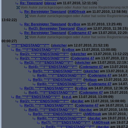
Re: Tippstand
(
playaz
am 11.07.2010, 12:11:16)
Vom Autor zurückgezogen oder Autor hat seine Registrierung nicht
Re: Bereinigter Tippstand
(
AMDfreak
am 11.07.2010, 12:58:56)
Vom Autor zurückgezogen oder Autor hat seine Registrierung 
13:02:22)
Re: Bereinigter Tippstand
(
IcyBox
am 11.07.2010, 13:25:49)
Re(2): Bereinigter Tippstand
(
Dacri
am 12.07.2010, 11:38:15)
Re: Bereinigter Tippstand
(
Codename 47
am 13.07.2010, 22:20:
Vom Autor zurückgezogen oder Autor hat seine Registrierung 
00:00:27)
***l***ENDSTAND***l***
(
sketcher
am 12.07.2010, 21:52:19)
Re: ***l***ENDSTAND***l***
(
IcyBox
am 13.07.2010, 13:00:08)
Re(2): ***l***ENDSTAND***l***
(
sketcher
am 13.07.2010, 13:12:22)
Re(2): ***l***ENDSTAND***l***
(
Codename 47
am 13.07.2010, 22:1
Re(3): ***l***ENDSTAND***l***
(
sketcher
am 13.07.2010, 22:19:
Re(4): ***l***ENDSTAND***l***
(
Codename 47
am 13.07.2010,
Re(5): ***l***ENDSTAND***l***
(
sketcher
am 13.07.2010, 2
Re(6): ***l***ENDSTAND***l***
(
Codename 47
am 14.07.
Re(5): ***l***ENDSTAND***l***
(
Hollaus
am 13.07.2010, 22
Re(6): ***l***ENDSTAND***l***
(
Codename 47
am 14.07.
Re(3): ***l***ENDSTAND***l***
(
IcyBox
am 14.07.2010, 12:36:35
Re(4): ***l***ENDSTAND***l***
(
Codename 47
am 15.07.2010,
Re: ***l***ENDSTAND***l***
(
q.e.d.
am 13.07.2010, 13:09:09)
Re(2): ***l***ENDSTAND***l***
(
ducduc
am 13.07.2010, 16:08:00)
Re(3): ***l***ENDSTAND***l***
(
Codename 47
am 16.07.2010, 1
Re(4): ***l***ENDSTAND***l***
(
ducduc
am 16.07.2010, 14:55
Re(5): ***l***ENDSTAND***l***
(
AMDfreak
am 18.07.2010, 
Re(6): ***l***ENDSTAND***l***
(
ducduc
am 19.07.2010, 
Re(7): ***l***ENDSTAND***l***
(
AMDfreak
am 19.07.2
Re(8): ***l***ENDSTAND***l***
(
ducduc
am 19.07.2