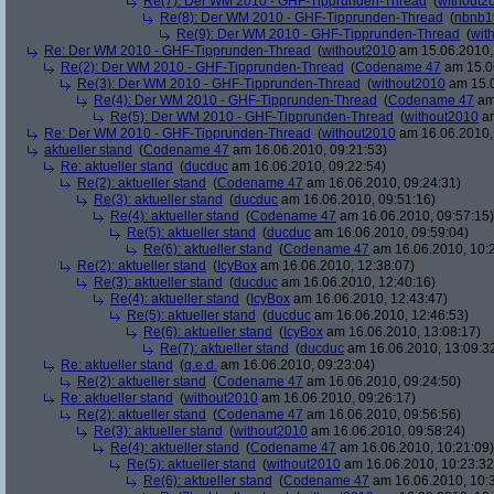
Re(7): Der WM 2010 - GHF-Tipprunden-Thread
(
without2
Re(8): Der WM 2010 - GHF-Tipprunden-Thread
(
nbnb1
Re(9): Der WM 2010 - GHF-Tipprunden-Thread
(
wit
Re: Der WM 2010 - GHF-Tipprunden-Thread
(
without2010
am 15.06.2010,
Re(2): Der WM 2010 - GHF-Tipprunden-Thread
(
Codename 47
am 15.06
Re(3): Der WM 2010 - GHF-Tipprunden-Thread
(
without2010
am 15.0
Re(4): Der WM 2010 - GHF-Tipprunden-Thread
(
Codename 47
am 
Re(5): Der WM 2010 - GHF-Tipprunden-Thread
(
without2010
am
Re: Der WM 2010 - GHF-Tipprunden-Thread
(
without2010
am 16.06.2010,
aktueller stand
(
Codename 47
am 16.06.2010, 09:21:53)
Re: aktueller stand
(
ducduc
am 16.06.2010, 09:22:54)
Re(2): aktueller stand
(
Codename 47
am 16.06.2010, 09:24:31)
Re(3): aktueller stand
(
ducduc
am 16.06.2010, 09:51:16)
Re(4): aktueller stand
(
Codename 47
am 16.06.2010, 09:57:15)
Re(5): aktueller stand
(
ducduc
am 16.06.2010, 09:59:04)
Re(6): aktueller stand
(
Codename 47
am 16.06.2010, 10:
Re(2): aktueller stand
(
IcyBox
am 16.06.2010, 12:38:07)
Re(3): aktueller stand
(
ducduc
am 16.06.2010, 12:40:16)
Re(4): aktueller stand
(
IcyBox
am 16.06.2010, 12:43:47)
Re(5): aktueller stand
(
ducduc
am 16.06.2010, 12:46:53)
Re(6): aktueller stand
(
IcyBox
am 16.06.2010, 13:08:17)
Re(7): aktueller stand
(
ducduc
am 16.06.2010, 13:09:3
Re: aktueller stand
(
q.e.d.
am 16.06.2010, 09:23:04)
Re(2): aktueller stand
(
Codename 47
am 16.06.2010, 09:24:50)
Re: aktueller stand
(
without2010
am 16.06.2010, 09:26:17)
Re(2): aktueller stand
(
Codename 47
am 16.06.2010, 09:56:56)
Re(3): aktueller stand
(
without2010
am 16.06.2010, 09:58:24)
Re(4): aktueller stand
(
Codename 47
am 16.06.2010, 10:21:09)
Re(5): aktueller stand
(
without2010
am 16.06.2010, 10:23:32
Re(6): aktueller stand
(
Codename 47
am 16.06.2010, 10: