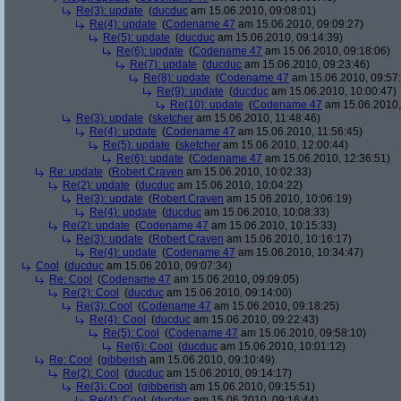
Re(3): update
(
ducduc
am 15.06.2010, 09:08:01)
Re(4): update
(
Codename 47
am 15.06.2010, 09:09:27)
Re(5): update
(
ducduc
am 15.06.2010, 09:14:39)
Re(6): update
(
Codename 47
am 15.06.2010, 09:18:06)
Re(7): update
(
ducduc
am 15.06.2010, 09:23:46)
Re(8): update
(
Codename 47
am 15.06.2010, 09:57
Re(9): update
(
ducduc
am 15.06.2010, 10:00:47)
Re(10): update
(
Codename 47
am 15.06.2010,
Re(3): update
(
sketcher
am 15.06.2010, 11:48:46)
Re(4): update
(
Codename 47
am 15.06.2010, 11:56:45)
Re(5): update
(
sketcher
am 15.06.2010, 12:00:44)
Re(6): update
(
Codename 47
am 15.06.2010, 12:36:51)
Re: update
(
Robert Craven
am 15.06.2010, 10:02:33)
Re(2): update
(
ducduc
am 15.06.2010, 10:04:22)
Re(3): update
(
Robert Craven
am 15.06.2010, 10:06:19)
Re(4): update
(
ducduc
am 15.06.2010, 10:08:33)
Re(2): update
(
Codename 47
am 15.06.2010, 10:15:33)
Re(3): update
(
Robert Craven
am 15.06.2010, 10:16:17)
Re(4): update
(
Codename 47
am 15.06.2010, 10:34:47)
Cool
(
ducduc
am 15.06.2010, 09:07:34)
Re: Cool
(
Codename 47
am 15.06.2010, 09:09:05)
Re(2): Cool
(
ducduc
am 15.06.2010, 09:14:00)
Re(3): Cool
(
Codename 47
am 15.06.2010, 09:18:25)
Re(4): Cool
(
ducduc
am 15.06.2010, 09:22:43)
Re(5): Cool
(
Codename 47
am 15.06.2010, 09:58:10)
Re(6): Cool
(
ducduc
am 15.06.2010, 10:01:12)
Re: Cool
(
gibberish
am 15.06.2010, 09:10:49)
Re(2): Cool
(
ducduc
am 15.06.2010, 09:14:17)
Re(3): Cool
(
gibberish
am 15.06.2010, 09:15:51)
Re(4): Cool
(
ducduc
am 15.06.2010, 09:16:44)