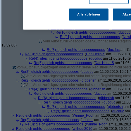
Re(4): gleich gehts loooooooooooos
(
ducduc
am 11.06.2010, 1
Re(5): gleich gehts loooooooooooos
(
SchnittlauchAT
am 11.0
Re(5): gleich gehts loooooooooooos
(
Newbie007
am 11.06.2
Alle ablehnen
Akze
Re(6): gleich gehts loooooooooooos
(
ducduc
am 11.06.20
Re(7): gleich gehts loooooooooooos
(
Newbie007
am 11
Re(8): gleich gehts loooooooooooos
(
ducduc
am 11.
Re(9): gleich gehts loooooooooooos
(
Newbie007
Re(10): gleich gehts loooooooooooos
(
ducduc
Re(11): gleich gehts loooooooooooos
(
Newb
Vom Autor zurückgezogen oder Autor hat seine Registrie
15:59:08)
Re(8): gleich gehts loooooooooooos
(
ducduc
am 11.
Re(3): gleich gehts loooooooooooos
(
Das Hella-S
am 11.06.2010,
Re(4): gleich gehts loooooooooooos
(
ducduc
am 11.06.2010, 2
Re(5): gleich gehts loooooooooooos
(
Das Hella-S
am 11.06.
Vom Autor zurückgezogen oder Autor hat seine Registrierung nicht bestä
Re(2): gleich gehts loooooooooooos
(
ducduc
am 11.06.2010, 15:51:
Vom Autor zurückgezogen oder Autor hat seine Registrierung nicht 
Re(2): gleich gehts loooooooooooos
(
gibberish
am 11.06.2010, 15:5
Vom Autor zurückgezogen oder Autor hat seine Registrierung nicht 
Re(4): gleich gehts loooooooooooos
(
gibberish
am 11.06.2010,
Re(5): gleich gehts loooooooooooos
(
ducduc
am 11.06.2010,
Re(6): gleich gehts loooooooooooos
(
gibberish
am 11.06.
Re(7): gleich gehts loooooooooooos
(
ducduc
am 11.06.
Re(8): gleich gehts loooooooooooos
(
gibberish
am 1
Re(9): gleich gehts loooooooooooos
(
ducduc
am 1
Re: gleich gehts loooooooooooos
(
Winnie_Pooh
am 11.06.2010, 15:57:
Re(2): gleich gehts loooooooooooos
(
ducduc
am 11.06.2010, 15:58:
Re(3): gleich gehts loooooooooooos
(
Winnie_Pooh
am 11.06.2010
Re: gleich gehts loooooooooooos
(
without2010
am 11.06.2010, 16:01:2