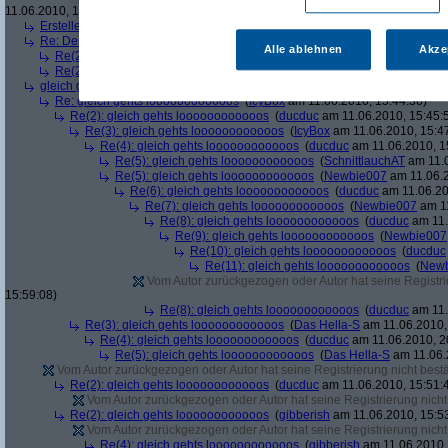
11.06.2010, 15:27:14)
Erstellen Sie Ihre WM-Prognosen
(
Wizard51
am 10.06.2010, 21:45:31)
Re: Der WM 2010 - GHF-Tipprunden-Thread
(
edi666.com
am 10.06.2010, 
Alle ablehnen
Akze
Re(2): Der WM 2010 - GHF-Tipprunden-Thread
(
without2010
am 10.06.
Re(2): Der WM 2010 - GHF-Tipprunden-Thread
(
ducduc
am 11.06.2010,
gleich gehts loooooooooooos
(
ducduc
am 11.06.2010, 15:43:08)
Re: gleich gehts loooooooooooos
(
IcyBox
am 11.06.2010, 15:44:36)
Re(2): gleich gehts loooooooooooos
(
ducduc
am 11.06.2010, 15:45:
Re(3): gleich gehts loooooooooooos
(
IcyBox
am 11.06.2010, 15:4
Re(4): gleich gehts loooooooooooos
(
ducduc
am 11.06.2010, 1
Re(5): gleich gehts loooooooooooos
(
SchnittlauchAT
am 11.0
Re(5): gleich gehts loooooooooooos
(
Newbie007
am 11.06.2
Re(6): gleich gehts loooooooooooos
(
ducduc
am 11.06.20
Re(7): gleich gehts loooooooooooos
(
Newbie007
am 11
Re(8): gleich gehts loooooooooooos
(
ducduc
am 11.
Re(9): gleich gehts loooooooooooos
(
Newbie007
Re(10): gleich gehts loooooooooooos
(
ducduc
Re(11): gleich gehts loooooooooooos
(
Newb
Vom Autor zurückgezogen oder Autor hat seine Registrie
15:59:08)
Re(8): gleich gehts loooooooooooos
(
ducduc
am 11.
Re(3): gleich gehts loooooooooooos
(
Das Hella-S
am 11.06.2010,
Re(4): gleich gehts loooooooooooos
(
ducduc
am 11.06.2010, 2
Re(5): gleich gehts loooooooooooos
(
Das Hella-S
am 11.06.
Vom Autor zurückgezogen oder Autor hat seine Registrierung nicht bestä
Re(2): gleich gehts loooooooooooos
(
ducduc
am 11.06.2010, 15:51:
Vom Autor zurückgezogen oder Autor hat seine Registrierung nicht 
Re(2): gleich gehts loooooooooooos
(
gibberish
am 11.06.2010, 15:5
Vom Autor zurückgezogen oder Autor hat seine Registrierung nicht 
Re(4): gleich gehts loooooooooooos
(
gibberish
am 11.06.2010,