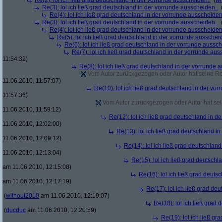
Re(2): lol ich ließ grad deutschland in der vorrunde ausscheiden..
(
wi
Re(3): lol ich ließ grad deutschland in der vorrunde ausscheiden..
Re(4): lol ich ließ grad deutschland in der vorrunde ausscheiden
Re(3): lol ich ließ grad deutschland in der vorrunde ausscheiden..
Re(4): lol ich ließ grad deutschland in der vorrunde ausscheiden
Re(5): lol ich ließ grad deutschland in der vorrunde ausschei
Re(6): lol ich ließ grad deutschland in der vorrunde aussch
Re(7): lol ich ließ grad deutschland in der vorrunde aus
11:54:32)
Re(8): lol ich ließ grad deutschland in der vorrunde 
Vom Autor zurückgezogen oder Autor hat seine Regi
11.06.2010, 11:57:07)
Re(10): lol ich ließ grad deutschland in der vo
11:57:36)
Vom Autor zurückgezogen oder Autor hat sein
11.06.2010, 11:59:12)
Re(12): lol ich ließ grad deutschland in d
11.06.2010, 12:02:00)
Re(13): lol ich ließ grad deutschland i
11.06.2010, 12:09:12)
Re(14): lol ich ließ grad deutschlan
11.06.2010, 12:13:04)
Re(15): lol ich ließ grad deutsch
am 11.06.2010, 12:15:08)
Re(16): lol ich ließ grad deuts
am 11.06.2010, 12:17:19)
Re(17): lol ich ließ grad de
(
without2010
am 11.06.2010, 12:19:07)
Re(18): lol ich ließ grad
(
ducduc
am 11.06.2010, 12:20:59)
Re(19): lol ich ließ g