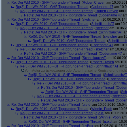
Re: Der WM 2010 - GHF-Tipprunden-Thread
(
Robert Craven
am 10.06.201
Re(2): Der WM 2010 - GHF-Tipprunden-Thread
(
Codename 47
am 10.06
Re(3): Der WM 2010 - GHF-Tipprunden-Thread
(
Robert Craven
am 10
Re(4): Der WM 2010 - GHF-Tipprunden-Thread
(
Codename 47
am 
Re: Der WM 2010 - GHF-Tipprunden-Thread
(
sketcher
am 10.06.2010, 14:
Re(2): Der WM 2010 - GHF-Tipprunden-Thread
(
SchnittlauchAT
am 10.0
Re(3): Der WM 2010 - GHF-Tipprunden-Thread
(
sketcher
am 10.06.2
Re(4): Der WM 2010 - GHF-Tipprunden-Thread
(
SchnittlauchAT
am
Re(5): Der WM 2010 - GHF-Tipprunden-Thread
(
sketcher
am 10
Re(6): Der WM 2010 - GHF-Tipprunden-Thread
(
Schnittlauc
Re(2): Der WM 2010 - GHF-Tipprunden-Thread
(
Codename 47
am 10.06
Re(3): Der WM 2010 - GHF-Tipprunden-Thread
(
sketcher
am 10.06.2
Re(4): Der WM 2010 - GHF-Tipprunden-Thread
(
Codename 47
am 
Re: Der WM 2010 - GHF-Tipprunden-Thread
(
SchnittlauchAT
am 10.06.201
Re(2): Der WM 2010 - GHF-Tipprunden-Thread
(
Robert Craven
am 10.0
Re(3): Der WM 2010 - GHF-Tipprunden-Thread
(
SchnittlauchAT
am 10
Vom Autor zurückgezogen oder Autor hat seine Registrierung nicht 
Re(5): Der WM 2010 - GHF-Tipprunden-Thread
(
SchnittlauchAT
Re(6): Der WM 2010 - GHF-Tipprunden-Thread
(
Codename 
Re(7): Der WM 2010 - GHF-Tipprunden-Thread
(
Schnittl
Re(8): Der WM 2010 - GHF-Tipprunden-Thread
(
Coden
Re(9): Der WM 2010 - GHF-Tipprunden-Thread
(
Sch
Re(7): Der WM 2010 - GHF-Tipprunden-Thread
(
sketcher
Re(8): Der WM 2010 - GHF-Tipprunden-Thread
(
Coden
Re: Der WM 2010 - GHF-Tipprunden-Thread
(
q.e.d.
am 10.06.2010, 15:04:
Re(2): Der WM 2010 - GHF-Tipprunden-Thread
(
Winnie_Pooh
am 10.06
Re(3): Der WM 2010 - GHF-Tipprunden-Thread
(
q.e.d.
am 10.06.2010
Re(4): Der WM 2010 - GHF-Tipprunden-Thread
(
Winnie_Pooh
am 
Re(5): Der WM 2010 - GHF-Tipprunden-Thread
(
q.e.d.
am 10.06
Re: Der WM 2010 - GHF-Tipprunden-Thread
(
IcyBox
am 10.06.2010, 15:32