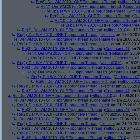
Re(6): Der WM 2010 - GHF-Tipprunden-Thread
(
without201
Re(7): Der WM 2010 - GHF-Tipprunden-Thread
(
Codenam
Re(8): Der WM 2010 - GHF-Tipprunden-Thread
(
witho
Re(9): Der WM 2010 - GHF-Tipprunden-Thread
(
Co
Re(10): Der WM 2010 - GHF-Tipprunden-Thread
Re(11): Der WM 2010 - GHF-Tipprunden-Threa
Re(3): Der WM 2010 - GHF-Tipprunden-Thread
(
without2010
am 17.0
Re(2): Der WM 2010 - GHF-Tipprunden-Thread
(
sketcher
am 18.06.2010
Re: Der WM 2010 - GHF-Tipprunden-Thread
(
Codename 47
am 18.06.2010
Re(2): Der WM 2010 - GHF-Tipprunden-Thread
(
Hollaus
am 18.06.2010,
Re(3): Der WM 2010 - GHF-Tipprunden-Thread
(
Codename 47
am 20
Re(4): Der WM 2010 - GHF-Tipprunden-Thread
(
Hollaus
am 20.06.
Re(5): Der WM 2010 - GHF-Tipprunden-Thread
(
Codename 47
Re(2): Der WM 2010 - GHF-Tipprunden-Thread
(
without2010
am 19.06.
Re(3): Der WM 2010 - GHF-Tipprunden-Thread
(
Codename 47
am 20
Re(4): Der WM 2010 - GHF-Tipprunden-Thread
(
without2010
am 2
Re(5): Der WM 2010 - GHF-Tipprunden-Thread
(
Codename 47
Re(6): Der WM 2010 - GHF-Tipprunden-Thread
(
without201
Re(2): Der WM 2010 - GHF-Tipprunden-Thread
(
sketcher
am 19.06.2010
Re(3): Der WM 2010 - GHF-Tipprunden-Thread
(
Codename 47
am 20
Re: Der WM 2010 - GHF-Tipprunden-Thread
(
without2010
am 19.06.2010, 
Re: Der WM 2010 - GHF-Tipprunden-Thread
(
Codename 47
am 21.06.2010
Re(2): Der WM 2010 - GHF-Tipprunden-Thread
(
q.e.d.
am 21.06.2010, 0
Re(3): Der WM 2010 - GHF-Tipprunden-Thread
(
Codename 47
am 21
Re(2): Der WM 2010 - GHF-Tipprunden-Thread
(
without2010
am 21.06.
Re: Der WM 2010 - GHF-Tipprunden-Thread
(
without2010
am 21.06.2010,
Re(2): Der WM 2010 - GHF-Tipprunden-Thread
(
sketcher
am 21.06.2010
Re(3): Der WM 2010 - GHF-Tipprunden-Thread
(
without2010
am 22.0
Re(2): Der WM 2010 - GHF-Tipprunden-Thread
(
Codename 47
am 22.06
Re(3): Der WM 2010 - GHF-Tipprunden-Thread
(
without2010
am 22.0