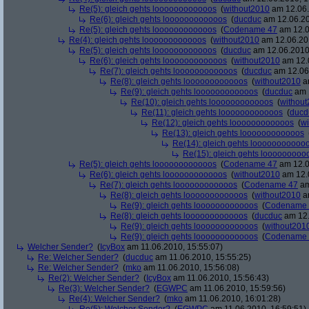
Re(5): gleich gehts loooooooooooos
(
without2010
am 12.06.
Re(6): gleich gehts loooooooooooos
(
ducduc
am 12.06.20
Re(5): gleich gehts loooooooooooos
(
Codename 47
am 12.0
Re(4): gleich gehts loooooooooooos
(
without2010
am 12.06.201
Re(5): gleich gehts loooooooooooos
(
ducduc
am 12.06.2010,
Re(6): gleich gehts loooooooooooos
(
without2010
am 12.0
Re(7): gleich gehts loooooooooooos
(
ducduc
am 12.06.
Re(8): gleich gehts loooooooooooos
(
without2010
am
Re(9): gleich gehts loooooooooooos
(
ducduc
am 1
Re(10): gleich gehts loooooooooooos
(
withou
Re(11): gleich gehts loooooooooooos
(
ducd
Re(12): gleich gehts loooooooooooos
(
w
Re(13): gleich gehts loooooooooooos
Re(14): gleich gehts looooooooooo
Re(15): gleich gehts looooooooo
Re(5): gleich gehts loooooooooooos
(
Codename 47
am 12.0
Re(6): gleich gehts loooooooooooos
(
without2010
am 12.0
Re(7): gleich gehts loooooooooooos
(
Codename 47
am
Re(8): gleich gehts loooooooooooos
(
without2010
am
Re(9): gleich gehts loooooooooooos
(
Codename 
Re(8): gleich gehts loooooooooooos
(
ducduc
am 12.
Re(9): gleich gehts loooooooooooos
(
without201
Re(9): gleich gehts loooooooooooos
(
Codename 
Welcher Sender?
(
IcyBox
am 11.06.2010, 15:55:07)
Re: Welcher Sender?
(
ducduc
am 11.06.2010, 15:55:25)
Re: Welcher Sender?
(
mko
am 11.06.2010, 15:56:08)
Re(2): Welcher Sender?
(
IcyBox
am 11.06.2010, 15:56:43)
Re(3): Welcher Sender?
(
EGWPC
am 11.06.2010, 15:59:56)
Re(4): Welcher Sender?
(
mko
am 11.06.2010, 16:01:28)