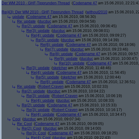
Der WM 2010 - GHF-Tipprunden-Thread
(
Codename 47
am 15.06.2010, 22:21:4
Re(43): Der WM 2010 - GHF-Tipprunden-Thread
(
without2010
am 15.06.2010, 22
update
(
Codename 47
am 15.06.2010, 08:56:30)
Re: update
(
ducduc
am 15.06.2010, 09:04:58)
Re(2): update
(
Codename 47
am 15.06.2010, 09:06:45)
Re(3): update
(
ducduc
am 15.06.2010, 09:08:01)
Re(4): update
(
Codename 47
am 15.06.2010, 09:09:27)
Re(5): update
(
ducduc
am 15.06.2010, 09:14:39)
Re(6): update
(
Codename 47
am 15.06.2010, 09:18:06)
Re(7): update
(
ducduc
am 15.06.2010, 09:23:46)
Re(8): update
(
Codename 47
am 15.06.2010, 09:57
Re(9): update
(
ducduc
am 15.06.2010, 10:00:47)
Re(10): update
(
Codename 47
am 15.06.2010,
Re(3): update
(
sketcher
am 15.06.2010, 11:48:46)
Re(4): update
(
Codename 47
am 15.06.2010, 11:56:45)
Re(5): update
(
sketcher
am 15.06.2010, 12:00:44)
Re(6): update
(
Codename 47
am 15.06.2010, 12:36:51)
Re: update
(
Robert Craven
am 15.06.2010, 10:02:33)
Re(2): update
(
ducduc
am 15.06.2010, 10:04:22)
Re(3): update
(
Robert Craven
am 15.06.2010, 10:06:19)
Re(4): update
(
ducduc
am 15.06.2010, 10:08:33)
Re(2): update
(
Codename 47
am 15.06.2010, 10:15:33)
Re(3): update
(
Robert Craven
am 15.06.2010, 10:16:17)
Re(4): update
(
Codename 47
am 15.06.2010, 10:34:47)
Cool
(
ducduc
am 15.06.2010, 09:07:34)
Re: Cool
(
Codename 47
am 15.06.2010, 09:09:05)
Re(2): Cool
(
ducduc
am 15.06.2010, 09:14:00)
Re(3): Cool
(
Codename 47
am 15.06.2010, 09:18:25)
Re(4): Cool
(
ducduc
am 15.06.2010, 09:22:43)