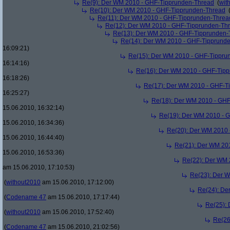
Re(9): Der WM 2010 - GHF-Tipprunden-Thread
(
wit
Re(10): Der WM 2010 - GHF-Tipprunden-Thread
Re(11): Der WM 2010 - GHF-Tipprunden-Threa
Re(12): Der WM 2010 - GHF-Tipprunden-Th
Re(13): Der WM 2010 - GHF-Tipprunden-
Re(14): Der WM 2010 - GHF-Tipprund
16:09:21)
Re(15): Der WM 2010 - GHF-Tippru
16:14:16)
Re(16): Der WM 2010 - GHF-Tip
16:18:26)
Re(17): Der WM 2010 - GHF-T
16:25:27)
Re(18): Der WM 2010 - GH
15.06.2010, 16:32:14)
Re(19): Der WM 2010 - 
15.06.2010, 16:34:36)
Re(20): Der WM 2010 
15.06.2010, 16:44:40)
Re(21): Der WM 20
15.06.2010, 16:53:36)
Re(22): Der WM 
am 15.06.2010, 17:10:53)
Re(23): Der 
(
without2010
am 15.06.2010, 17:12:00)
Re(24): De
(
Codename 47
am 15.06.2010, 17:17:44)
Re(25):
(
without2010
am 15.06.2010, 17:52:40)
Re(26
(
Codename 47
am 15.06.2010, 21:02:56)