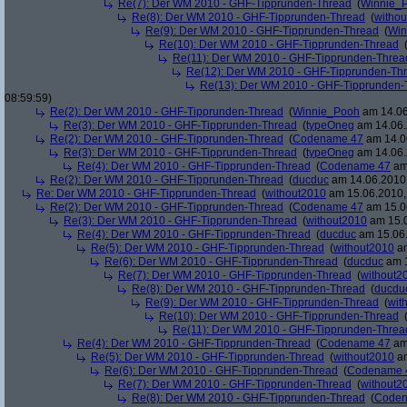
Re(7): Der WM 2010 - GHF-Tipprunden-Thread
(
Winnie_
Re(8): Der WM 2010 - GHF-Tipprunden-Thread
(
witho
Re(9): Der WM 2010 - GHF-Tipprunden-Thread
(
Win
Re(10): Der WM 2010 - GHF-Tipprunden-Thread
Re(11): Der WM 2010 - GHF-Tipprunden-Threa
Re(12): Der WM 2010 - GHF-Tipprunden-Th
Re(13): Der WM 2010 - GHF-Tipprunden-
08:59:59)
Re(2): Der WM 2010 - GHF-Tipprunden-Thread
(
Winnie_Pooh
am 14.06
Re(3): Der WM 2010 - GHF-Tipprunden-Thread
(
typeOneg
am 14.06.
Re(2): Der WM 2010 - GHF-Tipprunden-Thread
(
Codename 47
am 14.06
Re(3): Der WM 2010 - GHF-Tipprunden-Thread
(
typeOneg
am 14.06.
Re(4): Der WM 2010 - GHF-Tipprunden-Thread
(
Codename 47
am 
Re(2): Der WM 2010 - GHF-Tipprunden-Thread
(
ducduc
am 14.06.2010,
Re: Der WM 2010 - GHF-Tipprunden-Thread
(
without2010
am 15.06.2010,
Re(2): Der WM 2010 - GHF-Tipprunden-Thread
(
Codename 47
am 15.06
Re(3): Der WM 2010 - GHF-Tipprunden-Thread
(
without2010
am 15.0
Re(4): Der WM 2010 - GHF-Tipprunden-Thread
(
ducduc
am 15.06.
Re(5): Der WM 2010 - GHF-Tipprunden-Thread
(
without2010
am
Re(6): Der WM 2010 - GHF-Tipprunden-Thread
(
ducduc
am 1
Re(7): Der WM 2010 - GHF-Tipprunden-Thread
(
without2
Re(8): Der WM 2010 - GHF-Tipprunden-Thread
(
ducdu
Re(9): Der WM 2010 - GHF-Tipprunden-Thread
(
wit
Re(10): Der WM 2010 - GHF-Tipprunden-Thread
Re(11): Der WM 2010 - GHF-Tipprunden-Threa
Re(4): Der WM 2010 - GHF-Tipprunden-Thread
(
Codename 47
am 
Re(5): Der WM 2010 - GHF-Tipprunden-Thread
(
without2010
am
Re(6): Der WM 2010 - GHF-Tipprunden-Thread
(
Codename 
Re(7): Der WM 2010 - GHF-Tipprunden-Thread
(
without2
Re(8): Der WM 2010 - GHF-Tipprunden-Thread
(
Coden