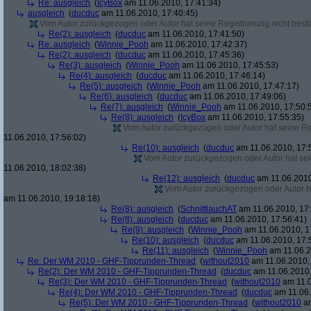
Re: ausgleich
(
IcyBox
am 11.06.2010, 17:41:34)
ausgleich
(
ducduc
am 11.06.2010, 17:40:45)
Vom Autor zurückgezogen oder Autor hat seine Registrierung nicht bestä
Re(2): ausgleich
(
ducduc
am 11.06.2010, 17:41:50)
Re: ausgleich
(
Winnie_Pooh
am 11.06.2010, 17:42:37)
Re(2): ausgleich
(
ducduc
am 11.06.2010, 17:45:36)
Re(3): ausgleich
(
Winnie_Pooh
am 11.06.2010, 17:45:53)
Re(4): ausgleich
(
ducduc
am 11.06.2010, 17:46:14)
Re(5): ausgleich
(
Winnie_Pooh
am 11.06.2010, 17:47:17)
Re(6): ausgleich
(
ducduc
am 11.06.2010, 17:49:06)
Re(7): ausgleich
(
Winnie_Pooh
am 11.06.2010, 17:50:
Re(8): ausgleich
(
IcyBox
am 11.06.2010, 17:55:35)
Vom Autor zurückgezogen oder Autor hat seine Regi
11.06.2010, 17:56:02)
Re(10): ausgleich
(
ducduc
am 11.06.2010, 17:
Vom Autor zurückgezogen oder Autor hat sein
11.06.2010, 18:02:38)
Re(12): ausgleich
(
ducduc
am 11.06.2010
Vom Autor zurückgezogen oder Autor hat
am 11.06.2010, 19:18:18)
Re(8): ausgleich
(
SchnittlauchAT
am 11.06.2010, 17:
Re(8): ausgleich
(
ducduc
am 11.06.2010, 17:56:41)
Re(9): ausgleich
(
Winnie_Pooh
am 11.06.2010, 1
Re(10): ausgleich
(
ducduc
am 11.06.2010, 17:
Re(11): ausgleich
(
Winnie_Pooh
am 11.06.2
Re: Der WM 2010 - GHF-Tipprunden-Thread
(
without2010
am 11.06.2010, 
Re(2): Der WM 2010 - GHF-Tipprunden-Thread
(
ducduc
am 11.06.2010,
Re(3): Der WM 2010 - GHF-Tipprunden-Thread
(
without2010
am 11.0
Re(4): Der WM 2010 - GHF-Tipprunden-Thread
(
ducduc
am 11.06.
Re(5): Der WM 2010 - GHF-Tipprunden-Thread
(
without2010
am