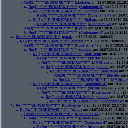
Re(3): ***l***ENDSTAND***l***
(
sketcher
am 13.07.2010, 22:19:
Re(4): ***l***ENDSTAND***l***
(
Codename 47
am 13.07.2010,
Re(5): ***l***ENDSTAND***l***
(
sketcher
am 13.07.2010, 2
Re(6): ***l***ENDSTAND***l***
(
Codename 47
am 14.07.
Re(5): ***l***ENDSTAND***l***
(
Hollaus
am 13.07.2010, 22
Re(6): ***l***ENDSTAND***l***
(
Codename 47
am 14.07.
Re(3): ***l***ENDSTAND***l***
(
IcyBox
am 14.07.2010, 12:36:35
Re(4): ***l***ENDSTAND***l***
(
Codename 47
am 15.07.2010,
Re: ***l***ENDSTAND***l***
(
q.e.d.
am 13.07.2010, 13:09:09)
Re(2): ***l***ENDSTAND***l***
(
ducduc
am 13.07.2010, 16:08:00)
Re(3): ***l***ENDSTAND***l***
(
Codename 47
am 16.07.2010, 1
Re(4): ***l***ENDSTAND***l***
(
ducduc
am 16.07.2010, 14:55
Re(5): ***l***ENDSTAND***l***
(
AMDfreak
am 18.07.2010, 
Re(6): ***l***ENDSTAND***l***
(
ducduc
am 19.07.2010, 
Re(7): ***l***ENDSTAND***l***
(
AMDfreak
am 19.07.2
Re(8): ***l***ENDSTAND***l***
(
ducduc
am 19.07.2
Re(9): ***l***ENDSTAND***l***
(
AMDfreak
am 19
Re(10): ***l***ENDSTAND***l***
(
ducduc
am 2
Re(11): ***l***ENDSTAND***l***
(
AMDfrea
Re(5): ***l***ENDSTAND***l***
(
Codename 47
am 19.07.201
Re(6): ***l***ENDSTAND***l***
(
ducduc
am 19.07.2010, 
Re(7): ***l***ENDSTAND***l***
(
Codename 47
am 19.0
Re(8): ***l***ENDSTAND***l***
(
ducduc
am 19.07.2
Re(9): ***l***ENDSTAND***l***
(
Codename 47
am
Re: ***l***ENDSTAND***l***
(
Codename 47
am 13.07.2010, 22:17:26)
Re(2): ***l***ENDSTAND***l***
(
playaz
am 14.07.2010, 12:43:53)
Re(3): ***l***ENDSTAND***l***
(
Codename 47
am 15.07.2010, 0
Re(4): ***l***ENDSTAND***l***
(
playaz
am 15.07.2010, 08:12:
Re(5): ***l***ENDSTAND***l***
(
Codename 47
am 15.07.201
Re(6): ***l***ENDSTAND***l***
(
playaz
am 15.07.2010, 0