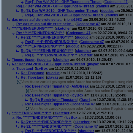
Re(4): Der WM 2010 - GHF-Tipprunden-Thread
(
Codename 47
am 
Re(2): Der WM 2010 - GHF-Tipprunden-Thread
(
kaukus
am 25.06.2010
Re(3): Der WM 2010 - GHF-Tipprunden-Thread
(
ducduc
am 25.06.2
Re(4): Der WM 2010 - GHF-Tipprunden-Thread
(
kaukus
am 13.07
das muss auf die erste seite...
(
nbnb1982
am 28.06.2010, 21:46:33)
Re: das muss auf die erste seite...
(
Codename 47
am 28.06.2010, 21:
***l**ERINNERUNG**l***
(
sketcher
am 02.07.2010, 09:02:21)
Re: ***l**ERINNERUNG**l***
(
Codename 47
am 02.07.2010, 09:04:27
Re(2): ***l**ERINNERUNG**l***
(
ducduc
am 02.07.2010, 09:05:04)
Re(3): ***l**ERINNERUNG**l***
(
Codename 47
am 02.07.2010, 0
Re: ***l**ERINNERUNG**l***
(
ducduc
am 02.07.2010, 09:11:37)
Re(2): ***l**ERINNERUNG**l***
(
sketcher
am 02.07.2010, 09:14:02
Re(3): ***l**ERINNERUNG**l***
(
ducduc
am 02.07.2010, 09:24:0
Tippen, tippen, tippen....
(
sketcher
am 06.07.2010, 13:20:43)
Re: Der WM 2010 - GHF-Tipprunden-Thread
(
playaz
am 07.07.2010, 07:
Tippstand
(
IcyBox
am 11.07.2010, 11:03:58)
Re: Tippstand
(
ducduc
am 11.07.2010, 11:35:42)
Re: Tippstand
(
playaz
am 11.07.2010, 12:11:16)
Vom Autor zurückgezogen oder Autor hat seine Registrierung nicht
Re: Bereinigter Tippstand
(
AMDfreak
am 11.07.2010, 12:58:56)
Vom Autor zurückgezogen oder Autor hat seine Registrierung 
Re: Bereinigter Tippstand
(
IcyBox
am 11.07.2010, 13:25:49)
Re(2): Bereinigter Tippstand
(
Dacri
am 12.07.2010, 11:38:15)
Re: Bereinigter Tippstand
(
Codename 47
am 13.07.2010, 22:20:
Vom Autor zurückgezogen oder Autor hat seine Registrierung 
***l***ENDSTAND***l***
(
sketcher
am 12.07.2010, 21:52:19)
Re: ***l***ENDSTAND***l***
(
IcyBox
am 13.07.2010, 13:00:08)
Re(2): ***l***ENDSTAND***l***
(
sketcher
am 13.07.2010, 13:12:22)
Re(2): ***l***ENDSTAND***l***
(
Codename 47
am 13.07.2010, 22:1
Re(3): ***l***ENDSTAND***l***
(
sketcher
am 13.07.2010, 22:19: