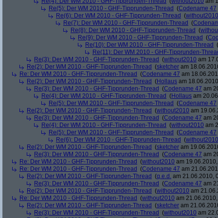
Re(4): Der WM 2010 - GHF-Tipprunden-Thread
(
without2010
am 1
Re(5): Der WM 2010 - GHF-Tipprunden-Thread
(
Codename 47
Re(6): Der WM 2010 - GHF-Tipprunden-Thread
(
without201
Re(7): Der WM 2010 - GHF-Tipprunden-Thread
(
Codenam
Re(8): Der WM 2010 - GHF-Tipprunden-Thread
(
witho
Re(9): Der WM 2010 - GHF-Tipprunden-Thread
(
Co
Re(10): Der WM 2010 - GHF-Tipprunden-Thread
Re(11): Der WM 2010 - GHF-Tipprunden-Threa
Re(3): Der WM 2010 - GHF-Tipprunden-Thread
(
without2010
am 17.0
Re(2): Der WM 2010 - GHF-Tipprunden-Thread
(
sketcher
am 18.06.2010
Re: Der WM 2010 - GHF-Tipprunden-Thread
(
Codename 47
am 18.06.2010
Re(2): Der WM 2010 - GHF-Tipprunden-Thread
(
Hollaus
am 18.06.2010,
Re(3): Der WM 2010 - GHF-Tipprunden-Thread
(
Codename 47
am 20
Re(4): Der WM 2010 - GHF-Tipprunden-Thread
(
Hollaus
am 20.06.
Re(5): Der WM 2010 - GHF-Tipprunden-Thread
(
Codename 47
Re(2): Der WM 2010 - GHF-Tipprunden-Thread
(
without2010
am 19.06.
Re(3): Der WM 2010 - GHF-Tipprunden-Thread
(
Codename 47
am 20
Re(4): Der WM 2010 - GHF-Tipprunden-Thread
(
without2010
am 2
Re(5): Der WM 2010 - GHF-Tipprunden-Thread
(
Codename 47
Re(6): Der WM 2010 - GHF-Tipprunden-Thread
(
without201
Re(2): Der WM 2010 - GHF-Tipprunden-Thread
(
sketcher
am 19.06.2010
Re(3): Der WM 2010 - GHF-Tipprunden-Thread
(
Codename 47
am 20
Re: Der WM 2010 - GHF-Tipprunden-Thread
(
without2010
am 19.06.2010, 
Re: Der WM 2010 - GHF-Tipprunden-Thread
(
Codename 47
am 21.06.2010
Re(2): Der WM 2010 - GHF-Tipprunden-Thread
(
q.e.d.
am 21.06.2010, 0
Re(3): Der WM 2010 - GHF-Tipprunden-Thread
(
Codename 47
am 21
Re(2): Der WM 2010 - GHF-Tipprunden-Thread
(
without2010
am 21.06.
Re: Der WM 2010 - GHF-Tipprunden-Thread
(
without2010
am 21.06.2010,
Re(2): Der WM 2010 - GHF-Tipprunden-Thread
(
sketcher
am 21.06.2010
Re(3): Der WM 2010 - GHF-Tipprunden-Thread
(
without2010
am 22.0