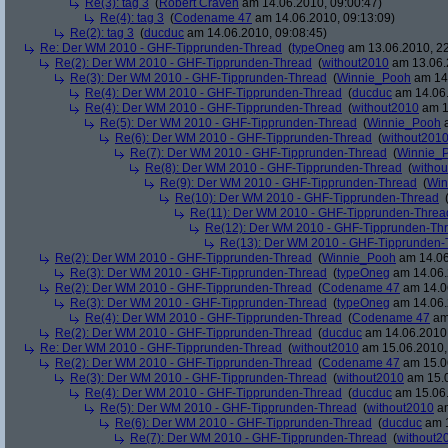
Re(3): tag 3
(
Robert Craven
am 14.06.2010, 09:00:47)
Re(4): tag 3
(
Codename 47
am 14.06.2010, 09:13:09)
Re(2): tag 3
(
ducduc
am 14.06.2010, 09:08:45)
Re: Der WM 2010 - GHF-Tipprunden-Thread
(
typeOneg
am 13.06.2010, 22
Re(2): Der WM 2010 - GHF-Tipprunden-Thread
(
without2010
am 13.06.
Re(3): Der WM 2010 - GHF-Tipprunden-Thread
(
Winnie_Pooh
am 14.
Re(4): Der WM 2010 - GHF-Tipprunden-Thread
(
ducduc
am 14.06.
Re(4): Der WM 2010 - GHF-Tipprunden-Thread
(
without2010
am 1
Re(5): Der WM 2010 - GHF-Tipprunden-Thread
(
Winnie_Pooh
a
Re(6): Der WM 2010 - GHF-Tipprunden-Thread
(
without201
Re(7): Der WM 2010 - GHF-Tipprunden-Thread
(
Winnie_
Re(8): Der WM 2010 - GHF-Tipprunden-Thread
(
witho
Re(9): Der WM 2010 - GHF-Tipprunden-Thread
(
Win
Re(10): Der WM 2010 - GHF-Tipprunden-Thread
Re(11): Der WM 2010 - GHF-Tipprunden-Threa
Re(12): Der WM 2010 - GHF-Tipprunden-Th
Re(13): Der WM 2010 - GHF-Tipprunden-
Re(2): Der WM 2010 - GHF-Tipprunden-Thread
(
Winnie_Pooh
am 14.06
Re(3): Der WM 2010 - GHF-Tipprunden-Thread
(
typeOneg
am 14.06.
Re(2): Der WM 2010 - GHF-Tipprunden-Thread
(
Codename 47
am 14.06
Re(3): Der WM 2010 - GHF-Tipprunden-Thread
(
typeOneg
am 14.06.
Re(4): Der WM 2010 - GHF-Tipprunden-Thread
(
Codename 47
am 
Re(2): Der WM 2010 - GHF-Tipprunden-Thread
(
ducduc
am 14.06.2010,
Re: Der WM 2010 - GHF-Tipprunden-Thread
(
without2010
am 15.06.2010,
Re(2): Der WM 2010 - GHF-Tipprunden-Thread
(
Codename 47
am 15.06
Re(3): Der WM 2010 - GHF-Tipprunden-Thread
(
without2010
am 15.0
Re(4): Der WM 2010 - GHF-Tipprunden-Thread
(
ducduc
am 15.06.
Re(5): Der WM 2010 - GHF-Tipprunden-Thread
(
without2010
am
Re(6): Der WM 2010 - GHF-Tipprunden-Thread
(
ducduc
am 1
Re(7): Der WM 2010 - GHF-Tipprunden-Thread
(
without2