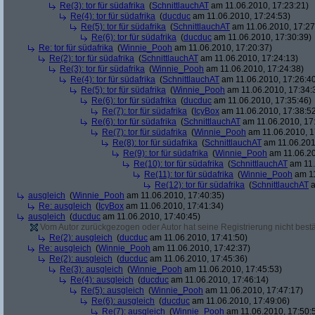
Re(3): tor für südafrika
(
SchnittlauchAT
am 11.06.2010, 17:23:21)
Re(4): tor für südafrika
(
ducduc
am 11.06.2010, 17:24:53)
Re(5): tor für südafrika
(
SchnittlauchAT
am 11.06.2010, 17:27
Re(6): tor für südafrika
(
ducduc
am 11.06.2010, 17:30:39)
Re: tor für südafrika
(
Winnie_Pooh
am 11.06.2010, 17:20:37)
Re(2): tor für südafrika
(
SchnittlauchAT
am 11.06.2010, 17:24:13)
Re(3): tor für südafrika
(
Winnie_Pooh
am 11.06.2010, 17:24:38)
Re(4): tor für südafrika
(
SchnittlauchAT
am 11.06.2010, 17:26:4
Re(5): tor für südafrika
(
Winnie_Pooh
am 11.06.2010, 17:34:
Re(6): tor für südafrika
(
ducduc
am 11.06.2010, 17:35:46)
Re(7): tor für südafrika
(
IcyBox
am 11.06.2010, 17:38:5
Re(6): tor für südafrika
(
SchnittlauchAT
am 11.06.2010, 17
Re(7): tor für südafrika
(
Winnie_Pooh
am 11.06.2010, 1
Re(8): tor für südafrika
(
SchnittlauchAT
am 11.06.201
Re(9): tor für südafrika
(
Winnie_Pooh
am 11.06.20
Re(10): tor für südafrika
(
SchnittlauchAT
am 11.
Re(11): tor für südafrika
(
Winnie_Pooh
am 11
Re(12): tor für südafrika
(
SchnittlauchAT
a
ausgleich
(
Winnie_Pooh
am 11.06.2010, 17:40:35)
Re: ausgleich
(
IcyBox
am 11.06.2010, 17:41:34)
ausgleich
(
ducduc
am 11.06.2010, 17:40:45)
Vom Autor zurückgezogen oder Autor hat seine Registrierung nicht bestä
Re(2): ausgleich
(
ducduc
am 11.06.2010, 17:41:50)
Re: ausgleich
(
Winnie_Pooh
am 11.06.2010, 17:42:37)
Re(2): ausgleich
(
ducduc
am 11.06.2010, 17:45:36)
Re(3): ausgleich
(
Winnie_Pooh
am 11.06.2010, 17:45:53)
Re(4): ausgleich
(
ducduc
am 11.06.2010, 17:46:14)
Re(5): ausgleich
(
Winnie_Pooh
am 11.06.2010, 17:47:17)
Re(6): ausgleich
(
ducduc
am 11.06.2010, 17:49:06)
Re(7): ausgleich
(
Winnie_Pooh
am 11.06.2010, 17:50: