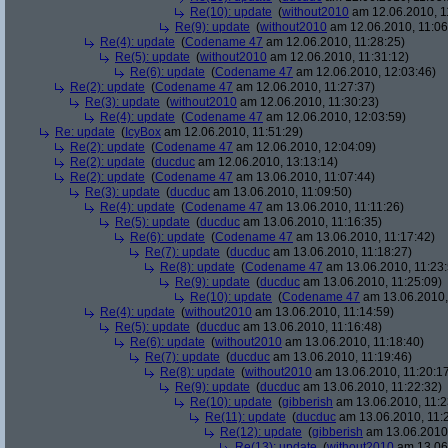
Re(10): update
(
without2010
am 12.06.2010, 1
Re(9): update
(
without2010
am 12.06.2010, 11:06
Re(4): update
(
Codename 47
am 12.06.2010, 11:28:25)
Re(5): update
(
without2010
am 12.06.2010, 11:31:12)
Re(6): update
(
Codename 47
am 12.06.2010, 12:03:46)
Re(2): update
(
Codename 47
am 12.06.2010, 11:27:37)
Re(3): update
(
without2010
am 12.06.2010, 11:30:23)
Re(4): update
(
Codename 47
am 12.06.2010, 12:03:59)
Re: update
(
IcyBox
am 12.06.2010, 11:51:29)
Re(2): update
(
Codename 47
am 12.06.2010, 12:04:09)
Re(2): update
(
ducduc
am 12.06.2010, 13:13:14)
Re(2): update
(
Codename 47
am 13.06.2010, 11:07:44)
Re(3): update
(
ducduc
am 13.06.2010, 11:09:50)
Re(4): update
(
Codename 47
am 13.06.2010, 11:11:26)
Re(5): update
(
ducduc
am 13.06.2010, 11:16:35)
Re(6): update
(
Codename 47
am 13.06.2010, 11:17:42)
Re(7): update
(
ducduc
am 13.06.2010, 11:18:27)
Re(8): update
(
Codename 47
am 13.06.2010, 11:23:
Re(9): update
(
ducduc
am 13.06.2010, 11:25:09)
Re(10): update
(
Codename 47
am 13.06.2010,
Re(4): update
(
without2010
am 13.06.2010, 11:14:59)
Re(5): update
(
ducduc
am 13.06.2010, 11:16:48)
Re(6): update
(
without2010
am 13.06.2010, 11:18:40)
Re(7): update
(
ducduc
am 13.06.2010, 11:19:46)
Re(8): update
(
without2010
am 13.06.2010, 11:20:1
Re(9): update
(
ducduc
am 13.06.2010, 11:22:32)
Re(10): update
(
gibberish
am 13.06.2010, 11:2
Re(11): update
(
ducduc
am 13.06.2010, 11:
Re(12): update
(
gibberish
am 13.06.2010,
Re(13): update
(
without2010
am 13.06.