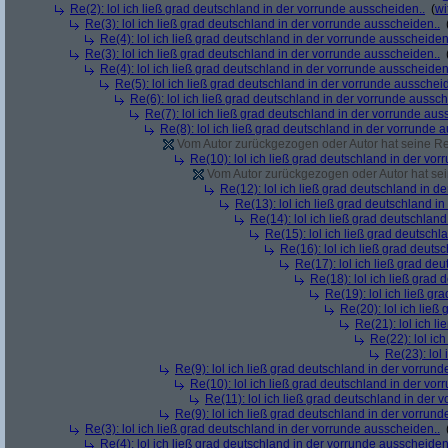
Re(2): lol ich ließ grad deutschland in der vorrunde ausscheiden..
(
wi
Re(3): lol ich ließ grad deutschland in der vorrunde ausscheiden..
Re(4): lol ich ließ grad deutschland in der vorrunde ausscheiden
Re(3): lol ich ließ grad deutschland in der vorrunde ausscheiden..
Re(4): lol ich ließ grad deutschland in der vorrunde ausscheiden
Re(5): lol ich ließ grad deutschland in der vorrunde ausschei
Re(6): lol ich ließ grad deutschland in der vorrunde aussch
Re(7): lol ich ließ grad deutschland in der vorrunde aus
Re(8): lol ich ließ grad deutschland in der vorrunde 
Vom Autor zurückgezogen oder Autor hat seine Regi
Re(10): lol ich ließ grad deutschland in der vo
Vom Autor zurückgezogen oder Autor hat sein
Re(12): lol ich ließ grad deutschland in d
Re(13): lol ich ließ grad deutschland i
Re(14): lol ich ließ grad deutschlan
Re(15): lol ich ließ grad deutsch
Re(16): lol ich ließ grad deuts
Re(17): lol ich ließ grad de
Re(18): lol ich ließ grad
Re(19): lol ich ließ g
Re(20): lol ich lie
Re(21): lol ich l
Re(22): lol ic
Re(23): lol
Re(9): lol ich ließ grad deutschland in der vorrun
Re(10): lol ich ließ grad deutschland in der vo
Re(11): lol ich ließ grad deutschland in der 
Re(9): lol ich ließ grad deutschland in der vorrun
Re(3): lol ich ließ grad deutschland in der vorrunde ausscheiden..
Re(4): lol ich ließ grad deutschland in der vorrunde ausscheiden