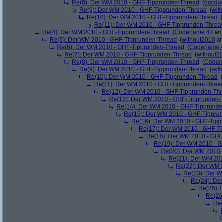
Re(8): Der WM 2010 - GHF-Tipprunden-Thread
(
ducdu
Re(9): Der WM 2010 - GHF-Tipprunden-Thread
(
wit
Re(10): Der WM 2010 - GHF-Tipprunden-Thread
Re(11): Der WM 2010 - GHF-Tipprunden-Threa
Re(4): Der WM 2010 - GHF-Tipprunden-Thread
(
Codename 47
am 
Re(5): Der WM 2010 - GHF-Tipprunden-Thread
(
without2010
am
Re(6): Der WM 2010 - GHF-Tipprunden-Thread
(
Codename 
Re(7): Der WM 2010 - GHF-Tipprunden-Thread
(
without2
Re(8): Der WM 2010 - GHF-Tipprunden-Thread
(
Coden
Re(9): Der WM 2010 - GHF-Tipprunden-Thread
(
wit
Re(10): Der WM 2010 - GHF-Tipprunden-Thread
Re(11): Der WM 2010 - GHF-Tipprunden-Threa
Re(12): Der WM 2010 - GHF-Tipprunden-Th
Re(13): Der WM 2010 - GHF-Tipprunden-
Re(14): Der WM 2010 - GHF-Tipprund
Re(15): Der WM 2010 - GHF-Tippru
Re(16): Der WM 2010 - GHF-Tip
Re(17): Der WM 2010 - GHF-T
Re(18): Der WM 2010 - GH
Re(19): Der WM 2010 - 
Re(20): Der WM 2010 
Re(21): Der WM 20
Re(22): Der WM 
Re(23): Der 
Re(24): De
Re(25):
Re(26
Re