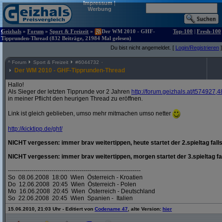
Impressum
|
Werbung
Geizhals
»
Forum
»
Sport & Freizeit
»
Der WM 2010 - GHF-
Top-100
|
Fresh-100
Tipprunden-Thread (832 Beiträge, 21984 Mal gelesen)
Du bist nicht angemeldet. [
Login/Registrieren
]
^
Forum
Sport & Freizeit
#
6044732
Der WM 2010 - GHF-Tipprunden-Thread
Hallo!
Als Sieger der letzten Tipprunde vor 2 Jahren
http:/
/
forum.geizhals.at/
t574927,4
in meiner Pflicht den heurigen Thread zu eröffnen.
Link ist gleich geblieben, umso mehr mitmachen umso netter
http:/
/
kicktipp.de/
ghf/
NICHT vergessen: immer brav weitertippen, heute startet der 2.spieltag falls
NICHT vergessen: immer brav weitertippen, morgen startet der 3.spieltag fal
-------------------------------------------------------------------
So 08.06.2008 18:00 Wien Österreich - Kroatien
Do 12.06.2008 20:45 Wien Österreich - Polen
Mo 16.06.2008 20:45 Wien Österreich - Deutschland
So 22.06.2008 20:45 Wien Spanien - Italien
15.06.2010, 21:03 Uhr - Editiert von
Codename 47
, alte Version:
hier