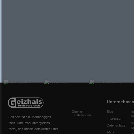
Unternehme
Cookie-
Blog
I
Einstellungen
f
Geizhals ist ein unabhängiges
Impressum
Preis- und Produktvergleichs-
W
Datenschutz
s
Portal, das mittels detaillierter Filter
AGB