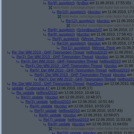
Re(8): ausgleich
(
IcyBox
am 11.06.2010, 17:55:35)
Vom Autor zurückgezogen oder Autor hat seine Regi
Re(10): ausgleich
(
ducduc
am 11.06.2010, 17:
Vom Autor zurückgezogen oder Autor hat sein
Re(12): ausgleich
(
ducduc
am 11.06.2010
Vom Autor zurückgezogen oder Autor hat
Re(8): ausgleich
(
SchnittlauchAT
am 11.06.2010, 17:
Re(8): ausgleich
(
ducduc
am 11.06.2010, 17:56:41)
Re(9): ausgleich
(
Winnie_Pooh
am 11.06.2010, 1
Re(10): ausgleich
(
ducduc
am 11.06.2010, 17:
Re(11): ausgleich
(
Winnie_Pooh
am 11.06.2
Re: Der WM 2010 - GHF-Tipprunden-Thread
(
without2010
am 11.06.2010, 
Re(2): Der WM 2010 - GHF-Tipprunden-Thread
(
ducduc
am 11.06.2010,
Re(3): Der WM 2010 - GHF-Tipprunden-Thread
(
without2010
am 11.0
Re(4): Der WM 2010 - GHF-Tipprunden-Thread
(
ducduc
am 11.06.
Re(5): Der WM 2010 - GHF-Tipprunden-Thread
(
without2010
am
Re(6): Der WM 2010 - GHF-Tipprunden-Thread
(
ducduc
am 1
Re(7): Der WM 2010 - GHF-Tipprunden-Thread
(
without2
Re: Der WM 2010 - GHF-Tipprunden-Thread
(
typeOneg
am 12.06.2010, 08
update
(
Codename 47
am 12.06.2010, 10:45:17)
Re: update
(
without2010
am 12.06.2010, 10:48:11)
Re(2): update
(
ducduc
am 12.06.2010, 10:48:37)
Re(3): update
(
without2010
am 12.06.2010, 10:51:44)
Re(4): update
(
ducduc
am 12.06.2010, 10:55:23)
Re(5): update
(
without2010
am 12.06.2010, 10:57:43)
Re(6): update
(
ducduc
am 12.06.2010, 10:59:07)
Re(7): update
(
without2010
am 12.06.2010, 11:03:18)
Re(8): update
(
ducduc
am 12.06.2010, 11:04:03)
Vom Autor zurückgezogen oder Autor hat seine Regi
Re(10): update
(
ducduc
am 12.06.2010, 11:05: