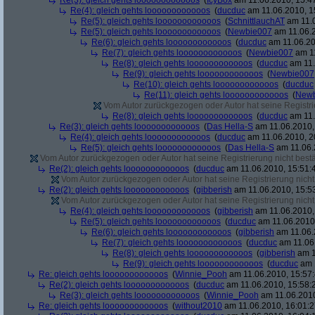
Re(3): gleich gehts loooooooooooos
(
IcyBox
am 11.06.2010, 15:4
Re(4): gleich gehts loooooooooooos
(
ducduc
am 11.06.2010, 1
Re(5): gleich gehts loooooooooooos
(
SchnittlauchAT
am 11.0
Re(5): gleich gehts loooooooooooos
(
Newbie007
am 11.06.2
Re(6): gleich gehts loooooooooooos
(
ducduc
am 11.06.20
Re(7): gleich gehts loooooooooooos
(
Newbie007
am 11
Re(8): gleich gehts loooooooooooos
(
ducduc
am 11.
Re(9): gleich gehts loooooooooooos
(
Newbie007
Re(10): gleich gehts loooooooooooos
(
ducduc
Re(11): gleich gehts loooooooooooos
(
Newb
Vom Autor zurückgezogen oder Autor hat seine Registrie
Re(8): gleich gehts loooooooooooos
(
ducduc
am 11.
Re(3): gleich gehts loooooooooooos
(
Das Hella-S
am 11.06.2010,
Re(4): gleich gehts loooooooooooos
(
ducduc
am 11.06.2010, 2
Re(5): gleich gehts loooooooooooos
(
Das Hella-S
am 11.06.
Vom Autor zurückgezogen oder Autor hat seine Registrierung nicht bestä
Re(2): gleich gehts loooooooooooos
(
ducduc
am 11.06.2010, 15:51:
Vom Autor zurückgezogen oder Autor hat seine Registrierung nicht 
Re(2): gleich gehts loooooooooooos
(
gibberish
am 11.06.2010, 15:5
Vom Autor zurückgezogen oder Autor hat seine Registrierung nicht 
Re(4): gleich gehts loooooooooooos
(
gibberish
am 11.06.2010,
Re(5): gleich gehts loooooooooooos
(
ducduc
am 11.06.2010,
Re(6): gleich gehts loooooooooooos
(
gibberish
am 11.06.
Re(7): gleich gehts loooooooooooos
(
ducduc
am 11.06.
Re(8): gleich gehts loooooooooooos
(
gibberish
am 1
Re(9): gleich gehts loooooooooooos
(
ducduc
am 1
Re: gleich gehts loooooooooooos
(
Winnie_Pooh
am 11.06.2010, 15:57:
Re(2): gleich gehts loooooooooooos
(
ducduc
am 11.06.2010, 15:58:
Re(3): gleich gehts loooooooooooos
(
Winnie_Pooh
am 11.06.2010
Re: gleich gehts loooooooooooos
(
without2010
am 11.06.2010, 16:01:2