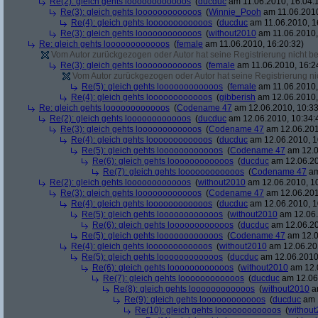
Re(2): gleich gehts loooooooooooos
(
ducduc
am 11.06.2010, 16:04:
Re(3): gleich gehts loooooooooooos
(
Winnie_Pooh
am 11.06.2010
Re(4): gleich gehts loooooooooooos
(
ducduc
am 11.06.2010, 1
Re(3): gleich gehts loooooooooooos
(
without2010
am 11.06.2010,
Re: gleich gehts loooooooooooos
(
female
am 11.06.2010, 16:20:32)
Vom Autor zurückgezogen oder Autor hat seine Registrierung nicht bes
Re(3): gleich gehts loooooooooooos
(
female
am 11.06.2010, 16:2
Vom Autor zurückgezogen oder Autor hat seine Registrierung nic
Re(5): gleich gehts loooooooooooos
(
female
am 11.06.2010,
Re(4): gleich gehts loooooooooooos
(
gibberish
am 12.06.2010,
Re: gleich gehts loooooooooooos
(
Codename 47
am 12.06.2010, 10:33
Re(2): gleich gehts loooooooooooos
(
ducduc
am 12.06.2010, 10:34:
Re(3): gleich gehts loooooooooooos
(
Codename 47
am 12.06.201
Re(4): gleich gehts loooooooooooos
(
ducduc
am 12.06.2010, 1
Re(5): gleich gehts loooooooooooos
(
Codename 47
am 12.0
Re(6): gleich gehts loooooooooooos
(
ducduc
am 12.06.20
Re(7): gleich gehts loooooooooooos
(
Codename 47
am
Re(2): gleich gehts loooooooooooos
(
without2010
am 12.06.2010, 10
Re(3): gleich gehts loooooooooooos
(
Codename 47
am 12.06.201
Re(4): gleich gehts loooooooooooos
(
ducduc
am 12.06.2010, 1
Re(5): gleich gehts loooooooooooos
(
without2010
am 12.06.
Re(6): gleich gehts loooooooooooos
(
ducduc
am 12.06.20
Re(5): gleich gehts loooooooooooos
(
Codename 47
am 12.0
Re(4): gleich gehts loooooooooooos
(
without2010
am 12.06.201
Re(5): gleich gehts loooooooooooos
(
ducduc
am 12.06.2010,
Re(6): gleich gehts loooooooooooos
(
without2010
am 12.0
Re(7): gleich gehts loooooooooooos
(
ducduc
am 12.06.
Re(8): gleich gehts loooooooooooos
(
without2010
am
Re(9): gleich gehts loooooooooooos
(
ducduc
am 1
Re(10): gleich gehts loooooooooooos
(
withou