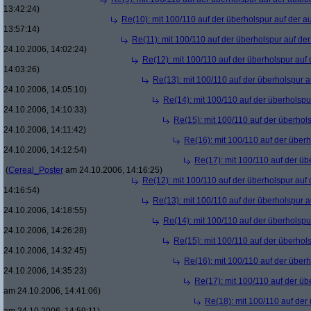
13:42:24)
Re(10): mit 100/110 auf der überholspur auf der 
13:57:14)
Re(11): mit 100/110 auf der überholspur auf de
24.10.2006, 14:02:24)
Re(12): mit 100/110 auf der überholspur auf
14:03:26)
Re(13): mit 100/110 auf der überholspur 
24.10.2006, 14:05:10)
Re(14): mit 100/110 auf der überholspu
24.10.2006, 14:10:33)
Re(15): mit 100/110 auf der überhol
24.10.2006, 14:11:42)
Re(16): mit 100/110 auf der über
24.10.2006, 14:12:54)
Re(17): mit 100/110 auf der üb
(
Cereal_Poster
am 24.10.2006, 14:16:25)
Re(12): mit 100/110 auf der überholspur auf
14:16:54)
Re(13): mit 100/110 auf der überholspur 
24.10.2006, 14:18:55)
Re(14): mit 100/110 auf der überholspu
24.10.2006, 14:26:28)
Re(15): mit 100/110 auf der überhol
24.10.2006, 14:32:45)
Re(16): mit 100/110 auf der über
24.10.2006, 14:35:23)
Re(17): mit 100/110 auf der üb
am 24.10.2006, 14:41:06)
Re(18): mit 100/110 auf der