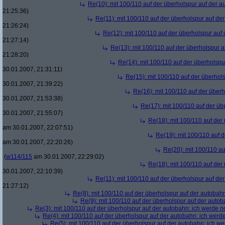
Re(10): mit 100/110 auf der überholspur auf der 
21:25:36)
Re(11): mit 100/110 auf der überholspur auf de
21:26:24)
Re(12): mit 100/110 auf der überholspur auf
21:27:14)
Re(13): mit 100/110 auf der überholspur 
21:28:20)
Re(14): mit 100/110 auf der überholspu
30.01.2007, 21:31:11)
Re(15): mit 100/110 auf der überhol
30.01.2007, 21:39:22)
Re(16): mit 100/110 auf der über
30.01.2007, 21:53:38)
Re(17): mit 100/110 auf der üb
30.01.2007, 21:55:07)
Re(18): mit 100/110 auf der
am 30.01.2007, 22:07:51)
Re(19): mit 100/110 auf 
am 30.01.2007, 22:20:26)
Re(20): mit 100/110 au
(
w114/115
am 30.01.2007, 22:29:02)
Re(18): mit 100/110 auf der
30.01.2007, 22:10:39)
Re(11): mit 100/110 auf der überholspur auf de
21:27:12)
Re(8): mit 100/110 auf der überholspur auf der autobah
Re(9): mit 100/110 auf der überholspur auf der auto
Re(3): mit 100/110 auf der überholspur auf der autobahn: ich werde n
Re(4): mit 100/110 auf der überholspur auf der autobahn: ich werd
Re(5): mit 100/110 auf der überholspur auf der autobahn: ich w