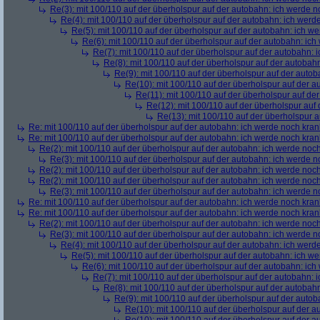
Re(3): mit 100/110 auf der überholspur auf der autobahn: ich werde n
Re(4): mit 100/110 auf der überholspur auf der autobahn: ich werd
Re(5): mit 100/110 auf der überholspur auf der autobahn: ich w
Re(6): mit 100/110 auf der überholspur auf der autobahn: ic
Re(7): mit 100/110 auf der überholspur auf der autobahn: 
Re(8): mit 100/110 auf der überholspur auf der autobah
Re(9): mit 100/110 auf der überholspur auf der auto
Re(10): mit 100/110 auf der überholspur auf der 
Re(11): mit 100/110 auf der überholspur auf de
Re(12): mit 100/110 auf der überholspur auf
Re(13): mit 100/110 auf der überholspur 
Re: mit 100/110 auf der überholspur auf der autobahn: ich werde noch kran
Re: mit 100/110 auf der überholspur auf der autobahn: ich werde noch kran
Re(2): mit 100/110 auf der überholspur auf der autobahn: ich werde noc
Re(3): mit 100/110 auf der überholspur auf der autobahn: ich werde n
Re(2): mit 100/110 auf der überholspur auf der autobahn: ich werde noc
Re(2): mit 100/110 auf der überholspur auf der autobahn: ich werde noc
Re(3): mit 100/110 auf der überholspur auf der autobahn: ich werde n
Re: mit 100/110 auf der überholspur auf der autobahn: ich werde noch kran
Re: mit 100/110 auf der überholspur auf der autobahn: ich werde noch kran
Re(2): mit 100/110 auf der überholspur auf der autobahn: ich werde noc
Re(3): mit 100/110 auf der überholspur auf der autobahn: ich werde n
Re(4): mit 100/110 auf der überholspur auf der autobahn: ich werd
Re(5): mit 100/110 auf der überholspur auf der autobahn: ich w
Re(6): mit 100/110 auf der überholspur auf der autobahn: ic
Re(7): mit 100/110 auf der überholspur auf der autobahn: 
Re(8): mit 100/110 auf der überholspur auf der autobah
Re(9): mit 100/110 auf der überholspur auf der auto
Re(10): mit 100/110 auf der überholspur auf der 