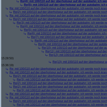
Re(4): mit 100/110 auf der überholspur auf der autobahn: ich w
Re(5): mit 100/110 auf der überholspur auf der autobahn: ich
Re: mit 100/110 auf der überholspur auf der autobahn: ich werde noch kran
Re(2): mit 100/110 auf der überholspur auf der autobahn: ich werde noc
Re: mit 100/110 auf der überholspur auf der autobahn: ich werde noch kran
Re(2): mit 100/110 auf der überholspur auf der autobahn: ich werde noc
Re(3): mit 100/110 auf der überholspur auf der autobahn: ich werde n
Re(4): mit 100/110 auf der überholspur auf der autobahn: ich werd
Re(5): mit 100/110 auf der überholspur auf der autobahn: ich w
Re(6): mit 100/110 auf der überholspur auf der autobahn: ic
Re(7): mit 100/110 auf der überholspur auf der autobahn: 
Re(8): mit 100/110 auf der überholspur auf der autobah
Re(9): mit 100/110 auf der überholspur auf der auto
Re(10): mit 100/110 auf der überholspur auf der 
Re(11): mit 100/110 auf der überholspur auf de
Re(12): mit 100/110 auf der überholspur auf
15:28:50)
Re(13): mit 100/110 auf der überholspur 
15:36:19)
Re: mit 100/110 auf der überholspur auf der autobahn: ich werde noch kran
Re: mit 100/110 auf der überholspur auf der autobahn: ich werde noch kran
Re(2): mit 100/110 auf der überholspur auf der autobahn: ich werde noc
Re(3): mit 100/110 auf der überholspur auf der autobahn: ich werde n
Re(2): mit 100/110 auf der überholspur auf der autobahn: ich werde noc
Re(2): mit 100/110 auf der überholspur auf der autobahn: ich werde noc
Re(3): mit 100/110 auf der überholspur auf der autobahn: ich werde n
Re: mit 100/110 auf der überholspur auf der autobahn: ich werde noch kran
Re: mit 100/110 auf der überholspur auf der autobahn: ich werde noch kran
Re(2): mit 100/110 auf der überholspur auf der autobahn: ich werde noc
Re(3): mit 100/110 auf der überholspur auf der autobahn: ich werde n