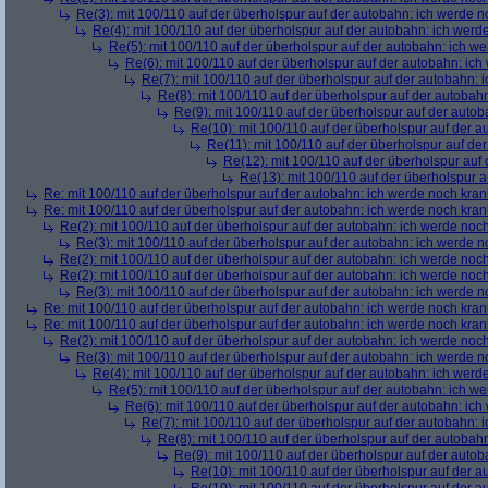
Re(3): mit 100/110 auf der überholspur auf der autobahn: ich werde n
Re(4): mit 100/110 auf der überholspur auf der autobahn: ich werd
Re(5): mit 100/110 auf der überholspur auf der autobahn: ich w
Re(6): mit 100/110 auf der überholspur auf der autobahn: ic
Re(7): mit 100/110 auf der überholspur auf der autobahn: 
Re(8): mit 100/110 auf der überholspur auf der autobah
Re(9): mit 100/110 auf der überholspur auf der auto
Re(10): mit 100/110 auf der überholspur auf der 
Re(11): mit 100/110 auf der überholspur auf de
Re(12): mit 100/110 auf der überholspur auf
Re(13): mit 100/110 auf der überholspur 
Re: mit 100/110 auf der überholspur auf der autobahn: ich werde noch kran
Re: mit 100/110 auf der überholspur auf der autobahn: ich werde noch kran
Re(2): mit 100/110 auf der überholspur auf der autobahn: ich werde noc
Re(3): mit 100/110 auf der überholspur auf der autobahn: ich werde n
Re(2): mit 100/110 auf der überholspur auf der autobahn: ich werde noc
Re(2): mit 100/110 auf der überholspur auf der autobahn: ich werde noc
Re(3): mit 100/110 auf der überholspur auf der autobahn: ich werde n
Re: mit 100/110 auf der überholspur auf der autobahn: ich werde noch kran
Re: mit 100/110 auf der überholspur auf der autobahn: ich werde noch kran
Re(2): mit 100/110 auf der überholspur auf der autobahn: ich werde noc
Re(3): mit 100/110 auf der überholspur auf der autobahn: ich werde n
Re(4): mit 100/110 auf der überholspur auf der autobahn: ich werd
Re(5): mit 100/110 auf der überholspur auf der autobahn: ich w
Re(6): mit 100/110 auf der überholspur auf der autobahn: ic
Re(7): mit 100/110 auf der überholspur auf der autobahn: 
Re(8): mit 100/110 auf der überholspur auf der autobah
Re(9): mit 100/110 auf der überholspur auf der auto
Re(10): mit 100/110 auf der überholspur auf der 