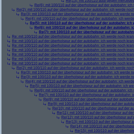
Re(13): mit 100/110 audi gegen mercede
Re(6): mit 100/110 auf der überholspur auf der autobahn: ic
Re(2): mit 100/110 auf der überholspur auf der autobahn: ich werde noc
Re(3): mit 100/110 auf der überholspur auf der autobahn: ich werde n
Re(4): mit 100/110 auf der überholspur auf der autobahn: ich werd
Re(5): mit 100/110 auf der überholspur auf der autobahn: ich
Re(6): mit 100/110 auf der überholspur auf der autobahn: 
Re(7): mit 100/110 auf der überholspur auf der autobah
Re: mit 100/110 auf der überholspur auf der autobahn: ich werde noch kran
Re: mit 100/110 auf der überholspur auf der autobahn: ich werde noch kran
Re: mit 100/110 auf der überholspur auf der autobahn: ich werde noch kran
Re: mit 100/110 auf der überholspur auf der autobahn: ich werde noch kran
Re: mit 100/110 auf der überholspur auf der autobahn: ich werde noch kran
Re: mit 100/110 auf der überholspur auf der autobahn: ich werde noch kran
Re: mit 100/110 auf der überholspur auf der autobahn: ich werde noch kran
Re(2): mit 100/110 auf der überholspur auf der autobahn: ich werde noc
Re(3): mit 100/110 auf der überholspur auf der autobahn: ich werde n
Re(3): mit 100/110 auf der überholspur auf der autobahn: ich werde n
Re(4): mit 100/110 auf der überholspur auf der autobahn: ich werd
Re(5): mit 100/110 auf der überholspur auf der autobahn: ich w
Re(6): mit 100/110 auf der überholspur auf der autobahn: ic
Re(7): mit 100/110 auf der überholspur auf der autobahn: 
Re(8): mit 100/110 auf der überholspur auf der autobah
Re(9): mit 100/110 auf der überholspur auf der auto
Re(10): mit 100/110 auf der überholspur auf der 
Re(11): mit 100/110 auf der überholspur auf de
Re(12): mit 100/110 auf der überholspur auf
Re(13): mit 100/110 auf der überholspur 
Re(14): mit 100/110 auf der überholspu
Re(15): mit 100/110 auf der überhol