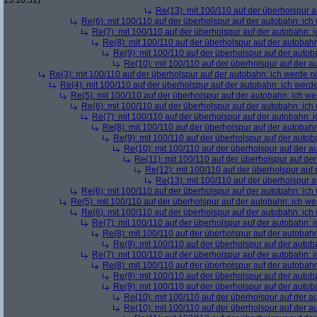
15:10:51)
Re(13): mit 100/110 auf der überholspur 
Re(6): mit 100/110 auf der überholspur auf der autobahn: ic
Re(7): mit 100/110 auf der überholspur auf der autobahn: 
Re(8): mit 100/110 auf der überholspur auf der autobah
Re(9): mit 100/110 auf der überholspur auf der auto
Re(10): mit 100/110 auf der überholspur auf der 
Re(3): mit 100/110 auf der überholspur auf der autobahn: ich werde n
Re(4): mit 100/110 auf der überholspur auf der autobahn: ich werd
Re(5): mit 100/110 auf der überholspur auf der autobahn: ich w
Re(6): mit 100/110 auf der überholspur auf der autobahn: ic
Re(7): mit 100/110 auf der überholspur auf der autobahn: 
Re(8): mit 100/110 auf der überholspur auf der autobah
Re(9): mit 100/110 auf der überholspur auf der auto
Re(10): mit 100/110 auf der überholspur auf der 
Re(11): mit 100/110 auf der überholspur auf de
Re(12): mit 100/110 auf der überholspur auf
Re(13): mit 100/110 auf der überholspur 
Re(6): mit 100/110 auf der überholspur auf der autobahn: ic
Re(5): mit 100/110 auf der überholspur auf der autobahn: ich w
Re(6): mit 100/110 auf der überholspur auf der autobahn: ic
Re(7): mit 100/110 auf der überholspur auf der autobahn: 
Re(8): mit 100/110 auf der überholspur auf der autobah
Re(9): mit 100/110 auf der überholspur auf der auto
Re(7): mit 100/110 auf der überholspur auf der autobahn: 
Re(8): mit 100/110 auf der überholspur auf der autobah
Re(9): mit 100/110 auf der überholspur auf der auto
Re(9): mit 100/110 auf der überholspur auf der auto
Re(10): mit 100/110 auf der überholspur auf der 
Re(10): mit 100/110 auf der überholspur auf der 