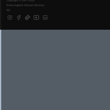
Copyright © 1997-2026
Preisvergleich Internet Services
AG