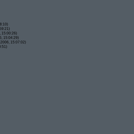
8:10)
59:21)
 15:00:26)
, 15:04:29)
2006, 15:07:02)
0:51)