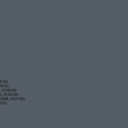
8:10)
59:21)
 15:00:26)
, 15:04:29)
2006, 15:07:02)
0:51)