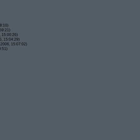
8:10)
59:21)
 15:00:26)
, 15:04:29)
2006, 15:07:02)
0:51)