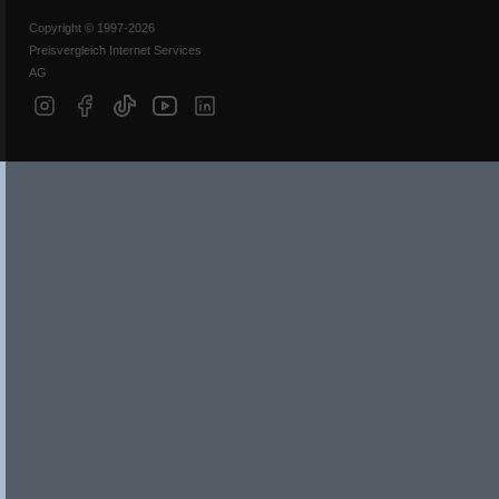
Copyright © 1997-2026
Preisvergleich Internet Services
AG