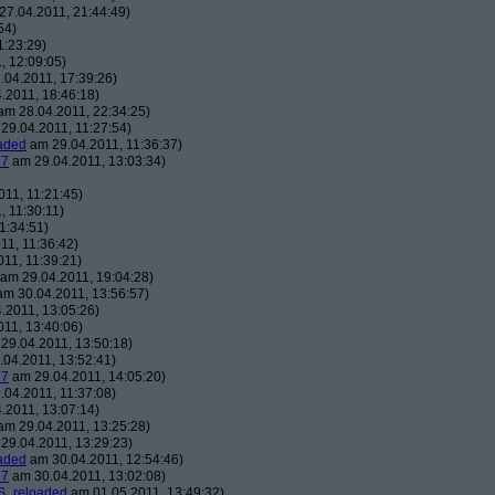
7.04.2011, 21:44:49)
54)
1:23:29)
, 12:09:05)
04.2011, 17:39:26)
.2011, 18:46:18)
m 28.04.2011, 22:34:25)
29.04.2011, 11:27:54)
aded
am 29.04.2011, 11:36:37)
7
am 29.04.2011, 13:03:34)
11, 11:21:45)
 11:30:11)
1:34:51)
11, 11:36:42)
11, 11:39:21)
am 29.04.2011, 19:04:28)
m 30.04.2011, 13:56:57)
.2011, 13:05:26)
11, 13:40:06)
29.04.2011, 13:50:18)
04.2011, 13:52:41)
7
am 29.04.2011, 14:05:20)
04.2011, 11:37:08)
.2011, 13:07:14)
m 29.04.2011, 13:25:28)
29.04.2011, 13:29:23)
aded
am 30.04.2011, 12:54:46)
7
am 30.04.2011, 13:02:08)
S_reloaded
am 01.05.2011, 13:49:32)