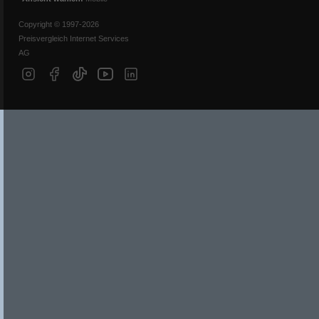
Copyright © 1997-2026
Preisvergleich Internet Services
AG