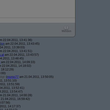
m 22.04.2011, 13:41:36)
don
am 22.04.2011, 13:43:45)
04.2011, 13:39:03)
m 22.04.2011, 13:41:51)
.at
am 22.04.2011, 13:43:57)
4.2011, 13:48:45)
t
am 22.04.2011, 14:09:33)
 22.04.2011, 14:18:02)
 18:12:29)
:00)
tigt
(
momo77
am 21.04.2011, 13:50:05)
1, 13:51:10)
011, 13:51:59)
4.2011, 13:52:41)
.2011, 13:54:47)
m 21.04.2011, 14:00:28)
21.04.2011, 16:59:42)
:07:56)
2011, 14:17:37)