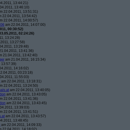
4.2011, 13:44:21)
04.2011, 13:46:10)
m 22.04.2011, 13:51:31)
 22.04.2011, 13:54:42)
m 22.04.2011, 14:00:57)
106
am 22.04.2011, 14:07:00)
011, 00:30:52)
3.05.2011, 02:24:26)
1, 13:24:28)
2011, 13:27:58)
4.2011, 13:29:48)
1.04.2011, 13:41:36)
 21.04.2011, 13:42:40)
ger
am 21.04.2011, 16:15:34)
 13:57:39)
4.2011, 14:16:02)
2.04.2011, 03:23:18)
04.2011, 11:55:03)
t
am 22.04.2011, 13:18:31)
m 22.04.2011, 13:24:50)
als.at
am 22.04.2011, 13:40:05)
don
am 22.04.2011, 13:43:05)
m 22.04.2011, 13:41:36)
don
am 22.04.2011, 13:43:45)
04.2011, 13:39:03)
m 22.04.2011, 13:41:51)
.at
am 22.04.2011, 13:43:57)
4.2011, 13:48:45)
t
am 22.04.2011, 14:09:33)
 22.04.2011, 14:18:02)