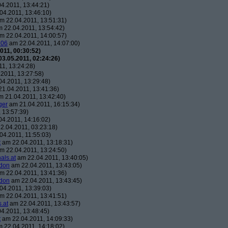
4.2011, 13:44:21)
04.2011, 13:46:10)
m 22.04.2011, 13:51:31)
 22.04.2011, 13:54:42)
m 22.04.2011, 14:00:57)
106
am 22.04.2011, 14:07:00)
011, 00:30:52)
3.05.2011, 02:24:26)
1, 13:24:28)
2011, 13:27:58)
4.2011, 13:29:48)
1.04.2011, 13:41:36)
 21.04.2011, 13:42:40)
ger
am 21.04.2011, 16:15:34)
 13:57:39)
4.2011, 14:16:02)
2.04.2011, 03:23:18)
04.2011, 11:55:03)
t
am 22.04.2011, 13:18:31)
m 22.04.2011, 13:24:50)
als.at
am 22.04.2011, 13:40:05)
don
am 22.04.2011, 13:43:05)
m 22.04.2011, 13:41:36)
don
am 22.04.2011, 13:43:45)
04.2011, 13:39:03)
m 22.04.2011, 13:41:51)
.at
am 22.04.2011, 13:43:57)
4.2011, 13:48:45)
t
am 22.04.2011, 14:09:33)
 22.04.2011, 14:18:02)