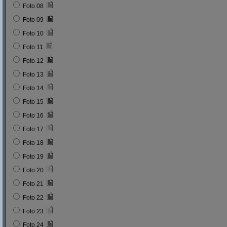
Foto 08
Foto 09
Foto 10
Foto 11
Foto 12
Foto 13
Foto 14
Foto 15
Foto 16
Foto 17
Foto 18
Foto 19
Foto 20
Foto 21
Foto 22
Foto 23
Foto 24