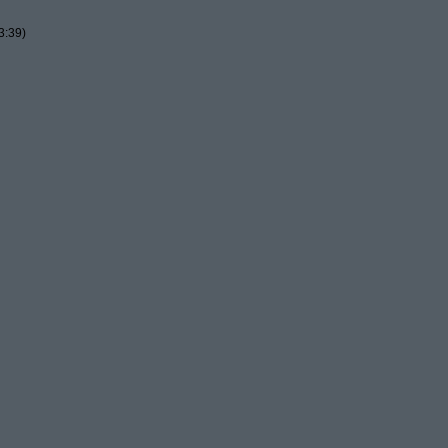
3:39)