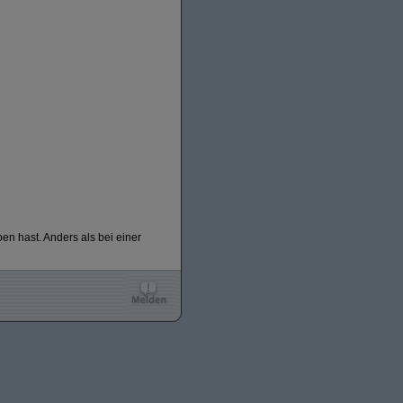
n hast. Anders als bei einer