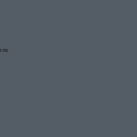
3:39)