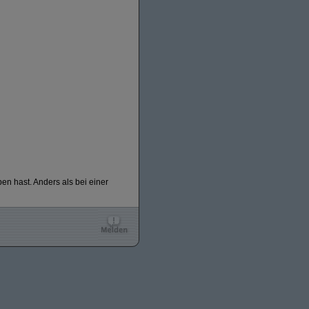
n hast. Anders als bei einer