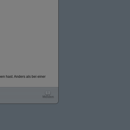
n hast. Anders als bei einer