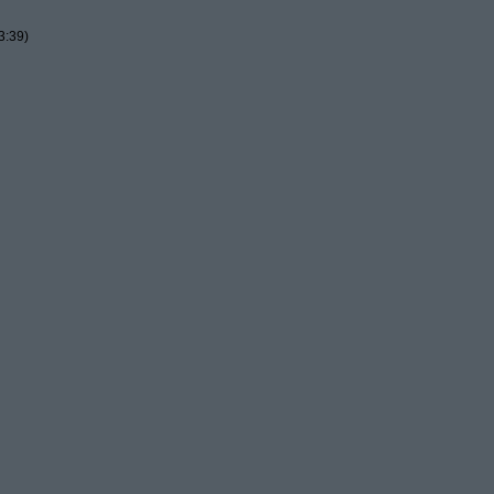
3:39)