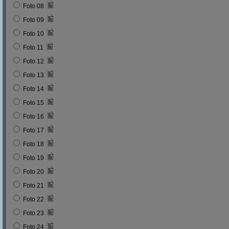
Foto 08
Foto 09
Foto 10
Foto 11
Foto 12
Foto 13
Foto 14
Foto 15
Foto 16
Foto 17
Foto 18
Foto 19
Foto 20
Foto 21
Foto 22
Foto 23
Foto 24