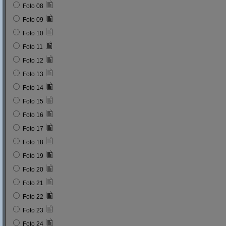
Foto 08
Foto 09
Foto 10
Foto 11
Foto 12
Foto 13
Foto 14
Foto 15
Foto 16
Foto 17
Foto 18
Foto 19
Foto 20
Foto 21
Foto 22
Foto 23
Foto 24