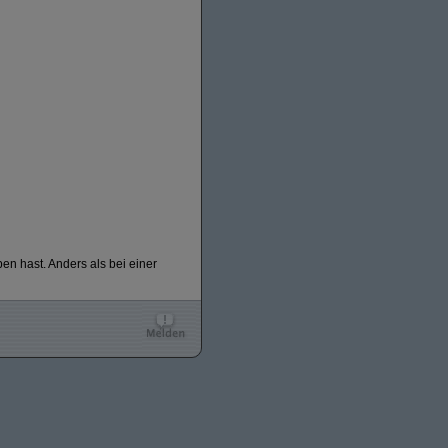
n hast. Anders als bei einer