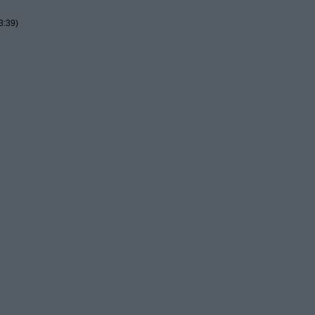
3:39)