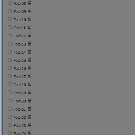
Foto 08
Foto 09
Foto 10
Foto 11
Foto 12
Foto 13
Foto 14
Foto 15
Foto 16
Foto 17
Foto 18
Foto 19
Foto 20
Foto 21
Foto 22
Foto 23
Foto 24