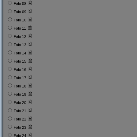
Foto 08
Foto 09
Foto 10
Foto 11
Foto 12
Foto 13
Foto 14
Foto 15
Foto 16
Foto 17
Foto 18
Foto 19
Foto 20
Foto 21
Foto 22
Foto 23
Foto 24