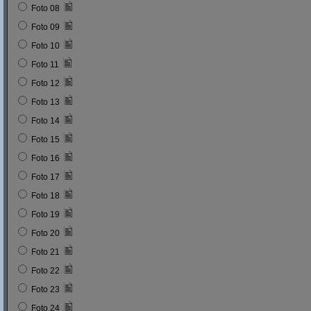
Foto 08
Foto 09
Foto 10
Foto 11
Foto 12
Foto 13
Foto 14
Foto 15
Foto 16
Foto 17
Foto 18
Foto 19
Foto 20
Foto 21
Foto 22
Foto 23
Foto 24