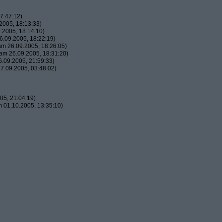
7:47:12)
2005, 18:13:33)
.2005, 18:14:10)
.09.2005, 18:22:19)
m 26.09.2005, 18:26:05)
am 26.09.2005, 18:31:20)
.09.2005, 21:59:33)
7.09.2005, 03:48:02)
05, 21:04:19)
 01.10.2005, 13:35:10)