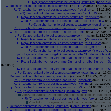
Re(7): taschenkontrolle bei cosmos, saturn+co
(
bono_d70
Re: taschenkontrolle bei cosmos, saturn+co
(
Y e LL o W
am 31.12.2005, 12
Re(2): taschenkontrolle bei cosmos, saturn+co
(
registriert
am 31.12.2005
Re(3): taschenkontrolle bei cosmos, saturn+co
(
Y e LL o W
am 31.12.
Re(4): taschenkontrolle bei cosmos, saturn+co
(
registriert
am 31.12
Re(5): taschenkontrolle bei cosmos, saturn+co
(
Y e LL o W
am 3
Re(6): taschenkontrolle bei cosmos, saturn+co
(
registriert
am 
Re(2): taschenkontrolle bei cosmos, saturn+co
(
Robert Craven
am 31.12
Re(2): taschenkontrolle bei cosmos, saturn+co
(
gerfo
am 31.12.2005, 14
Re(3): taschenkontrolle bei cosmos, saturn+co
(
_max
am 31.12.2005,
Re(4): taschenkontrolle bei cosmos, saturn+co
(
Pervasive
am 31.1
Re(4): taschenkontrolle bei cosmos, saturn+co
(
Y e LL o W
am 31.1
Re(5): taschenkontrolle bei cosmos, saturn+co
(
_max
am 31.12.
Re(6): taschenkontrolle bei cosmos, saturn+co
(
Y e LL o W
am
ja Bubi, aber vorher verbringst Du mal eine halbe Stunde im Schwitz
Re: ja Bubi, aber vorher verbringst Du mal eine halbe Stunde im S
Re: ja Bubi, aber vorher verbringst Du mal eine halbe Stunde im S
07:50:21)
Re: ja Bubi, aber vorher verbringst Du mal eine halbe Stunde im S
Re(3): taschenkontrolle bei cosmos, saturn+co
(
paschinger
am 16.03.
Re: taschenkontrolle bei cosmos, saturn+co
(
vex
am 31.12.2005, 12:50:40
Re(2): taschenkontrolle bei cosmos, saturn+co
(
absolvote
am 31.12.2005
Re(2): taschenkontrolle bei cosmos, saturn+co
(
Menthol
am 31.12.2005,
Re(2): taschenkontrolle bei cosmos, saturn+co
(
MG
am 01.01.2006, 11:
Re(3): taschenkontrolle bei cosmos, saturn+co
(
vex
am 01.01.2006, 1
Vom Autor zurückgezogen oder Autor hat seine Registrierung nicht 
Re(5): taschenkontrolle bei cosmos, saturn+co
(
vex
am 16.03.20
Vom Autor zurückgezogen oder Autor hat seine Registrierung 
Re: taschenkontrolle bei cosmos, saturn+co
(
Cereal_Poster
am 31.12.2005
Re(2): taschenkontrolle bei cosmos, saturn+co
(
Twist
am 31.12.2005, 14