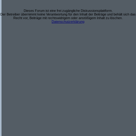
Dieses Forum ist eine frei zugängliche Diskussionsplattform.
Der Betreiber übernimmt keine Verantwortung für den Inhalt der Beiträge und behält sich das
Recht vor, Beiträge mit rechtswidrigem oder anstößigem Inhalt zu löschen.
Datenschutzerklärung