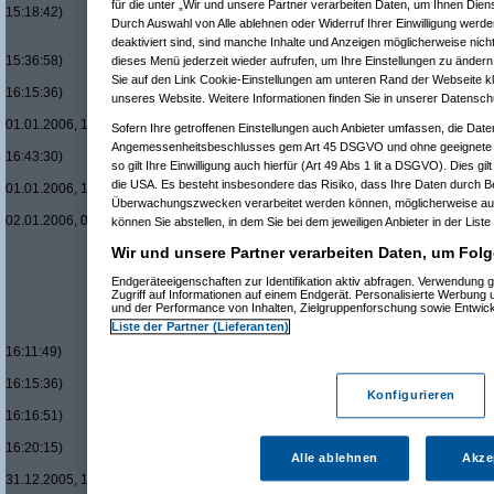
für die unter „Wir und unsere Partner verarbeiten Daten, um Ihnen Dien
15:18:42)
Durch Auswahl von Alle ablehnen oder Widerruf Ihrer Einwilligung werde
Re(16): taschenkontrolle bei cos
deaktiviert sind, sind manche Inhalte und Anzeigen möglicherweise nicht
Re(17): taschenkontrolle bei 
15:36:58)
dieses Menü jederzeit wieder aufrufen, um Ihre Einstellungen zu ändern 
Re(18): taschenkontrolle be
Sie auf den Link Cookie-Einstellungen am unteren Rand der Webseite kli
16:15:36)
unseres Website. Weitere Informationen finden Sie in unserer Datensch
Re(19): taschenkontrolle
01.01.2006, 16:17:31)
Sofern Ihre getroffenen Einstellungen auch Anbieter umfassen, die Daten
Re(20): taschenkontro
Angemessenheitsbeschlusses gem Art 45 DSGVO und ohne geeignete G
16:43:30)
so gilt Ihre Einwilligung auch hierfür (Art 49 Abs 1 lit a DSGVO). Dies gi
Re(21): taschenkont
die USA. Es besteht insbesondere das Risiko, dass Ihre Daten durch B
01.01.2006, 16:44:19)
Überwachungszwecken verarbeitet werden können, möglicherweise auc
Re(22): taschenk
02.01.2006, 00:51:31)
können Sie abstellen, in dem Sie bei dem jeweiligen Anbieter in der Liste
Re(12): taschenkontrolle bei cosmos, saturn
Wir und unsere Partner verarbeiten Daten, um Folg
Re(13): taschenkontrolle bei cosmos, sat
Re(14): taschenkontrolle bei cosmos, 
Endgeräteeigenschaften zur Identifikation aktiv abfragen. Verwendung 
Re(12): taschenkontrolle bei cosmos, saturn
Zugriff auf Informationen auf einem Endgerät. Personalisierte Werbung
Re(13): taschenkontrolle bei cosmos, sat
und der Performance von Inhalten, Zielgruppenforschung sowie Entwic
Re(14): taschenkontrolle bei cosmos, 
Liste der Partner (Lieferanten)
Re(15): taschenkontrolle bei cosmos
16:11:49)
Re(16): taschenkontrolle bei cos
16:15:36)
Konfigurieren
Re(17): taschenkontrolle bei 
16:16:51)
Re(18): taschenkontrolle be
16:20:15)
Alle ablehnen
Akze
Re(19): taschenkontrolle
31.12.2005, 16:20:53)