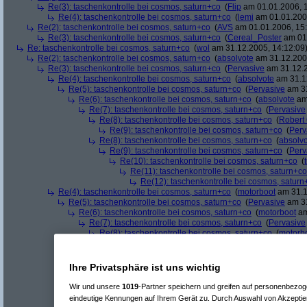
Re(3): taschenkontrolle bei cosmos, saturn+co
(
Flip
am 01.01.2006, 1
Re(4): taschenkontrolle bei cosmos, saturn+co
(
lemi
am 01.01.2006
Re(2): taschenkontrolle bei cosmos, saturn+co
(
AVS
am 01.01.2006, 15:
Re(3): taschenkontrolle bei cosmos, saturn+co
(
Cereal_Poster
am 01.
Re: taschenkontrolle bei cosmos, saturn+co
(
wol
am 31.12.2005, 14:12:09
Re(2): taschenkontrolle bei cosmos, saturn+co
(
absolvote
am 31.12.2005
Re(3): taschenkontrolle bei cosmos, saturn+co
(
Pervasive
am 31.12.2
Re(4): taschenkontrolle bei cosmos, saturn+co
(
absolvote
am 31.12
Re(5): taschenkontrolle bei cosmos, saturn+co
(
Pervasive
am 31
Re(6): taschenkontrolle bei cosmos, saturn+co
(
absolvote
am 
Re(7): taschenkontrolle bei cosmos, saturn+co
(
Pervasive
Re(8): taschenkontrolle bei cosmos, saturn+co
(
Robert
Re(9): taschenkontrolle bei cosmos, saturn+co
(
Perv
Re(8): taschenkontrolle bei cosmos, saturn+co
(
absolv
Re(9): taschenkontrolle bei cosmos, saturn+co
(
Perv
Re(10): taschenkontrolle bei cosmos, saturn+co
(
Re(11): taschenkontrolle bei cosmos, saturn+co
Re(12): taschenkontrolle bei cosmos, saturn
Re(4): taschenkontrolle bei cosmos, saturn+co
(
motorboot
am 31.1
Re(5): taschenkontrolle bei cosmos, saturn+co
(
Pervasive
am 31
Re(6): taschenkontrolle bei cosmos, saturn+co
(
motorboot
am
Re(7): taschenkontrolle bei cosmos, saturn+co
(
Pervasive
Re(8): taschenkontrolle bei cosmos, saturn+co
(
motorb
Re(9): taschenkontrolle bei cosmos, saturn+co
(
Perv
Re(10): taschenkontrolle bei cosmos, saturn+co
(
Re(11): taschenkontrolle bei cosmos, saturn+co
Ihre Privatsphäre ist uns wichtig
Re(12): taschenkontrolle bei cosmos, saturn
Re(13): taschenkontrolle bei cosmos, sat
Wir und unsere
1019
-Partner speichern und greifen auf personenbezo
Re(14): taschenkontrolle bei cosmos, 
eindeutige Kennungen auf Ihrem Gerät zu. Durch Auswahl von Akzeptier
Re(15): taschenkontrolle bei cosmos