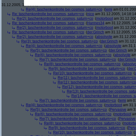
Re(20): taschenkontro
31.12.2005, 16:50:08)
Re(4): taschenkontrolle bei cosmos, saturn+co
(
lemi
am 01.01.2006
Re: taschenkontrolle bei cosmos, saturn+co
(
nico
am 31.12.2005, 14:18:14
Re(2): taschenkontrolle bei cosmos, saturn+co
(
motorboot
am 31.12.200
Re: taschenkontrolle bei cosmos, saturn+co
(
Hannes34
am 31.12.2005, 14
Re(2): taschenkontrolle bei cosmos, saturn+co
(
motorboot
am 31.12.200
Re: taschenkontrolle bei cosmos, saturn+co
(
der.Grinch
am 31.12.2005, 15
Re(2): taschenkontrolle bei cosmos, saturn+co
(
absolvote
am 31.12.2005
Re(3): taschenkontrolle bei cosmos, saturn+co
(
der.Grinch
am 31.12.2
Re(4): taschenkontrolle bei cosmos, saturn+co
(
absolvote
am 31.12
Re(5): taschenkontrolle bei cosmos, saturn+co
(
der.Grinch
am 31
Re(6): taschenkontrolle bei cosmos, saturn+co
(
absolvote
am 
Re(7): taschenkontrolle bei cosmos, saturn+co
(
der.Grinch
Re(8): taschenkontrolle bei cosmos, saturn+co
(
absolv
Re(9): taschenkontrolle bei cosmos, saturn+co
(
der.
Re(10): taschenkontrolle bei cosmos, saturn+co
(
Re(11): taschenkontrolle bei cosmos, saturn+co
Re(11): taschenkontrolle bei cosmos, saturn+co
Re(12): taschenkontrolle bei cosmos, saturn
Re(13): taschenkontrolle bei cosmos, sat
Re(14): taschenkontrolle bei cosmos, 
Re(7): taschenkontrolle bei cosmos, saturn+co
(
lemi
am 01
Re(4): taschenkontrolle bei cosmos, saturn+co
(
motorboot
am 31.1
Re(5): taschenkontrolle bei cosmos, saturn+co
(
Pervasive
am 31
Re(6): taschenkontrolle bei cosmos, saturn+co
(
motorboot
am
Re(7): taschenkontrolle bei cosmos, saturn+co
(
Pervasive
Re(8): taschenkontrolle bei cosmos, saturn+co
(
motorb
Re(9): taschenkontrolle bei cosmos, saturn+co
(
Perv
Re(10): taschenkontrolle bei cosmos, saturn+co
(