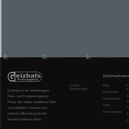
Unternehme
Cookie-
Blog
I
Einstellungen
f
Geizhals ist ein unabhängiges
Impressum
Preis- und Produktvergleichs-
W
Datenschutz
s
Portal, das mittels detaillierter Filter
AGB
T
und vielfältiger Features eine
Unternehmen
optimale Hilfestellung bei der
J
Kaufentscheidung bietet.
P