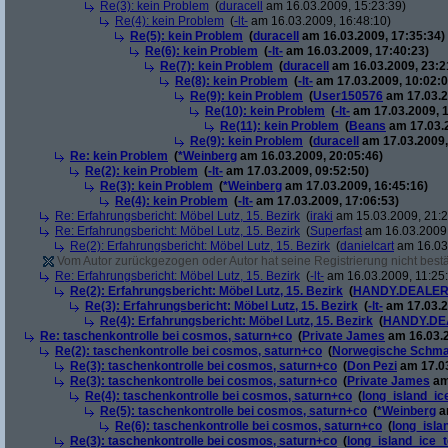
Re(3): kein Problem
(
duracell
am 16.03.2009, 15:23:39)
Re(4): kein Problem
(
-lt-
am 16.03.2009, 16:48:10)
Re(5): kein Problem
(
duracell
am 16.03.2009, 17:35:34)
Re(6): kein Problem
(
-lt-
am 16.03.2009, 17:40:23)
Re(7): kein Problem
(
duracell
am 16.03.2009, 23:2
Re(8): kein Problem
(
-lt-
am 17.03.2009, 10:02:0
Re(9): kein Problem
(
User150576
am 17.03.2
Re(10): kein Problem
(
-lt-
am 17.03.2009, 1
Re(11): kein Problem
(
Beans
am 17.03.2
Re(9): kein Problem
(
duracell
am 17.03.2009,
Re: kein Problem
(
*Weinberg
am 16.03.2009, 20:05:46)
Re(2): kein Problem
(
-lt-
am 17.03.2009, 09:52:50)
Re(3): kein Problem
(
*Weinberg
am 17.03.2009, 16:45:16)
Re(4): kein Problem
(
-lt-
am 17.03.2009, 17:06:53)
Re: Erfahrungsbericht: Möbel Lutz, 15. Bezirk
(
iraki
am 15.03.2009, 21:2
Re: Erfahrungsbericht: Möbel Lutz, 15. Bezirk
(
Superfast
am 16.03.2009,
Re(2): Erfahrungsbericht: Möbel Lutz, 15. Bezirk
(
danielcart
am 16.03.
Vom Autor zurückgezogen oder Autor hat seine Registrierung nicht bestä
Re: Erfahrungsbericht: Möbel Lutz, 15. Bezirk
(
-lt-
am 16.03.2009, 11:25:
Re(2): Erfahrungsbericht: Möbel Lutz, 15. Bezirk
(
HANDY.DEALE
Re(3): Erfahrungsbericht: Möbel Lutz, 15. Bezirk
(
-lt-
am 17.03.2
Re(4): Erfahrungsbericht: Möbel Lutz, 15. Bezirk
(
HANDY.DE
Re: taschenkontrolle bei cosmos, saturn+co
(
Private James
am 16.03.2
Re(2): taschenkontrolle bei cosmos, saturn+co
(
Norwegische Schma
Re(3): taschenkontrolle bei cosmos, saturn+co
(
Don Pezi
am 17.03
Re(3): taschenkontrolle bei cosmos, saturn+co
(
Private James
am
Re(4): taschenkontrolle bei cosmos, saturn+co
(
long_island_ic
Re(5): taschenkontrolle bei cosmos, saturn+co
(
*Weinberg
a
Re(6): taschenkontrolle bei cosmos, saturn+co
(
long_isla
Re(3): taschenkontrolle bei cosmos, saturn+co
(
long_island_ice_