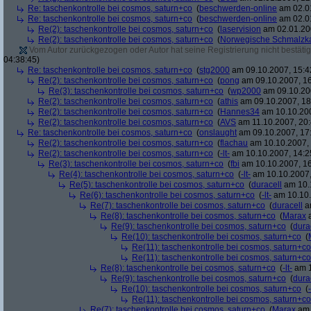
Re: taschenkontrolle bei cosmos, saturn+co
(
beschwerden-online
am 02.01
Re: taschenkontrolle bei cosmos, saturn+co
(
beschwerden-online
am 02.01
Re(2): taschenkontrolle bei cosmos, saturn+co
(
laservision
am 02.01.200
Re(2): taschenkontrolle bei cosmos, saturn+co
(
Norwegische Schmalzk
Vom Autor zurückgezogen oder Autor hat seine Registrierung nicht bestätig
04:38:45)
Re: taschenkontrolle bei cosmos, saturn+co
(
stg2000
am 09.10.2007, 15:4
Re(2): taschenkontrolle bei cosmos, saturn+co
(
pong
am 09.10.2007, 16
Re(3): taschenkontrolle bei cosmos, saturn+co
(
wp2000
am 09.10.200
Re(2): taschenkontrolle bei cosmos, saturn+co
(
athis
am 09.10.2007, 18
Re(2): taschenkontrolle bei cosmos, saturn+co
(
Hannes34
am 10.10.200
Re(2): taschenkontrolle bei cosmos, saturn+co
(
AVS
am 11.10.2007, 20:
Re: taschenkontrolle bei cosmos, saturn+co
(
onslaught
am 09.10.2007, 17
Re(2): taschenkontrolle bei cosmos, saturn+co
(
flachau
am 10.10.2007, 
Re(2): taschenkontrolle bei cosmos, saturn+co
(
-lt-
am 10.10.2007, 14:2
Re(3): taschenkontrolle bei cosmos, saturn+co
(
fbi
am 10.10.2007, 16
Re(4): taschenkontrolle bei cosmos, saturn+co
(
-lt-
am 10.10.2007,
Re(5): taschenkontrolle bei cosmos, saturn+co
(
duracell
am 10.1
Re(6): taschenkontrolle bei cosmos, saturn+co
(
-lt-
am 10.10.
Re(7): taschenkontrolle bei cosmos, saturn+co
(
duracell
am
Re(8): taschenkontrolle bei cosmos, saturn+co
(
Marax
a
Re(9): taschenkontrolle bei cosmos, saturn+co
(
dura
Re(10): taschenkontrolle bei cosmos, saturn+co
(
Re(11): taschenkontrolle bei cosmos, saturn+co
Re(11): taschenkontrolle bei cosmos, saturn+co
Re(8): taschenkontrolle bei cosmos, saturn+co
(
-lt-
am 1
Re(9): taschenkontrolle bei cosmos, saturn+co
(
dura
Re(10): taschenkontrolle bei cosmos, saturn+co
(
-
Re(11): taschenkontrolle bei cosmos, saturn+co
Re(7): taschenkontrolle bei cosmos, saturn+co
(
Marax
am 