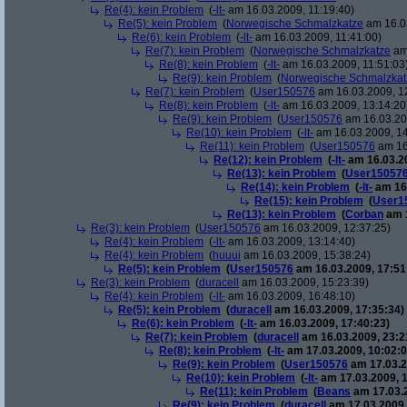
Re(4): kein Problem
(
-lt-
am 16.03.2009, 11:19:40)
Re(5): kein Problem
(
Norwegische Schmalzkatze
am 16.03
Re(6): kein Problem
(
-lt-
am 16.03.2009, 11:41:00)
Re(7): kein Problem
(
Norwegische Schmalzkatze
am 
Re(8): kein Problem
(
-lt-
am 16.03.2009, 11:51:03
Re(9): kein Problem
(
Norwegische Schmalzkat
Re(7): kein Problem
(
User150576
am 16.03.2009, 1
Re(8): kein Problem
(
-lt-
am 16.03.2009, 13:14:20
Re(9): kein Problem
(
User150576
am 16.03.20
Re(10): kein Problem
(
-lt-
am 16.03.2009, 14
Re(11): kein Problem
(
User150576
am 16
Re(12): kein Problem
(
-lt-
am 16.03.20
Re(13): kein Problem
(
User15057
Re(14): kein Problem
(
-lt-
am 16.
Re(15): kein Problem
(
User1
Re(13): kein Problem
(
Corban
am 1
Re(3): kein Problem
(
User150576
am 16.03.2009, 12:37:25)
Re(4): kein Problem
(
-lt-
am 16.03.2009, 13:14:40)
Re(4): kein Problem
(
huuui
am 16.03.2009, 15:38:24)
Re(5): kein Problem
(
User150576
am 16.03.2009, 17:51
Re(3): kein Problem
(
duracell
am 16.03.2009, 15:23:39)
Re(4): kein Problem
(
-lt-
am 16.03.2009, 16:48:10)
Re(5): kein Problem
(
duracell
am 16.03.2009, 17:35:34)
Re(6): kein Problem
(
-lt-
am 16.03.2009, 17:40:23)
Re(7): kein Problem
(
duracell
am 16.03.2009, 23:2
Re(8): kein Problem
(
-lt-
am 17.03.2009, 10:02:0
Re(9): kein Problem
(
User150576
am 17.03.2
Re(10): kein Problem
(
-lt-
am 17.03.2009, 1
Re(11): kein Problem
(
Beans
am 17.03.2
Re(9): kein Problem
(
duracell
am 17.03.2009,