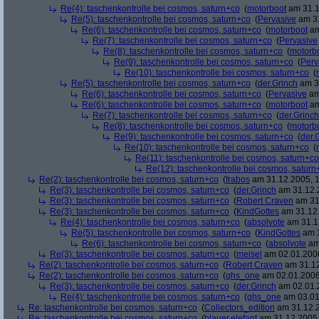
Re(4): taschenkontrolle bei cosmos, saturn+co
(
motorboot
am 31.1
Re(5): taschenkontrolle bei cosmos, saturn+co
(
Pervasive
am 31
Re(6): taschenkontrolle bei cosmos, saturn+co
(
motorboot
am
Re(7): taschenkontrolle bei cosmos, saturn+co
(
Pervasive
Re(8): taschenkontrolle bei cosmos, saturn+co
(
motorb
Re(9): taschenkontrolle bei cosmos, saturn+co
(
Perv
Re(10): taschenkontrolle bei cosmos, saturn+co
(
Re(5): taschenkontrolle bei cosmos, saturn+co
(
der.Grinch
am 31
Re(6): taschenkontrolle bei cosmos, saturn+co
(
Pervasive
am
Re(6): taschenkontrolle bei cosmos, saturn+co
(
motorboot
am
Re(7): taschenkontrolle bei cosmos, saturn+co
(
der.Grinch
Re(8): taschenkontrolle bei cosmos, saturn+co
(
motorb
Re(9): taschenkontrolle bei cosmos, saturn+co
(
der.
Re(10): taschenkontrolle bei cosmos, saturn+co
(
Re(11): taschenkontrolle bei cosmos, saturn+co
Re(12): taschenkontrolle bei cosmos, saturn
Re(2): taschenkontrolle bei cosmos, saturn+co
(
frabos
am 31.12.2005, 1
Re(3): taschenkontrolle bei cosmos, saturn+co
(
der.Grinch
am 31.12.2
Re(3): taschenkontrolle bei cosmos, saturn+co
(
Robert Craven
am 31.
Re(3): taschenkontrolle bei cosmos, saturn+co
(
KindGottes
am 31.12.
Re(4): taschenkontrolle bei cosmos, saturn+co
(
absolvote
am 31.12
Re(5): taschenkontrolle bei cosmos, saturn+co
(
KindGottes
am 3
Re(6): taschenkontrolle bei cosmos, saturn+co
(
absolvote
am 
Re(3): taschenkontrolle bei cosmos, saturn+co
(
meisel
am 02.01.2006
Re(2): taschenkontrolle bei cosmos, saturn+co
(
Robert Craven
am 31.12
Re(2): taschenkontrolle bei cosmos, saturn+co
(
ghs_one
am 02.01.2006
Re(3): taschenkontrolle bei cosmos, saturn+co
(
der.Grinch
am 02.01.2
Re(4): taschenkontrolle bei cosmos, saturn+co
(
ghs_one
am 03.01
Re: taschenkontrolle bei cosmos, saturn+co
(
Collectors_edition
am 31.12.2
Re: taschenkontrolle bei cosmos, saturn+co
(
blauer.elefant
am 31.12.2005,