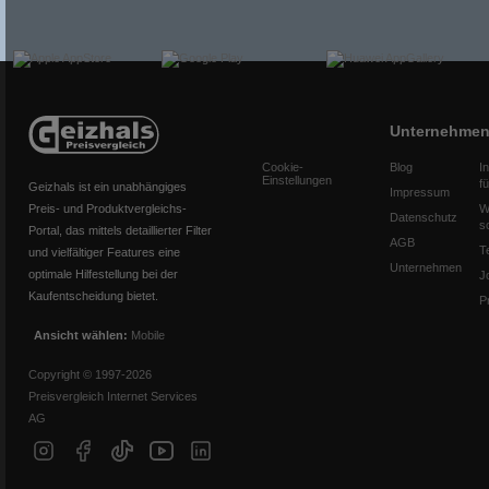
Unternehme
Cookie-
Blog
I
Einstellungen
f
Geizhals ist ein unabhängiges
Impressum
Preis- und Produktvergleichs-
W
Datenschutz
s
Portal, das mittels detaillierter Filter
AGB
T
und vielfältiger Features eine
Unternehmen
optimale Hilfestellung bei der
J
Kaufentscheidung bietet.
P
Ansicht wählen:
Mobile
Copyright © 1997-2026
Preisvergleich Internet Services
AG