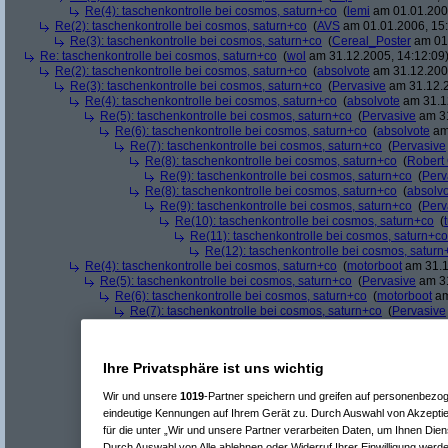
Re(4): taschenkontrolle bei cosmos, saturn+co
(
lemi
am 01.01.2006
Re(2): taschenkontrolle bei cosmos, saturn+co
(
AVS
am 01.01.2006, 15:
Re(3): taschenkontrolle bei cosmos, saturn+co
(
Cereal_Poster
am 01.
Re: taschenkontrolle bei cosmos, saturn+co
(
wol
am 31.12.2005, 14:12:09
Re(2): taschenkontrolle bei cosmos, saturn+co
(
absolvote
am 31.12.2005
Re(3): taschenkontrolle bei cosmos, saturn+co
(
Pervasive
am 31.12.2
Re(4): taschenkontrolle bei cosmos, saturn+co
(
absolvote
am 31.12
Re(5): taschenkontrolle bei cosmos, saturn+co
(
Pervasive
am 31
Re(6): taschenkontrolle bei cosmos, saturn+co
(
absolvote
am 
Re(7): taschenkontrolle bei cosmos, saturn+co
(
Pervasive
Re(8): taschenkontrolle bei cosmos, saturn+co
(
Robert
Re(9): taschenkontrolle bei cosmos, saturn+co
(
Perv
Re(8): taschenkontrolle bei cosmos, saturn+co
(
absolv
Re(9): taschenkontrolle bei cosmos, saturn+co
(
Perv
Re(10): taschenkontrolle bei cosmos, saturn+co
(
Re(11): taschenkontrolle bei cosmos, saturn+co
Re(12): taschenkontrolle bei cosmos, saturn
Re(4): taschenkontrolle bei cosmos, saturn+co
(
motorboot
am 31.1
Re(5): taschenkontrolle bei cosmos, saturn+co
(
Pervasive
am 31
Re(6): taschenkontrolle bei cosmos, saturn+co
(
motorboot
am
Re(7): taschenkontrolle bei cosmos, saturn+co
(
Pervasive
Re(8): taschenkontrolle bei cosmos, saturn+co
(
motorb
Re(9): taschenkontrolle bei cosmos, saturn+co
(
Perv
Re(10): taschenkontrolle bei cosmos, saturn+co
(
Ihre Privatsphäre ist uns wichtig
Re(11): taschenkontrolle bei cosmos, saturn+co
Re(12): taschenkontrolle bei cosmos, saturn
Wir und unsere
1019
-Partner speichern und greifen auf personenbezo
Re(13): taschenkontrolle bei cosmos, sat
eindeutige Kennungen auf Ihrem Gerät zu. Durch Auswahl von Akzeptie
Re(14): taschenkontrolle bei cosmos, 
Re(15): taschenkontrolle bei cosmos
für die unter „Wir und unsere Partner verarbeiten Daten, um Ihnen Dien
Re(16): taschenkontrolle bei cos
Durch Auswahl von Alle ablehnen oder Widerruf Ihrer Einwilligung werd