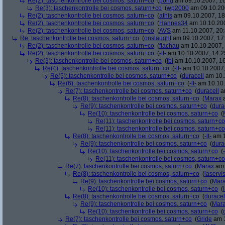
Re(2): taschenkontrolle bei cosmos, saturn+co
(
pong
am 09.10.2007, 16
Re(3): taschenkontrolle bei cosmos, saturn+co
(
wp2000
am 09.10.200
Re(2): taschenkontrolle bei cosmos, saturn+co
(
athis
am 09.10.2007, 18
Re(2): taschenkontrolle bei cosmos, saturn+co
(
Hannes34
am 10.10.200
Re(2): taschenkontrolle bei cosmos, saturn+co
(
AVS
am 11.10.2007, 20:
Re: taschenkontrolle bei cosmos, saturn+co
(
onslaught
am 09.10.2007, 17
Re(2): taschenkontrolle bei cosmos, saturn+co
(
flachau
am 10.10.2007, 
Re(2): taschenkontrolle bei cosmos, saturn+co
(
-lt-
am 10.10.2007, 14:2
Re(3): taschenkontrolle bei cosmos, saturn+co
(
fbi
am 10.10.2007, 16
Re(4): taschenkontrolle bei cosmos, saturn+co
(
-lt-
am 10.10.2007,
Re(5): taschenkontrolle bei cosmos, saturn+co
(
duracell
am 10.1
Re(6): taschenkontrolle bei cosmos, saturn+co
(
-lt-
am 10.10.
Re(7): taschenkontrolle bei cosmos, saturn+co
(
duracell
am
Re(8): taschenkontrolle bei cosmos, saturn+co
(
Marax
a
Re(9): taschenkontrolle bei cosmos, saturn+co
(
dura
Re(10): taschenkontrolle bei cosmos, saturn+co
(
Re(11): taschenkontrolle bei cosmos, saturn+co
Re(11): taschenkontrolle bei cosmos, saturn+co
Re(8): taschenkontrolle bei cosmos, saturn+co
(
-lt-
am 1
Re(9): taschenkontrolle bei cosmos, saturn+co
(
dura
Re(10): taschenkontrolle bei cosmos, saturn+co
(
-
Re(11): taschenkontrolle bei cosmos, saturn+co
Re(7): taschenkontrolle bei cosmos, saturn+co
(
Marax
am 
Re(8): taschenkontrolle bei cosmos, saturn+co
(
laservi
Re(9): taschenkontrolle bei cosmos, saturn+co
(
Mar
Re(10): taschenkontrolle bei cosmos, saturn+co
(
Re(8): taschenkontrolle bei cosmos, saturn+co
(
duracel
Re(9): taschenkontrolle bei cosmos, saturn+co
(
Mar
Re(10): taschenkontrolle bei cosmos, saturn+co
(
Re(7): taschenkontrolle bei cosmos, saturn+co
(
Gride
am 1