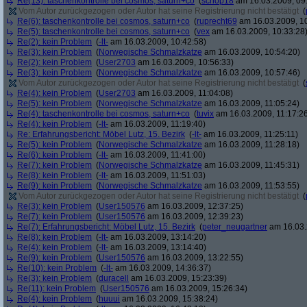
Re(13): taschenkontrolle bei cosmos, saturn+co
(
schop18
am 16.03.2009, 09
Vom Autor zurückgezogen oder Autor hat seine Registrierung nicht bestätigt
(
Re(6): taschenkontrolle bei cosmos, saturn+co
(
ruprecht69
am 16.03.2009, 10
Re(5): taschenkontrolle bei cosmos, saturn+co
(
vex
am 16.03.2009, 10:33:28
Re(2): kein Problem
(
-lt-
am 16.03.2009, 10:42:58)
Re(3): kein Problem
(
Norwegische Schmalzkatze
am 16.03.2009, 10:54:20)
Re(2): kein Problem
(
User2703
am 16.03.2009, 10:56:33)
Re(3): kein Problem
(
Norwegische Schmalzkatze
am 16.03.2009, 10:57:46)
Vom Autor zurückgezogen oder Autor hat seine Registrierung nicht bestätigt
(
Re(4): kein Problem
(
User2703
am 16.03.2009, 11:04:08)
Re(5): kein Problem
(
Norwegische Schmalzkatze
am 16.03.2009, 11:05:24)
Re(4): taschenkontrolle bei cosmos, saturn+co
(
tuvix
am 16.03.2009, 11:17:2
Re(4): kein Problem
(
-lt-
am 16.03.2009, 11:19:40)
Re: Erfahrungsbericht: Möbel Lutz, 15. Bezirk
(
-lt-
am 16.03.2009, 11:25:11)
Re(5): kein Problem
(
Norwegische Schmalzkatze
am 16.03.2009, 11:28:18)
Re(6): kein Problem
(
-lt-
am 16.03.2009, 11:41:00)
Re(7): kein Problem
(
Norwegische Schmalzkatze
am 16.03.2009, 11:45:31)
Re(8): kein Problem
(
-lt-
am 16.03.2009, 11:51:03)
Re(9): kein Problem
(
Norwegische Schmalzkatze
am 16.03.2009, 11:53:55)
Vom Autor zurückgezogen oder Autor hat seine Registrierung nicht bestätigt
(
Re(3): kein Problem
(
User150576
am 16.03.2009, 12:37:25)
Re(7): kein Problem
(
User150576
am 16.03.2009, 12:39:23)
Re(7): Erfahrungsbericht: Möbel Lutz, 15. Bezirk
(
peter_neugartner
am 16.03.
Re(8): kein Problem
(
-lt-
am 16.03.2009, 13:14:20)
Re(4): kein Problem
(
-lt-
am 16.03.2009, 13:14:40)
Re(9): kein Problem
(
User150576
am 16.03.2009, 13:22:55)
Re(10): kein Problem
(
-lt-
am 16.03.2009, 14:36:37)
Re(3): kein Problem
(
duracell
am 16.03.2009, 15:23:39)
Re(11): kein Problem
(
User150576
am 16.03.2009, 15:26:34)
Re(4): kein Problem
(
huuui
am 16.03.2009, 15:38:24)