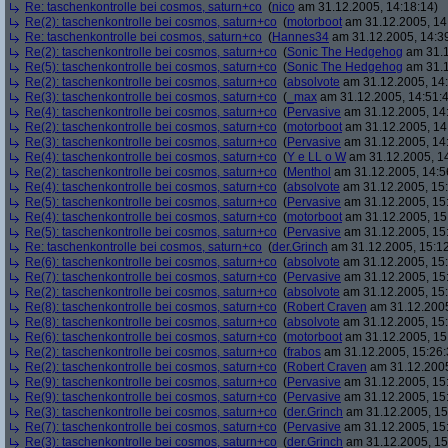
Re: taschenkontrolle bei cosmos, saturn+co
(
nico
am 31.12.2005, 14:18:14)
Re(2): taschenkontrolle bei cosmos, saturn+co
(
motorboot
am 31.12.2005, 14
Re: taschenkontrolle bei cosmos, saturn+co
(
Hannes34
am 31.12.2005, 14:3
Re(2): taschenkontrolle bei cosmos, saturn+co
(
Sonic The Hedgehog
am 31.1
Re(5): taschenkontrolle bei cosmos, saturn+co
(
Sonic The Hedgehog
am 31.1
Re(2): taschenkontrolle bei cosmos, saturn+co
(
absolvote
am 31.12.2005, 14:
Re(3): taschenkontrolle bei cosmos, saturn+co
(
_max
am 31.12.2005, 14:51:
Re(4): taschenkontrolle bei cosmos, saturn+co
(
Pervasive
am 31.12.2005, 14
Re(2): taschenkontrolle bei cosmos, saturn+co
(
motorboot
am 31.12.2005, 14
Re(3): taschenkontrolle bei cosmos, saturn+co
(
Pervasive
am 31.12.2005, 14
Re(4): taschenkontrolle bei cosmos, saturn+co
(
Y e LL o W
am 31.12.2005, 14
Re(2): taschenkontrolle bei cosmos, saturn+co
(
Menthol
am 31.12.2005, 14:5
Re(4): taschenkontrolle bei cosmos, saturn+co
(
absolvote
am 31.12.2005, 15:
Re(5): taschenkontrolle bei cosmos, saturn+co
(
Pervasive
am 31.12.2005, 15
Re(4): taschenkontrolle bei cosmos, saturn+co
(
motorboot
am 31.12.2005, 15
Re(5): taschenkontrolle bei cosmos, saturn+co
(
Pervasive
am 31.12.2005, 15
Re: taschenkontrolle bei cosmos, saturn+co
(
der.Grinch
am 31.12.2005, 15:12
Re(6): taschenkontrolle bei cosmos, saturn+co
(
absolvote
am 31.12.2005, 15:
Re(7): taschenkontrolle bei cosmos, saturn+co
(
Pervasive
am 31.12.2005, 15:
Re(2): taschenkontrolle bei cosmos, saturn+co
(
absolvote
am 31.12.2005, 15:
Re(8): taschenkontrolle bei cosmos, saturn+co
(
Robert Craven
am 31.12.2005
Re(8): taschenkontrolle bei cosmos, saturn+co
(
absolvote
am 31.12.2005, 15:
Re(6): taschenkontrolle bei cosmos, saturn+co
(
motorboot
am 31.12.2005, 15
Re(2): taschenkontrolle bei cosmos, saturn+co
(
frabos
am 31.12.2005, 15:26:
Re(2): taschenkontrolle bei cosmos, saturn+co
(
Robert Craven
am 31.12.2005
Re(9): taschenkontrolle bei cosmos, saturn+co
(
Pervasive
am 31.12.2005, 15
Re(9): taschenkontrolle bei cosmos, saturn+co
(
Pervasive
am 31.12.2005, 15
Re(3): taschenkontrolle bei cosmos, saturn+co
(
der.Grinch
am 31.12.2005, 15
Re(7): taschenkontrolle bei cosmos, saturn+co
(
Pervasive
am 31.12.2005, 15
Re(3): taschenkontrolle bei cosmos, saturn+co
(
der.Grinch
am 31.12.2005, 15