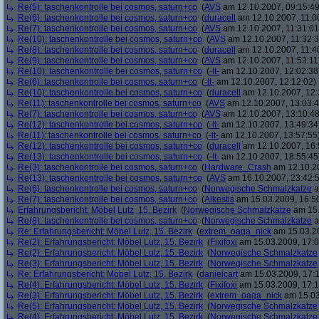
Re(5): taschenkontrolle bei cosmos, saturn+co
(
AVS
am 12.10.2007, 09:15:49
Re(6): taschenkontrolle bei cosmos, saturn+co
(
duracell
am 12.10.2007, 11:0
Re(7): taschenkontrolle bei cosmos, saturn+co
(
AVS
am 12.10.2007, 11:31:01
Re(10): taschenkontrolle bei cosmos, saturn+co
(
AVS
am 12.10.2007, 11:32:3
Re(8): taschenkontrolle bei cosmos, saturn+co
(
duracell
am 12.10.2007, 11:4
Re(9): taschenkontrolle bei cosmos, saturn+co
(
AVS
am 12.10.2007, 11:53:11
Re(10): taschenkontrolle bei cosmos, saturn+co
(
-lt-
am 12.10.2007, 12:02:38
Re(6): taschenkontrolle bei cosmos, saturn+co
(
-lt-
am 12.10.2007, 12:12:02)
Re(10): taschenkontrolle bei cosmos, saturn+co
(
duracell
am 12.10.2007, 12:
Re(11): taschenkontrolle bei cosmos, saturn+co
(
AVS
am 12.10.2007, 13:03:4
Re(7): taschenkontrolle bei cosmos, saturn+co
(
AVS
am 12.10.2007, 13:10:48
Re(12): taschenkontrolle bei cosmos, saturn+co
(
-lt-
am 12.10.2007, 13:49:34
Re(11): taschenkontrolle bei cosmos, saturn+co
(
-lt-
am 12.10.2007, 13:57:55
Re(12): taschenkontrolle bei cosmos, saturn+co
(
duracell
am 12.10.2007, 16:
Re(13): taschenkontrolle bei cosmos, saturn+co
(
-lt-
am 12.10.2007, 18:55:45
Re(3): taschenkontrolle bei cosmos, saturn+co
(
Hardware_Crash
am 12.10.20
Re(13): taschenkontrolle bei cosmos, saturn+co
(
AVS
am 16.10.2007, 23:42:
Re(6): taschenkontrolle bei cosmos, saturn+co
(
Norwegische Schmalzkatze
a
Re(7): taschenkontrolle bei cosmos, saturn+co
(
Alkestis
am 15.03.2009, 16:5
Erfahrungsbericht: Möbel Lutz, 15. Bezirk
(
Norwegische Schmalzkatze
am 15.
Re(8): taschenkontrolle bei cosmos, saturn+co
(
Norwegische Schmalzkatze
a
Re: Erfahrungsbericht: Möbel Lutz, 15. Bezirk
(
extrem_oaga_nick
am 15.03.20
Re(2): Erfahrungsbericht: Möbel Lutz, 15. Bezirk
(
Fixifoxi
am 15.03.2009, 17:0
Re(2): Erfahrungsbericht: Möbel Lutz, 15. Bezirk
(
Norwegische Schmalzkatze
Re(3): Erfahrungsbericht: Möbel Lutz, 15. Bezirk
(
Norwegische Schmalzkatze
Re: Erfahrungsbericht: Möbel Lutz, 15. Bezirk
(
danielcart
am 15.03.2009, 17:1
Re(4): Erfahrungsbericht: Möbel Lutz, 15. Bezirk
(
Fixifoxi
am 15.03.2009, 17:1
Re(3): Erfahrungsbericht: Möbel Lutz, 15. Bezirk
(
extrem_oaga_nick
am 15.03
Re(5): Erfahrungsbericht: Möbel Lutz, 15. Bezirk
(
Norwegische Schmalzkatze
Re(4): Erfahrungsbericht: Möbel Lutz, 15. Bezirk
(
Norwegische Schmalzkatze