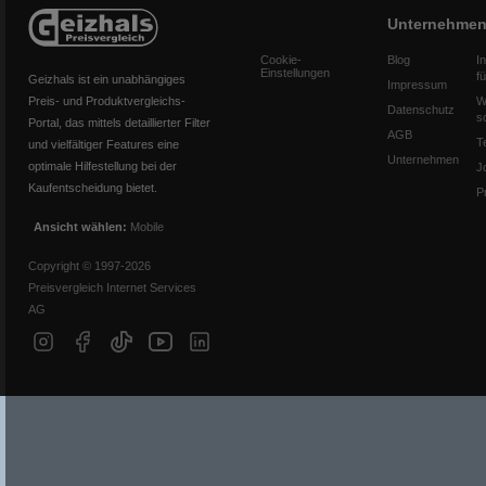
Unternehme
Cookie-
Blog
I
Einstellungen
f
Geizhals ist ein unabhängiges
Impressum
Preis- und Produktvergleichs-
W
Datenschutz
s
Portal, das mittels detaillierter Filter
AGB
T
und vielfältiger Features eine
Unternehmen
optimale Hilfestellung bei der
J
Kaufentscheidung bietet.
P
Ansicht wählen:
Mobile
Copyright © 1997-2026
Preisvergleich Internet Services
AG