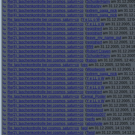
Re(3): taschenkontrolle bei cosmos, saturn+co
(
SchusterHarry
am 31.12.2005,
Re(3): taschenkontrolle bei cosmos, saturn+co
(
timbarley
am 31.12.2005, 11:
Re(4): taschenkontrolle bei cosmos, saturn+co
(
extrem_oaga_nick
am 31.12.2
Re(4): taschenkontrolle bei cosmos, saturn+co
(
extrem_oaga_nick
am 31.12.2
Re: taschenkontrolle bei cosmos, saturn+co
(
Y e LL o W
am 31.12.2005, 12:0
Re(3): taschenkontrolle bei cosmos, saturn+co
(
Y e LL o W
am 31.12.2005, 12
Re(2): taschenkontrolle bei cosmos, saturn+co
(
registriert
am 31.12.2005, 12:
Re(3): taschenkontrolle bei cosmos, saturn+co
(
registriert
am 31.12.2005, 12:
Re(2): taschenkontrolle bei cosmos, saturn+co
(
leave_my_name_out
am 31.1
Re(2): taschenkontrolle bei cosmos, saturn+co
(
registriert
am 31.12.2005, 12:
Re(4): taschenkontrolle bei cosmos, saturn+co
(
fif99
am 31.12.2005, 12:34:18
Re(2): taschenkontrolle bei cosmos, saturn+co
(
Robert Craven
am 31.12.2005
Re(5): taschenkontrolle bei cosmos, saturn+co
(
SchusterHarry
am 31.12.2005
Re(3): taschenkontrolle bei cosmos, saturn+co
(
frabos
am 31.12.2005, 12:40:
Re: taschenkontrolle bei cosmos, saturn+co
(
vex
am 31.12.2005, 12:50:40)
Re(2): taschenkontrolle bei cosmos, saturn+co
(
Woodworm
am 31.12.2005, 1
Re(4): taschenkontrolle bei cosmos, saturn+co
(
extrem_oaga_nick
am 31.12.2
Re(3): taschenkontrolle bei cosmos, saturn+co
(
Y e LL o W
am 31.12.2005, 13
Re(5): taschenkontrolle bei cosmos, saturn+co
(
registriert
am 31.12.2005, 13:
Re(5): taschenkontrolle bei cosmos, saturn+co
(
Y e LL o W
am 31.12.2005, 13
Re(4): taschenkontrolle bei cosmos, saturn+co
(
registriert
am 31.12.2005, 13:
Re: taschenkontrolle bei cosmos, saturn+co
(
Cereal_Poster
am 31.12.2005, 1
Re(5): taschenkontrolle bei cosmos, saturn+co
(
Y e LL o W
am 31.12.2005, 13
Re(6): taschenkontrolle bei cosmos, saturn+co
(
registriert
am 31.12.2005, 13:
Re(3): taschenkontrolle bei cosmos, saturn+co
(
motorboot
am 31.12.2005, 13
Re(2): taschenkontrolle bei cosmos, saturn+co
(
bigboss007
am 31.12.2005, 1
Re(2): taschenkontrolle bei cosmos, saturn+co
(
gerfo
am 31.12.2005, 14:07:2
Re(2): taschenkontrolle bei cosmos, saturn+co
(
absolvote
am 31.12.2005, 14:
Re: taschenkontrolle bei cosmos, saturn+co
(
wol
am 31.12.2005, 14:12:09)
Re(2): taschenkontrolle bei cosmos, saturn+co
(
Twist
am 31.12.2005, 14:12:2