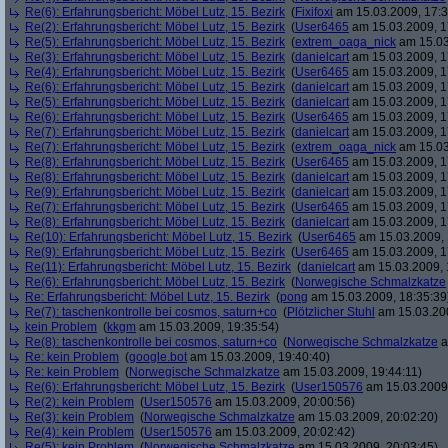
Re(6): Erfahrungsbericht: Möbel Lutz, 15. Bezirk
(
Fixifoxi
am 15.03.2009, 17:3
Re(2): Erfahrungsbericht: Möbel Lutz, 15. Bezirk
(
User6465
am 15.03.2009, 1
Re(5): Erfahrungsbericht: Möbel Lutz, 15. Bezirk
(
extrem_oaga_nick
am 15.03
Re(3): Erfahrungsbericht: Möbel Lutz, 15. Bezirk
(
danielcart
am 15.03.2009, 1
Re(4): Erfahrungsbericht: Möbel Lutz, 15. Bezirk
(
User6465
am 15.03.2009, 1
Re(6): Erfahrungsbericht: Möbel Lutz, 15. Bezirk
(
danielcart
am 15.03.2009, 1
Re(5): Erfahrungsbericht: Möbel Lutz, 15. Bezirk
(
danielcart
am 15.03.2009, 1
Re(6): Erfahrungsbericht: Möbel Lutz, 15. Bezirk
(
User6465
am 15.03.2009, 1
Re(7): Erfahrungsbericht: Möbel Lutz, 15. Bezirk
(
danielcart
am 15.03.2009, 1
Re(7): Erfahrungsbericht: Möbel Lutz, 15. Bezirk
(
extrem_oaga_nick
am 15.03
Re(8): Erfahrungsbericht: Möbel Lutz, 15. Bezirk
(
User6465
am 15.03.2009, 1
Re(8): Erfahrungsbericht: Möbel Lutz, 15. Bezirk
(
danielcart
am 15.03.2009, 1
Re(9): Erfahrungsbericht: Möbel Lutz, 15. Bezirk
(
danielcart
am 15.03.2009, 1
Re(7): Erfahrungsbericht: Möbel Lutz, 15. Bezirk
(
User6465
am 15.03.2009, 1
Re(8): Erfahrungsbericht: Möbel Lutz, 15. Bezirk
(
danielcart
am 15.03.2009, 1
Re(10): Erfahrungsbericht: Möbel Lutz, 15. Bezirk
(
User6465
am 15.03.2009, 
Re(9): Erfahrungsbericht: Möbel Lutz, 15. Bezirk
(
User6465
am 15.03.2009, 1
Re(11): Erfahrungsbericht: Möbel Lutz, 15. Bezirk
(
danielcart
am 15.03.2009, 
Re(6): Erfahrungsbericht: Möbel Lutz, 15. Bezirk
(
Norwegische Schmalzkatze
Re: Erfahrungsbericht: Möbel Lutz, 15. Bezirk
(
pong
am 15.03.2009, 18:35:39
Re(7): taschenkontrolle bei cosmos, saturn+co
(
Plötzlicher Stuhl
am 15.03.200
kein Problem
(
kkgm
am 15.03.2009, 19:35:54)
Re(8): taschenkontrolle bei cosmos, saturn+co
(
Norwegische Schmalzkatze
a
Re: kein Problem
(
google.bot
am 15.03.2009, 19:40:40)
Re: kein Problem
(
Norwegische Schmalzkatze
am 15.03.2009, 19:44:11)
Re(6): Erfahrungsbericht: Möbel Lutz, 15. Bezirk
(
User150576
am 15.03.2009,
Re(2): kein Problem
(
User150576
am 15.03.2009, 20:00:56)
Re(3): kein Problem
(
Norwegische Schmalzkatze
am 15.03.2009, 20:02:20)
Re(4): kein Problem
(
User150576
am 15.03.2009, 20:02:42)
Re(5): kein Problem
(
Norwegische Schmalzkatze
am 15.03.2009, 20:03:45)