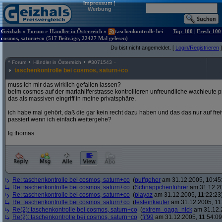
Impressum
|
Werbung
Geizhals
»
Forum
»
Händler in Österreich
»
taschenkontrolle bei
Top-100
|
Fresh-100
cosmos, saturn+co (517 Beiträge, 22427 Mal gelesen)
Du bist nicht angemeldet. [
Login/Registrieren
]
^
Forum
Händler in Österreich
#
3071543
taschenkontrolle bei cosmos, saturn+co
muss ich mir das wirklich gefallen lassen?
beim cosmos auf der mariahilferstrasse kontrollieren unfreundliche wachleute p
das als massiven eingriff in meine privatsphäre.
ich habe mal gehört, daß die gar kein recht dazu haben und das das nur auf freiw
passiert wenn ich einfach weitergehe?
lg thomas
Re: taschenkontrolle bei cosmos, saturn+co
(
puffgeher
am 31.12.2005, 10:45
Re: taschenkontrolle bei cosmos, saturn+co
(
Schnäppchenführer
am 31.12.20
Re: taschenkontrolle bei cosmos, saturn+co
(
playaz
am 31.12.2005, 11:22:23
Re: taschenkontrolle bei cosmos, saturn+co
(
testeinkäufer
am 31.12.2005, 11
Re(2): taschenkontrolle bei cosmos, saturn+co
(
extrem_oaga_nick
am 31.12.2
Re(2): taschenkontrolle bei cosmos, saturn+co
(
fif99
am 31.12.2005, 11:54:09