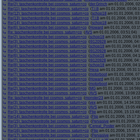
Re(2): taschenkontrolle bei cosmos, saturn+co
(
der.Grinch
am 01.01.2006, 02
Re(11): taschenkontrolle bei cosmos, saturn+co
(
T.I.B
am 01.01.2006, 03:06:1
Re(12): taschenkontrolle bei cosmos, saturn+co
(
schop18
am 01.01.2006, 03
Re(13): taschenkontrolle bei cosmos, saturn+co
(
T.I.B
am 01.01.2006, 03:09:1
Re(14): taschenkontrolle bei cosmos, saturn+co
(
schop18
am 01.01.2006, 03
Re(6): taschenkontrolle bei cosmos, saturn+co
(
Howard
am 01.01.2006, 03:1
Re: taschenkontrolle bei cosmos, saturn+co
(
AVS
am 01.01.2006, 03:51:04)
Re(2): taschenkontrolle bei cosmos, saturn+co
(
schop18
am 01.01.2006, 03:5
Re(3): taschenkontrolle bei cosmos, saturn+co
(
i9120928
am 01.01.2006, 04:
Re(4): taschenkontrolle bei cosmos, saturn+co
(
schop18
am 01.01.2006, 04:0
Re(5): taschenkontrolle bei cosmos, saturn+co
(
i9120928
am 01.01.2006, 04:
Re(6): taschenkontrolle bei cosmos, saturn+co
(
schop18
am 01.01.2006, 04:1
Re(7): taschenkontrolle bei cosmos, saturn+co
(
i9120928
am 01.01.2006, 04:
Re(8): taschenkontrolle bei cosmos, saturn+co
(
schop18
am 01.01.2006, 04:1
Re(2): taschenkontrolle bei cosmos, saturn+co
(
Hexa
am 01.01.2006, 05:31:1
Re(7): taschenkontrolle bei cosmos, saturn+co
(
motorboot
am 01.01.2006, 07
Re(8): taschenkontrolle bei cosmos, saturn+co
(
Howard
am 01.01.2006, 09:5
Re(9): taschenkontrolle bei cosmos, saturn+co
(
motorboot
am 01.01.2006, 10
Re(2): taschenkontrolle bei cosmos, saturn+co
(
MG
am 01.01.2006, 11:16:59)
Re(3): taschenkontrolle bei cosmos, saturn+co
(
AVS
am 01.01.2006, 13:08:22
Re: taschenkontrolle bei cosmos, saturn+co
(
monster23
am 01.01.2006, 14:0
Re(3): taschenkontrolle bei cosmos, saturn+co
(
vex
am 01.01.2006, 14:34:33
Re(2): taschenkontrolle bei cosmos, saturn+co
(
AVS
am 01.01.2006, 15:05:49
Re(3): taschenkontrolle bei cosmos, saturn+co
(
Flip
am 01.01.2006, 15:13:48
Re(14): taschenkontrolle bei cosmos, saturn+co
(
Flip
am 01.01.2006, 15:17:2
Re(15): taschenkontrolle bei cosmos, saturn+co
(
Pervasive
am 01.01.2006, 1
Re(3): taschenkontrolle bei cosmos, saturn+co
(
Cereal_Poster
am 01.01.2006
Re(16): taschenkontrolle bei cosmos, saturn+co
(
Flip
am 01.01.2006, 15:35:4
Re(17): taschenkontrolle bei cosmos, saturn+co
(
Pervasive
am 01.01.2006, 1