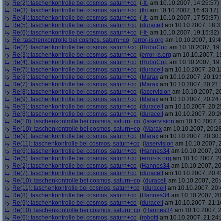
Re(2): taschenkontrolle bei cosmos, saturn+co
(
-lt-
am 10.10.2007, 14:25:57)
Re(3): taschenkontrolle bei cosmos, saturn+co
(
fbi
am 10.10.2007, 16:43:17)
Re(4): taschenkontrolle bei cosmos, saturn+co
(
-lt-
am 10.10.2007, 17:59:37)
Re(5): taschenkontrolle bei cosmos, saturn+co
(
duracell
am 10.10.2007, 18:3
Re(6): taschenkontrolle bei cosmos, saturn+co
(
-lt-
am 10.10.2007, 19:15:32)
Re: taschenkontrolle bei cosmos, saturn+co
(
error-is.org
am 10.10.2007, 19:4
Re(2): taschenkontrolle bei cosmos, saturn+co
(
RoboCop
am 10.10.2007, 19:
Re(3): taschenkontrolle bei cosmos, saturn+co
(
error-is.org
am 10.10.2007, 1
Re(4): taschenkontrolle bei cosmos, saturn+co
(
RoboCop
am 10.10.2007, 19:
Re(7): taschenkontrolle bei cosmos, saturn+co
(
duracell
am 10.10.2007, 20:1
Re(8): taschenkontrolle bei cosmos, saturn+co
(
Marax
am 10.10.2007, 20:19:
Re(7): taschenkontrolle bei cosmos, saturn+co
(
Marax
am 10.10.2007, 20:21:
Re(8): taschenkontrolle bei cosmos, saturn+co
(
laservision
am 10.10.2007, 20
Re(9): taschenkontrolle bei cosmos, saturn+co
(
Marax
am 10.10.2007, 20:24:
Re(9): taschenkontrolle bei cosmos, saturn+co
(
duracell
am 10.10.2007, 20:2
Re(8): taschenkontrolle bei cosmos, saturn+co
(
duracell
am 10.10.2007, 20:2
Re(10): taschenkontrolle bei cosmos, saturn+co
(
laservision
am 10.10.2007, 
Re(10): taschenkontrolle bei cosmos, saturn+co
(
Marax
am 10.10.2007, 20:28
Re(9): taschenkontrolle bei cosmos, saturn+co
(
Marax
am 10.10.2007, 20:30:
Re(11): taschenkontrolle bei cosmos, saturn+co
(
laservision
am 10.10.2007, 2
Re(6): taschenkontrolle bei cosmos, saturn+co
(
Hannes34
am 10.10.2007, 20
Re(5): taschenkontrolle bei cosmos, saturn+co
(
error-is.org
am 10.10.2007, 2
Re(2): taschenkontrolle bei cosmos, saturn+co
(
Hannes34
am 10.10.2007, 20
Re(7): taschenkontrolle bei cosmos, saturn+co
(
duracell
am 10.10.2007, 20:4
Re(10): taschenkontrolle bei cosmos, saturn+co
(
duracell
am 10.10.2007, 20:
Re(11): taschenkontrolle bei cosmos, saturn+co
(
duracell
am 10.10.2007, 20:
Re(8): taschenkontrolle bei cosmos, saturn+co
(
Hannes34
am 10.10.2007, 20
Re(9): taschenkontrolle bei cosmos, saturn+co
(
duracell
am 10.10.2007, 21:1
Re(10): taschenkontrolle bei cosmos, saturn+co
(
Hannes34
am 10.10.2007, 2
Re(6): taschenkontrolle bei cosmos, saturn+co
(
robotti
am 10.10.2007, 21:24: