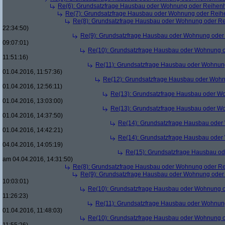
Re(6): Grundsatzfrage Hausbau oder Wohnung oder Reihen
Re(7): Grundsatzfrage Hausbau oder Wohnung oder Rei
Re(8): Grundsatzfrage Hausbau oder Wohnung oder R
22:34:50)
Re(9): Grundsatzfrage Hausbau oder Wohnung ode
09:07:01)
Re(10): Grundsatzfrage Hausbau oder Wohnung 
11:51:16)
Re(11): Grundsatzfrage Hausbau oder Wohnun
01.04.2016, 11:57:36)
Re(12): Grundsatzfrage Hausbau oder Woh
01.04.2016, 12:56:11)
Re(13): Grundsatzfrage Hausbau oder W
01.04.2016, 13:03:00)
Re(13): Grundsatzfrage Hausbau oder W
01.04.2016, 14:37:50)
Re(14): Grundsatzfrage Hausbau ode
01.04.2016, 14:42:21)
Re(14): Grundsatzfrage Hausbau ode
04.04.2016, 14:05:19)
Re(15): Grundsatzfrage Hausbau o
am 04.04.2016, 14:31:50)
Re(8): Grundsatzfrage Hausbau oder Wohnung oder R
Re(9): Grundsatzfrage Hausbau oder Wohnung ode
10:03:01)
Re(10): Grundsatzfrage Hausbau oder Wohnung 
11:26:23)
Re(11): Grundsatzfrage Hausbau oder Wohnun
01.04.2016, 11:48:03)
Re(10): Grundsatzfrage Hausbau oder Wohnung 