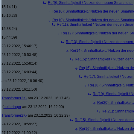
Re(9): Sinnhaftigkeit / Nutzen der neuen Smartmeter
15:14:11)
Re(10): Sinnhaftigkeit / Nutzen der neuen Smartm
15:16:23)
Re(10): Sinnhaftigkeit / Nutzen der neuen Smartm
Re(11): Sinnhaftigkeit / Nutzen der neuen Smar
15:38:24)
Re(12): Sinnhaftigkeit / Nutzen der neuen S
15:44:09)
Re(13): Sinnhaftigkeit / Nutzen der neue
23.12.2022, 15:46:17)
Re(14): Sinnhaftigkeit / Nutzen der ne
23.12.2022, 15:53:48)
Re(15): Sinnhaftigkeit / Nutzen der
23.12.2022, 15:58:14)
Re(16): Sinnhaftigkeit / Nutzen 
23.12.2022, 16:03:44)
Re(17): Sinnhaftigkeit / Nutze
am 23.12.2022, 16:06:40)
Re(18): Sinnhaftigkeit / Nu
23.12.2022, 16:11:50)
Re(19): Sinnhaftigkeit /
Transformer2K-
am 23.12.2022, 16:17:46)
Re(20): Sinnhaftigkei
(
hellbringer
am 23.12.2022, 16:22:00)
Re(21): Sinnhaftigk
Transformer2K-
am 23.12.2022, 16:22:29)
Re(15): Sinnhaftigkeit / Nutzen der
24.12.2022, 10:59:27)
Re(16): Sinnhaftigkeit / Nutzen 
27.12.2022, 11:00:12)