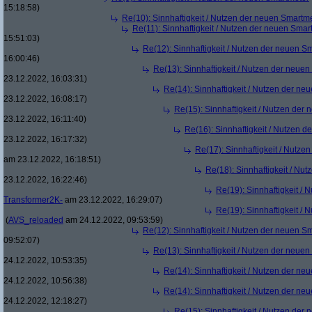
15:18:58)
Re(10): Sinnhaftigkeit / Nutzen der neuen Smartm
Re(11): Sinnhaftigkeit / Nutzen der neuen Smar
15:51:03)
Re(12): Sinnhaftigkeit / Nutzen der neuen S
16:00:46)
Re(13): Sinnhaftigkeit / Nutzen der neue
23.12.2022, 16:03:31)
Re(14): Sinnhaftigkeit / Nutzen der ne
23.12.2022, 16:08:17)
Re(15): Sinnhaftigkeit / Nutzen der
23.12.2022, 16:11:40)
Re(16): Sinnhaftigkeit / Nutzen 
23.12.2022, 16:17:32)
Re(17): Sinnhaftigkeit / Nutze
am 23.12.2022, 16:18:51)
Re(18): Sinnhaftigkeit / Nu
23.12.2022, 16:22:46)
Re(19): Sinnhaftigkeit /
Transformer2K-
am 23.12.2022, 16:29:07)
Re(19): Sinnhaftigkeit /
(
AVS_reloaded
am 24.12.2022, 09:53:59)
Re(12): Sinnhaftigkeit / Nutzen der neuen S
09:52:07)
Re(13): Sinnhaftigkeit / Nutzen der neue
24.12.2022, 10:53:35)
Re(14): Sinnhaftigkeit / Nutzen der ne
24.12.2022, 10:56:38)
Re(14): Sinnhaftigkeit / Nutzen der ne
24.12.2022, 12:18:27)
Re(15): Sinnhaftigkeit / Nutzen der