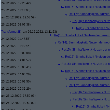
24.12.2022, 12:26:42)
Re(16): Sinnhaftigkeit / Nutzen 
25.12.2022, 11:13:08)
Re(17): Sinnhaftigkeit / Nutze
am 25.12.2022, 12:58:59)
Re(18): Sinnhaftigkeit / Nu
26.12.2022, 08:07:38)
Re(19): Sinnhaftigkeit /
Transformer2K-
am 26.12.2022, 13:11:53)
Re(13): Sinnhaftigkeit / Nutzen der neue
24.12.2022, 11:47:56)
Re(14): Sinnhaftigkeit / Nutzen der ne
25.12.2022, 11:19:45)
Re(15): Sinnhaftigkeit / Nutzen der
25.12.2022, 13:00:08)
Re(16): Sinnhaftigkeit / Nutzen 
25.12.2022, 14:01:57)
Re(15): Sinnhaftigkeit / Nutzen der
25.12.2022, 13:03:41)
Re(16): Sinnhaftigkeit / Nutzen 
25.12.2022, 14:04:26)
Re(17): Sinnhaftigkeit / Nutze
25.12.2022, 16:03:50)
Re(17): Sinnhaftigkeit / Nutze
25.12.2022, 16:31:29)
Re(18): Sinnhaftigkeit / Nu
am 25.12.2022, 17:52:03)
Re(18): Sinnhaftigkeit / Nu
am 26.12.2022, 10:52:02)
Re(19): Sinnhaftigkeit /