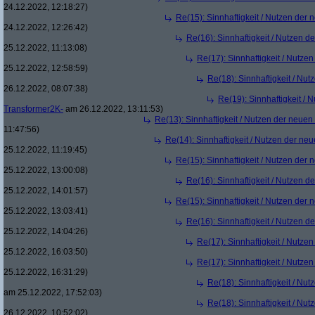
24.12.2022, 12:18:27)
Re(15): Sinnhaftigkeit / Nutzen der
24.12.2022, 12:26:42)
Re(16): Sinnhaftigkeit / Nutzen 
25.12.2022, 11:13:08)
Re(17): Sinnhaftigkeit / Nutze
25.12.2022, 12:58:59)
Re(18): Sinnhaftigkeit / Nu
26.12.2022, 08:07:38)
Re(19): Sinnhaftigkeit /
Transformer2K-
am 26.12.2022, 13:11:53)
Re(13): Sinnhaftigkeit / Nutzen der neue
11:47:56)
Re(14): Sinnhaftigkeit / Nutzen der ne
25.12.2022, 11:19:45)
Re(15): Sinnhaftigkeit / Nutzen der
25.12.2022, 13:00:08)
Re(16): Sinnhaftigkeit / Nutzen 
25.12.2022, 14:01:57)
Re(15): Sinnhaftigkeit / Nutzen der
25.12.2022, 13:03:41)
Re(16): Sinnhaftigkeit / Nutzen 
25.12.2022, 14:04:26)
Re(17): Sinnhaftigkeit / Nutze
25.12.2022, 16:03:50)
Re(17): Sinnhaftigkeit / Nutze
25.12.2022, 16:31:29)
Re(18): Sinnhaftigkeit / Nu
am 25.12.2022, 17:52:03)
Re(18): Sinnhaftigkeit / Nu
26.12.2022, 10:52:02)