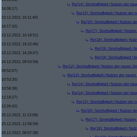
Re(14): Sinnhaftigkeit / Nutzen der ne
16:08:17)
Re(15): Sinnhaftigkeit / Nutzen der
23.12.2022, 16:11:40)
Re(16): Sinnhaftigkeit / Nutzen 
16:17:32)
Re(17): Sinnhaftigkeit / Nutze
23.12.2022, 16:18:51)
Re(18): Sinnhaftigkeit / Nu
23.12.2022, 16:22:46)
Re(19): Sinnhaftigkeit /
23.12.2022, 16:29:07)
Re(19): Sinnhaftigkeit /
24.12.2022, 09:53:59)
Re(12): Sinnhaftigkeit / Nutzen der neuen S
09:52:07)
Re(13): Sinnhaftigkeit / Nutzen der neue
10:53:35)
Re(14): Sinnhaftigkeit / Nutzen der ne
10:56:38)
Re(14): Sinnhaftigkeit / Nutzen der ne
12:18:27)
Re(15): Sinnhaftigkeit / Nutzen der
12:26:42)
Re(16): Sinnhaftigkeit / Nutzen 
25.12.2022, 11:13:08)
Re(17): Sinnhaftigkeit / Nutze
25.12.2022, 12:58:59)
Re(18): Sinnhaftigkeit / Nu
26.12.2022, 08:07:38)