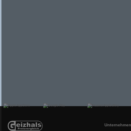
Unternehme