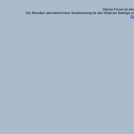
Dieses Forum ist eine
Der Betreiber übernimmt keine Verantwortung für den Inhalt der Beiträge u
Da