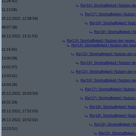
12:26:42)
Re(16): Sinnhaftigkeit / Nutzen 
11:13:08)
Re(17): Sinnhaftigkeit / Nutze
25.12.2022, 12:58:59)
Re(18): Sinnhaftigkeit / Nu
08:07:38)
Re(19): Sinnhaftigkeit /
26.12.2022, 13:11:53)
Re(13): Sinnhaftigkeit / Nutzen der neue
Re(14): Sinnhaftigkeit / Nutzen der ne
11:19:45)
Re(15): Sinnhaftigkeit / Nutzen der
13:00:08)
Re(16): Sinnhaftigkeit / Nutzen 
14:01:57)
Re(15): Sinnhaftigkeit / Nutzen der
13:03:41)
Re(16): Sinnhaftigkeit / Nutzen 
14:04:26)
Re(17): Sinnhaftigkeit / Nutze
25.12.2022, 16:03:50)
Re(17): Sinnhaftigkeit / Nutze
16:31:29)
Re(18): Sinnhaftigkeit / Nu
25.12.2022, 17:52:03)
Re(18): Sinnhaftigkeit / Nu
26.12.2022, 10:52:02)
Re(19): Sinnhaftigkeit /
13:23:51)
Re(20): Sinnhaftigkei