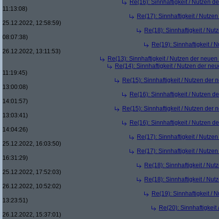
Re(16): Sinnhaftigkeit / Nutzen 
11:13:08)
Re(17): Sinnhaftigkeit / Nutze
25.12.2022, 12:58:59)
Re(18): Sinnhaftigkeit / Nu
08:07:38)
Re(19): Sinnhaftigkeit /
26.12.2022, 13:11:53)
Re(13): Sinnhaftigkeit / Nutzen der neue
Re(14): Sinnhaftigkeit / Nutzen der ne
11:19:45)
Re(15): Sinnhaftigkeit / Nutzen der
13:00:08)
Re(16): Sinnhaftigkeit / Nutzen 
14:01:57)
Re(15): Sinnhaftigkeit / Nutzen der
13:03:41)
Re(16): Sinnhaftigkeit / Nutzen 
14:04:26)
Re(17): Sinnhaftigkeit / Nutze
25.12.2022, 16:03:50)
Re(17): Sinnhaftigkeit / Nutze
16:31:29)
Re(18): Sinnhaftigkeit / Nu
25.12.2022, 17:52:03)
Re(18): Sinnhaftigkeit / Nu
26.12.2022, 10:52:02)
Re(19): Sinnhaftigkeit /
13:23:51)
Re(20): Sinnhaftigkei
26.12.2022, 15:37:01)