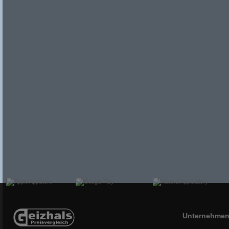
Unternehme