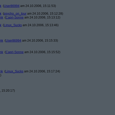
k
(
User86994
am 24.10.2006, 15:11:53)
k
(
psycho_on_tour
am 24.10.2006, 15:12:28)
ank
(
Capri-Sonne
am 24.10.2006, 15:13:12)
k
(
Linux_Sucks
am 24.10.2006, 15:13:46)
ank
(
User86994
am 24.10.2006, 15:15:33)
ank
(
Capri-Sonne
am 24.10.2006, 15:15:52)
nk
(
Linux_Sucks
am 24.10.2006, 15:17:24)
)
 15:20:17)