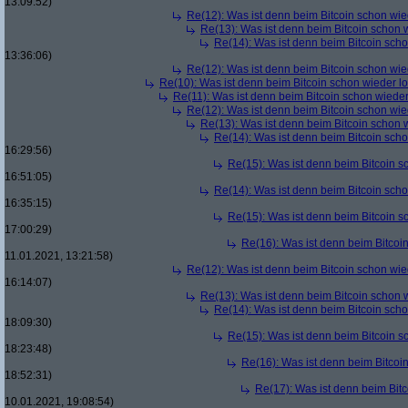
13:09:52)
Re(12): Was ist denn beim Bitcoin schon wie
Re(13): Was ist denn beim Bitcoin schon 
Re(14): Was ist denn beim Bitcoin sch
13:36:06)
Re(12): Was ist denn beim Bitcoin schon wie
Re(10): Was ist denn beim Bitcoin schon wieder l
Re(11): Was ist denn beim Bitcoin schon wieder
Re(12): Was ist denn beim Bitcoin schon wie
Re(13): Was ist denn beim Bitcoin schon 
Re(14): Was ist denn beim Bitcoin sch
16:29:56)
Re(15): Was ist denn beim Bitcoin s
16:51:05)
Re(14): Was ist denn beim Bitcoin sch
16:35:15)
Re(15): Was ist denn beim Bitcoin s
17:00:29)
Re(16): Was ist denn beim Bitcoi
11.01.2021, 13:21:58)
Re(12): Was ist denn beim Bitcoin schon wie
16:14:07)
Re(13): Was ist denn beim Bitcoin schon 
Re(14): Was ist denn beim Bitcoin sch
18:09:30)
Re(15): Was ist denn beim Bitcoin s
18:23:48)
Re(16): Was ist denn beim Bitcoi
18:52:31)
Re(17): Was ist denn beim Bit
10.01.2021, 19:08:54)