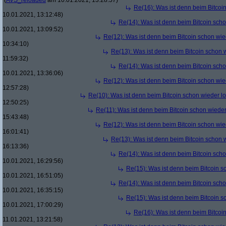
(
AVS_reloaded
am 10.01.2021, 13:28:57)
Re(16): Was ist denn beim Bitcoi
10.01.2021, 13:12:48)
Re(14): Was ist denn beim Bitcoin sch
10.01.2021, 13:09:52)
Re(12): Was ist denn beim Bitcoin schon wie
10:34:10)
Re(13): Was ist denn beim Bitcoin schon 
11:59:32)
Re(14): Was ist denn beim Bitcoin sch
10.01.2021, 13:36:06)
Re(12): Was ist denn beim Bitcoin schon wie
12:57:28)
Re(10): Was ist denn beim Bitcoin schon wieder l
12:50:25)
Re(11): Was ist denn beim Bitcoin schon wieder
15:43:48)
Re(12): Was ist denn beim Bitcoin schon wie
16:01:41)
Re(13): Was ist denn beim Bitcoin schon 
16:13:36)
Re(14): Was ist denn beim Bitcoin sch
10.01.2021, 16:29:56)
Re(15): Was ist denn beim Bitcoin s
10.01.2021, 16:51:05)
Re(14): Was ist denn beim Bitcoin sch
10.01.2021, 16:35:15)
Re(15): Was ist denn beim Bitcoin s
10.01.2021, 17:00:29)
Re(16): Was ist denn beim Bitcoi
11.01.2021, 13:21:58)