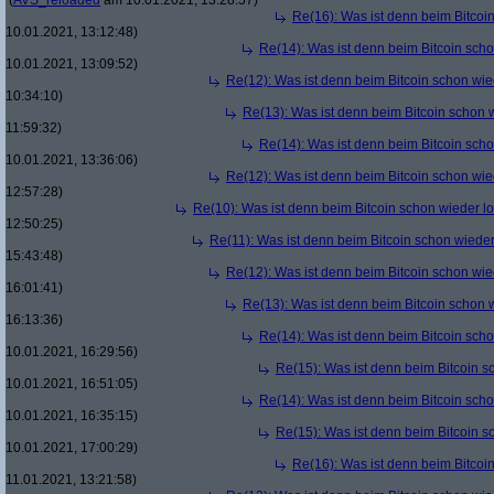
(
AVS_reloaded
am 10.01.2021, 13:28:57)
Re(16): Was ist denn beim Bitcoi
10.01.2021, 13:12:48)
Re(14): Was ist denn beim Bitcoin sch
10.01.2021, 13:09:52)
Re(12): Was ist denn beim Bitcoin schon wie
10:34:10)
Re(13): Was ist denn beim Bitcoin schon 
11:59:32)
Re(14): Was ist denn beim Bitcoin sch
10.01.2021, 13:36:06)
Re(12): Was ist denn beim Bitcoin schon wie
12:57:28)
Re(10): Was ist denn beim Bitcoin schon wieder l
12:50:25)
Re(11): Was ist denn beim Bitcoin schon wieder
15:43:48)
Re(12): Was ist denn beim Bitcoin schon wie
16:01:41)
Re(13): Was ist denn beim Bitcoin schon 
16:13:36)
Re(14): Was ist denn beim Bitcoin sch
10.01.2021, 16:29:56)
Re(15): Was ist denn beim Bitcoin s
10.01.2021, 16:51:05)
Re(14): Was ist denn beim Bitcoin sch
10.01.2021, 16:35:15)
Re(15): Was ist denn beim Bitcoin s
10.01.2021, 17:00:29)
Re(16): Was ist denn beim Bitcoi
11.01.2021, 13:21:58)