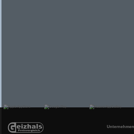
Unternehme