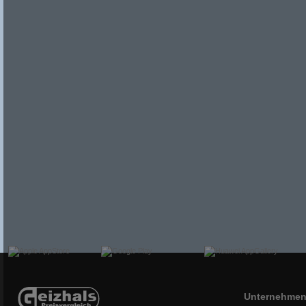
Unternehme