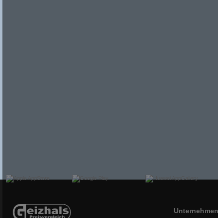
Unternehme