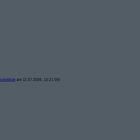
substitute
am 11.07.2006, 15:21:59)