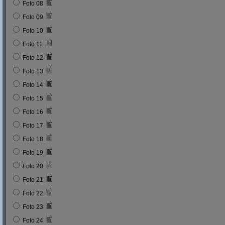
Foto 08
Foto 09
Foto 10
Foto 11
Foto 12
Foto 13
Foto 14
Foto 15
Foto 16
Foto 17
Foto 18
Foto 19
Foto 20
Foto 21
Foto 22
Foto 23
Foto 24