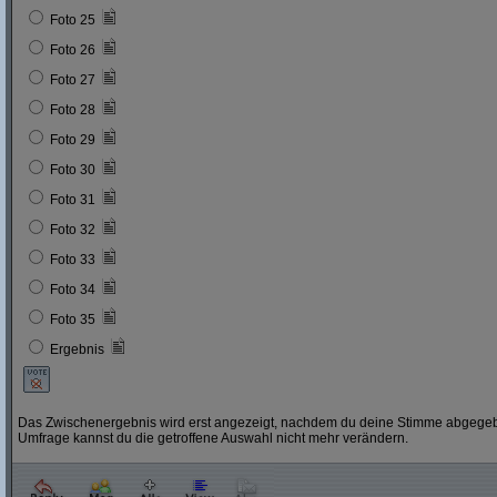
Foto 25
Foto 26
Foto 27
Foto 28
Foto 29
Foto 30
Foto 31
Foto 32
Foto 33
Foto 34
Foto 35
Ergebnis
Das Zwischenergebnis wird erst angezeigt, nachdem du deine Stimme abgegebe
Umfrage kannst du die getroffene Auswahl nicht mehr verändern.